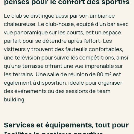
pensés pour le confort des sportifs
Le club se distingue aussi par son ambiance
chaleureuse. Le club-house, équipé d’un bar avec
vue panoramique sur les courts, est un espace
parfait pour se détendre après l’effort. Les
visiteurs y trouvent des fauteuils confortables,
une télévision pour suivre les compétitions, ainsi
qu’une terrasse offrant une vue imprenable sur
les terrains. Une salle de réunion de 80 m² est
également à disposition, idéale pour organiser
des événements ou des sessions de team
building.
Services et équipements, tout pour