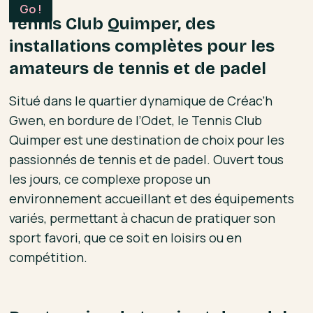
Tennis Club Quimper, des
installations complètes pour les
amateurs de tennis et de padel
Situé dans le quartier dynamique de Créac’h
Gwen, en bordure de l’Odet, le Tennis Club
Quimper est une destination de choix pour les
passionnés de tennis et de padel. Ouvert tous
les jours, ce complexe propose un
environnement accueillant et des équipements
variés, permettant à chacun de pratiquer son
sport favori, que ce soit en loisirs ou en
compétition.