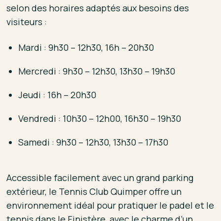
selon des horaires adaptés aux besoins des
visiteurs :
Mardi : 9h30 – 12h30, 16h – 20h30
Mercredi : 9h30 – 12h30, 13h30 – 19h30
Jeudi : 16h – 20h30
Vendredi : 10h30 – 12h00, 16h30 – 19h30
Samedi : 9h30 – 12h30, 13h30 – 17h30
Accessible facilement avec un grand parking
extérieur, le Tennis Club Quimper offre un
environnement idéal pour pratiquer le padel et le
tennis dans le Finistère, avec le charme d’un