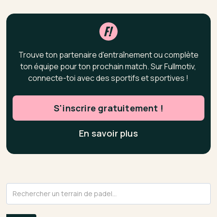
Trouve ton partenaire d'entraînement ou complète
ton équipe pour ton prochain match. Sur Fullmotiv,
connecte-toi avec des sportifs et sportives !
S'inscrire gratuitement !
En savoir plus