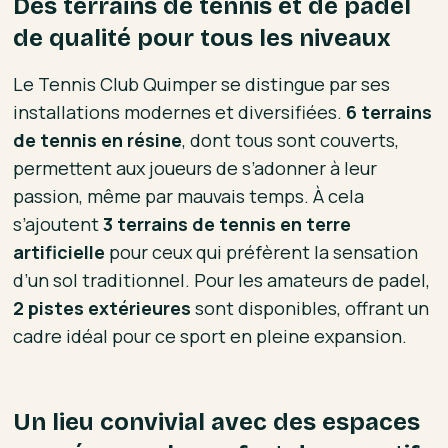
Des terrains de tennis et de padel
de qualité pour tous les niveaux
Le Tennis Club Quimper se distingue par ses
installations modernes et diversifiées.
6 terrains
de tennis en résine
, dont tous sont couverts,
permettent aux joueurs de s’adonner à leur
passion, même par mauvais temps. À cela
s’ajoutent
3 terrains de tennis en terre
artificielle
pour ceux qui préfèrent la sensation
d’un sol traditionnel. Pour les amateurs de padel,
2 pistes extérieures
sont disponibles, offrant un
cadre idéal pour ce sport en pleine expansion.
Un lieu convivial avec des espaces