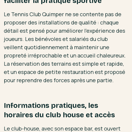
faciliter la pratique sportive
Le Tennis Club Quimper ne se contente pas de
proposer des installations de qualité : chaque
détail est pensé pour améliorer l’expérience des
joueurs. Les bénévoles et salariés du club
veillent quotidiennement à maintenir une
propreté irréprochable et un accueil chaleureux.
La réservation des terrains est simple et rapide,
et un espace de petite restauration est proposé
pour reprendre des forces après une partie.
Informations pratiques, les
horaires du club house et accès
Le club-house, avec son espace bar, est ouvert