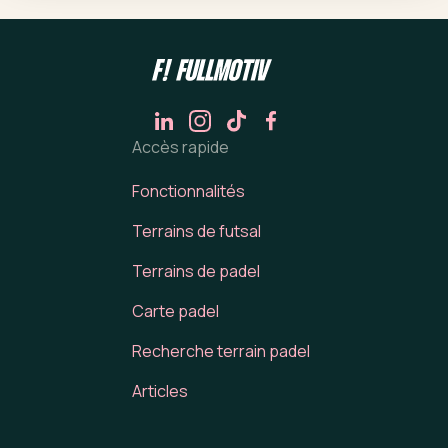
Accès rapide
Fonctionnalités
Terrains de futsal
Terrains de padel
Carte padel
Recherche terrain padel
Articles