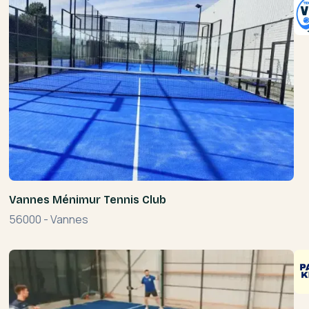
Vannes Ménimur Tennis Club
56000
-
Vannes