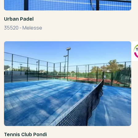
Urban Padel
35520
-
Melesse
Tennis Club Pondi