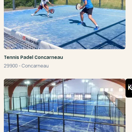
Tennis Padel Concarneau
29900
-
Concarneau