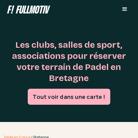
Les clubs, salles de sport,
associations pour réserver
votre terrain de Padel en
Bretagne
Tout voir dans une carte !
Padel en France
/
Bretagne