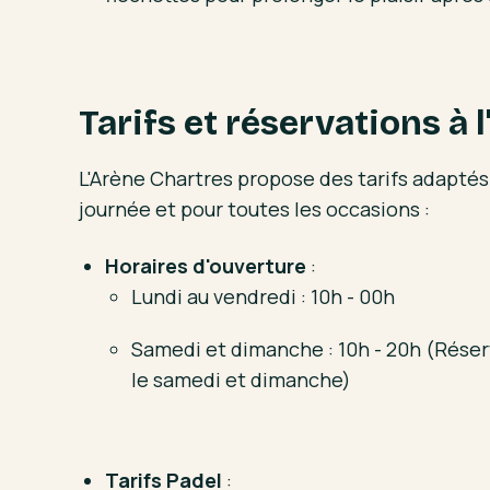
Tarifs et réservations à 
L'Arène Chartres propose des tarifs adaptés
journée et pour toutes les occasions :
Horaires d'ouverture
:
Lundi au vendredi : 10h - 00h
Samedi et dimanche : 10h - 20h (Rése
le samedi et dimanche)
Tarifs Padel
: