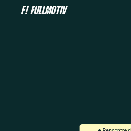
🔥 Rencontre de