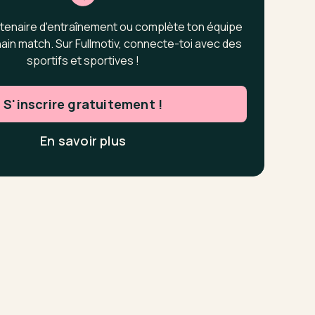
tenaire d'entraînement ou complète ton équipe
ain match. Sur Fullmotiv, connecte-toi avec des
sportifs et sportives !
S'inscrire gratuitement !
En savoir plus