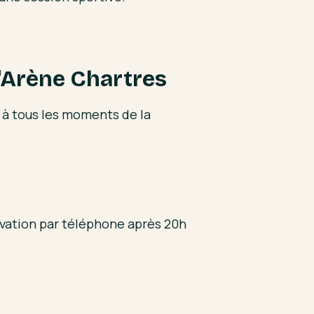
l'Arène Chartres
 à tous les moments de la
rvation par téléphone après 20h