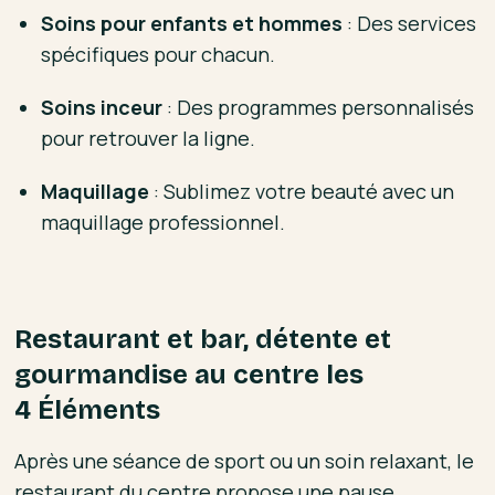
Soins pour enfants et hommes
: Des services
spécifiques pour chacun.
Soins inceur
: Des programmes personnalisés
pour retrouver la ligne.
Maquillage
: Sublimez votre beauté avec un
maquillage professionnel.
Restaurant et bar, détente et
gourmandise au centre les
4 Éléments
Après une séance de sport ou un soin relaxant, le
restaurant du centre propose une pause