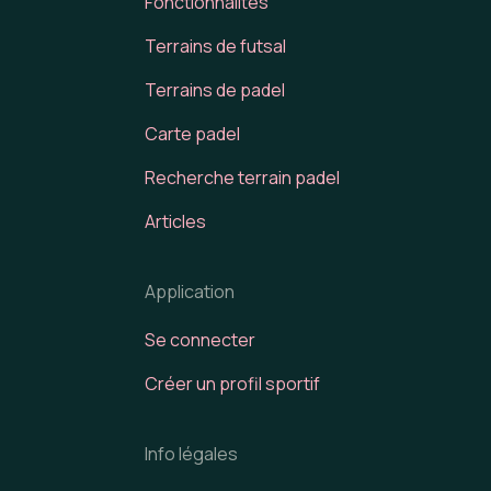
Fonctionnalités
Terrains de futsal
Terrains de padel
Carte padel
Recherche terrain padel
Articles
Application
Se connecter
Créer un profil sportif
Info légales