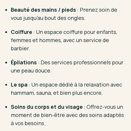
Beauté des mains / pieds
: Prenez soin de
vous jusqu’au bout des ongles.
Coiffure
: Un espace coiffure pour enfants,
femmes et hommes, avec un service de
barbier.
Épilations
: Des services professionnels pour
une peau douce.
Le spa
: Un espace dédié à la relaxation avec
hammam, sauna, et bien plus encore.
Soins du corps et du visage
: Offrez-vous un
moment de bien-être avec des soins adaptés
à vos besoins.