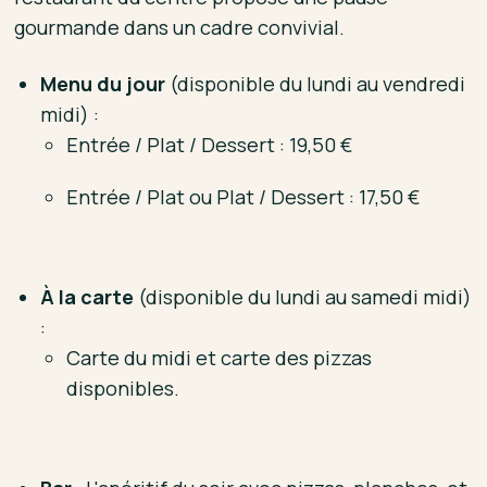
gourmande dans un cadre convivial.
Menu du jour
(disponible du lundi au vendredi
midi) :
Entrée / Plat / Dessert : 19,50 €
Entrée / Plat ou Plat / Dessert : 17,50 €
À la carte
(disponible du lundi au samedi midi)
:
Carte du midi et carte des pizzas
disponibles.