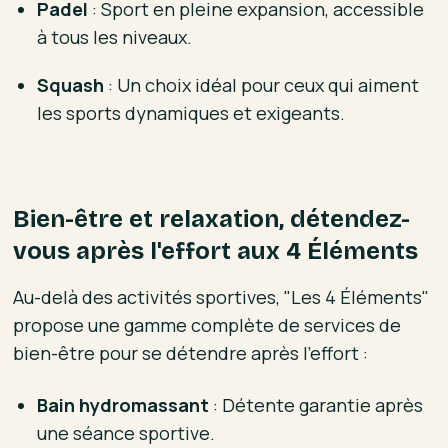
Padel
: Sport en pleine expansion, accessible
à tous les niveaux.
Squash
: Un choix idéal pour ceux qui aiment
les sports dynamiques et exigeants.
Bien-être et relaxation, détendez-
vous après l'effort aux 4 Éléments
Au-delà des activités sportives, "Les 4 Éléments"
propose une gamme complète de services de
bien-être pour se détendre après l'effort :
Bain hydromassant
: Détente garantie après
une séance sportive.