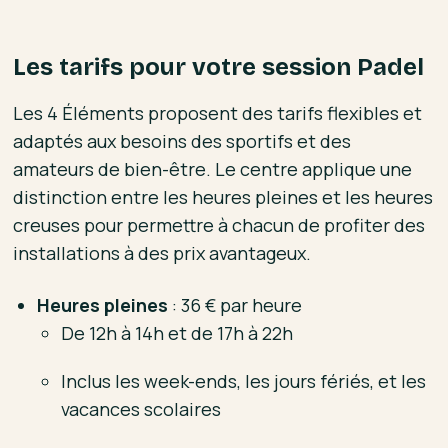
Les tarifs pour votre session Padel
Les 4 Éléments proposent des tarifs flexibles et
adaptés aux besoins des sportifs et des
amateurs de bien-être. Le centre applique une
distinction entre les heures pleines et les heures
creuses pour permettre à chacun de profiter des
installations à des prix avantageux.
Heures pleines
: 36 € par heure
De 12h à 14h et de 17h à 22h
Inclus les week-ends, les jours fériés, et les
vacances scolaires