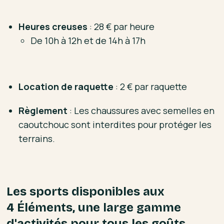
Heures creuses
: 28 € par heure
De 10h à 12h et de 14h à 17h
Location de raquette
: 2 € par raquette
Règlement
: Les chaussures avec semelles en
caoutchouc sont interdites pour protéger les
terrains.
Les sports disponibles aux
4 Éléments, une large gamme
d'activités pour tous les goûts