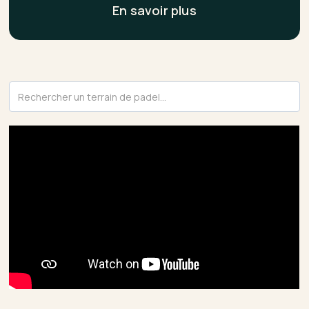
En savoir plus