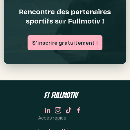
Rencontre des partenaires
sportifs sur Fullmotiv !
S'inscrire gratuitement !
Accès rapide