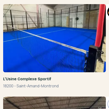
L’Usine Complexe Sportif
18200
-
Saint-Amand-Montrond