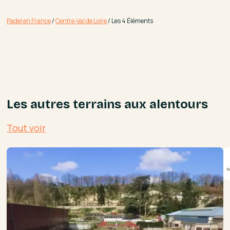
Padel en France
/
Centre-Val de Loire
/
Les 4 Éléments
Les autres terrains aux alentours
Tout voir