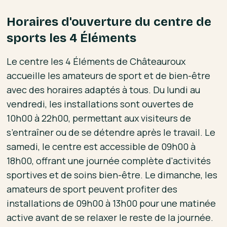
Horaires d'ouverture du centre de
sports les 4 Éléments
Le centre les 4 Éléments de Châteauroux
accueille les amateurs de sport et de bien-être
avec des horaires adaptés à tous. Du lundi au
vendredi, les installations sont ouvertes de
10h00 à 22h00, permettant aux visiteurs de
s’entraîner ou de se détendre après le travail. Le
samedi, le centre est accessible de 09h00 à
18h00, offrant une journée complète d'activités
sportives et de soins bien-être. Le dimanche, les
amateurs de sport peuvent profiter des
installations de 09h00 à 13h00 pour une matinée
active avant de se relaxer le reste de la journée.