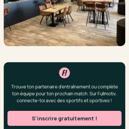
Trouve ton partenaire d'entraînement ou complète
ton équipe pour ton prochain match. Sur Fullmotiv,
connecte-toi avec des sportifs et sportives !
S'inscrire gratuitement !