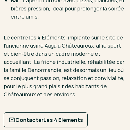
Bar
: L'apéritif du soir avec pizzas, planches, et
bières pression, idéal pour prolonger la soirée
entre amis.
Le centre les 4 Éléments, implanté sur le site de
l'ancienne usine Auga à Châteauroux, allie sport
et bien-être dans un cadre moderne et
accueillant. La friche industrielle, réhabilitée par
la famille Denormandie, est désormais un lieu où
se conjuguent passion, relaxation et convivialité,
pour le plus grand plaisir des habitants de
Châteauroux et des environs.
Contacter
Les 4 Éléments