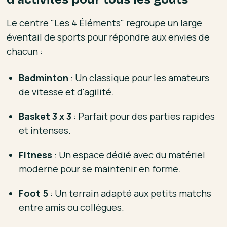
Le centre "Les 4 Éléments" regroupe un large
éventail de sports pour répondre aux envies de
chacun :
Badminton
: Un classique pour les amateurs
de vitesse et d'agilité.
Basket 3 x 3
: Parfait pour des parties rapides
et intenses.
Fitness
: Un espace dédié avec du matériel
moderne pour se maintenir en forme.
Foot 5
: Un terrain adapté aux petits matchs
entre amis ou collègues.