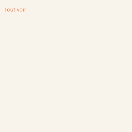
Tout voir