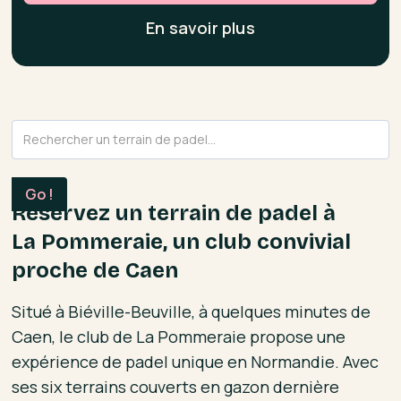
En savoir plus
Réservez un terrain de padel à
La Pommeraie, un club convivial
proche de Caen
Situé à Biéville-Beuville, à quelques minutes de
Caen, le club de La Pommeraie propose une
expérience de padel unique en Normandie. Avec
ses six terrains couverts en gazon dernière