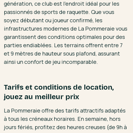
génération, ce club est l'endroit idéal pour les
passionnés de sports de raquette. Que vous
soyez débutant ou joueur confirmé, les
infrastructures modernes de La Pommeraie vous
garantissent des conditions optimales pour des
parties endiablées. Les terrains offrent entre 7
et 9 mètres de hauteur sous plafond, assurant
ainsi un confort de jeu incomparable.
Tarifs et conditions de location,
jouez au meilleur prix
La Pommeraie offre des tarifs attractifs adaptés
à tous les créneaux horaires. En semaine, hors
jours fériés, profitez des heures creuses (de 9h à