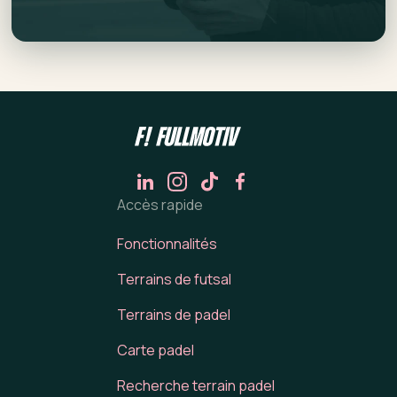
Accès rapide
Fonctionnalités
Terrains de futsal
Terrains de padel
Carte padel
Recherche terrain padel