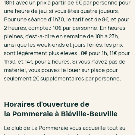
18h) avec un prix à partir de 6€ par personne pour
une heure de jeu, si vous êtes quatre joueurs.
Pour une séance d'1h30, le tarif est de 8€, et pour
2 heures, comptez 10€ par personne. En heures
pleines, c’est-à-dire en semaine de 18h à 23h,
ainsi que les week-ends et jours fériés, les prix
sont légèrement plus élevés : 8€ pour 1h, 11€ pour
1h30, et 14€ pour 2 heures. Si vous n'avez pas de
matériel, vous pouvez le louer sur place pour
seulement 2€ supplémentaires par personne.
Horaires d'ouverture de
la Pommeraie à Biéville-Beuville
Le club de La Pommeraie vous accueille tout au