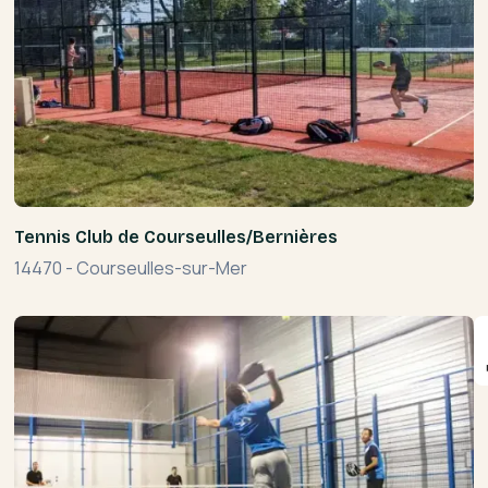
Tennis Club de Courseulles/Bernières
14470
-
Courseulles-sur-Mer