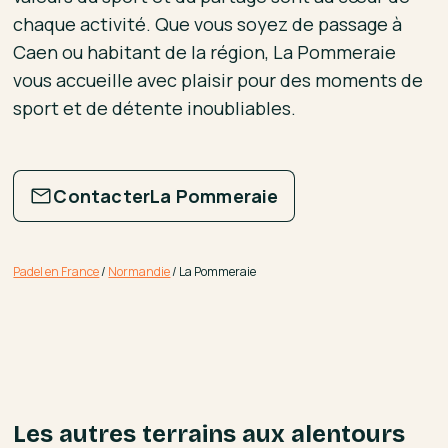
chaque activité. Que vous soyez de passage à
Caen ou habitant de la région, La Pommeraie
vous accueille avec plaisir pour des moments de
sport et de détente inoubliables.
Contacter
La Pommeraie
Padel en France
/
Normandie
/
La Pommeraie
Les autres terrains aux alentours