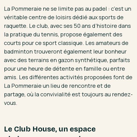
La Pommeraie ne se limite pas au padel : c'est un
véritable centre de loisirs dédié aux sports de
raquette. Le club, avec ses 50 ans d’histoire dans
la pratique du tennis, propose également des
courts pour ce sport classique. Les amateurs de
badminton trouveront également leur bonheur
avec des terrains en gazon synthétique, parfaits
pour une heure de détente en famille ou entre
amis. Les différentes activités proposées font de
La Pommeraie un lieu de rencontre et de
partage, où la convivialité est toujours au rendez-
vous.
Le Club House, un espace