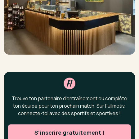
Trouve ton partenaire d'entraînement ou complète
ton équipe pour ton prochain match. Sur Fullmotiv,
connecte-toi avec des sportifs et sportives !
S'inscrire gratuitement !