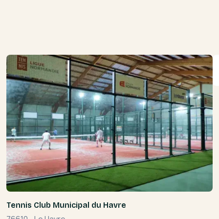
Tennis Club Municipal du Havre