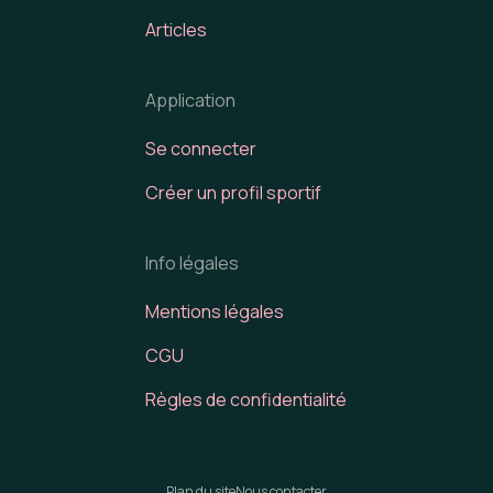
Articles
Application
Se connecter
Créer un profil sportif
Info légales
Mentions légales
CGU
Règles de confidentialité
Plan du site
Nous contacter