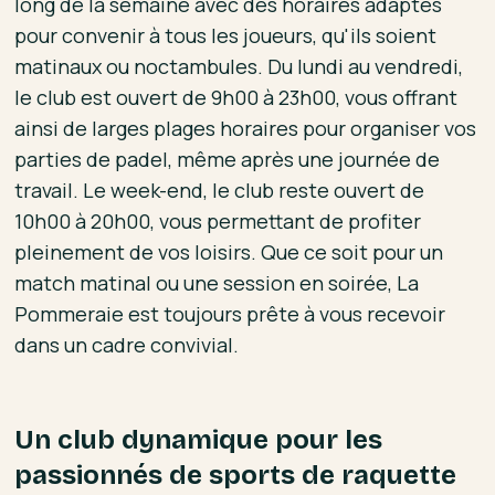
long de la semaine avec des horaires adaptés
pour convenir à tous les joueurs, qu'ils soient
matinaux ou noctambules. Du lundi au vendredi,
le club est ouvert de 9h00 à 23h00, vous offrant
ainsi de larges plages horaires pour organiser vos
parties de padel, même après une journée de
travail. Le week-end, le club reste ouvert de
10h00 à 20h00, vous permettant de profiter
pleinement de vos loisirs. Que ce soit pour un
match matinal ou une session en soirée, La
Pommeraie est toujours prête à vous recevoir
dans un cadre convivial.
Un club dynamique pour les
passionnés de sports de raquette