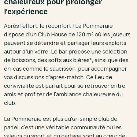
chaleureux pour prolonger
l'expérience
Après l'effort, le réconfort ! La Pommeraie
dispose d’un Club House de 120 m² où les joueurs
peuvent se détendre et partager leurs exploits
autour d’un verre. Le bar propose une sélection
de boissons, des softs aux bières*, ainsi que des
en-cas comme le saucisson, pour accompagner
vos discussions d’après-match. Ce lieu de
convivialité est parfait pour se retrouver entre
amis et profiter de l'ambiance chaleureuse du
club.
La Pommeraie est plus qu'un simple club de
padel, c'est une véritable communauté où les
valeurs du sport et du partage sont au cœur de