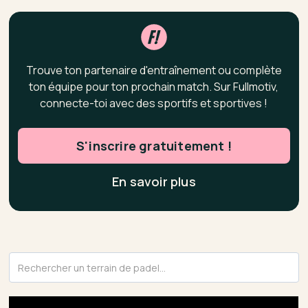
Trouve ton partenaire d'entraînement ou complète
ton équipe pour ton prochain match. Sur Fullmotiv,
connecte-toi avec des sportifs et sportives !
S'inscrire gratuitement !
En savoir plus