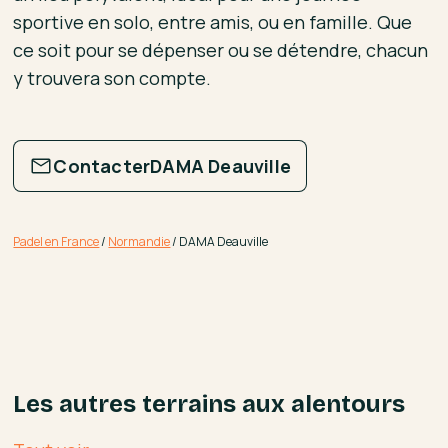
sportive en solo, entre amis, ou en famille. Que
ce soit pour se dépenser ou se détendre, chacun
y trouvera son compte.
Contacter
DAMA Deauville
Padel en France
/
Normandie
/
DAMA Deauville
Les autres terrains aux alentours