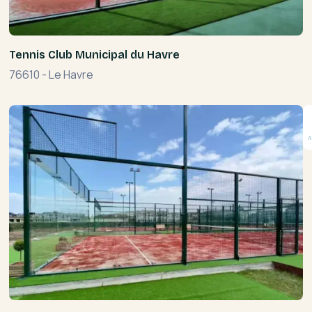
Tennis Club Municipal du Havre
76610
-
Le Havre