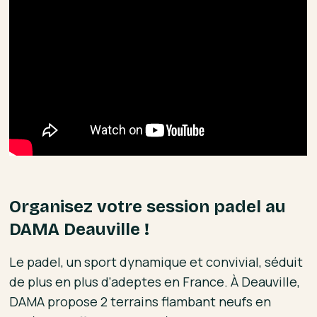
Organisez votre session padel au
DAMA Deauville !
Le padel, un sport dynamique et convivial, séduit
de plus en plus d'adeptes en France. À Deauville,
DAMA propose 2 terrains flambant neufs en