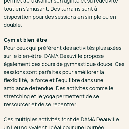
permet de travailler son agilité et sa réactivité
tout en s’amusant. Des terrains sont à
disposition pour des sessions en simple ou en
double.
Gym et bien-être
Pour ceux qui préfèrent des activités plus axées
sur le bien-être, DAMA Deauville propose
également des cours de gymnastique douce. Ces
sessions sont parfaites pour améliorer la
flexibilité, la force et l'équilibre dans une
ambiance détendue. Des activités comme le
stretching et le yoga permettent de se
ressourcer et de se recentrer.
Ces multiples activités font de DAMA Deauville
un lieu polyvalent, idéal pour une journée