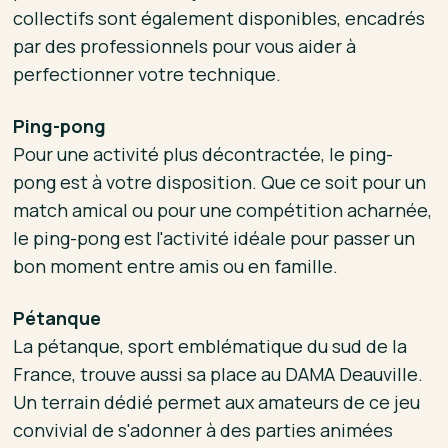
collectifs sont également disponibles, encadrés
par des professionnels pour vous aider à
perfectionner votre technique.
Ping-pong
Pour une activité plus décontractée, le ping-
pong est à votre disposition. Que ce soit pour un
match amical ou pour une compétition acharnée,
le ping-pong est l'activité idéale pour passer un
bon moment entre amis ou en famille.
Pétanque
La pétanque, sport emblématique du sud de la
France, trouve aussi sa place au DAMA Deauville.
Un terrain dédié permet aux amateurs de ce jeu
convivial de s'adonner à des parties animées