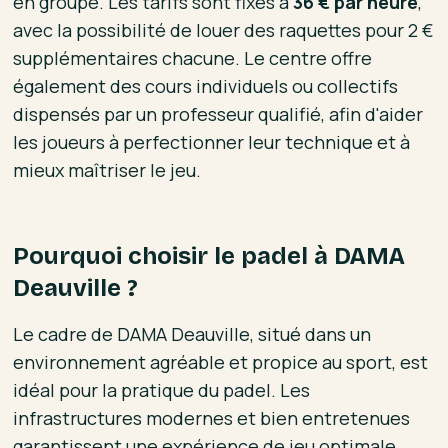
en groupe. Les tarifs sont fixés à
36 € par heure
,
avec la possibilité de louer des raquettes pour 2 €
supplémentaires chacune. Le centre offre
également des cours individuels ou collectifs
dispensés par un professeur qualifié, afin d'aider
les joueurs à perfectionner leur technique et à
mieux maîtriser le jeu.
Pourquoi choisir le padel à DAMA
Deauville ?
Le cadre de DAMA Deauville, situé dans un
environnement agréable et propice au sport, est
idéal pour la pratique du padel. Les
infrastructures modernes et bien entretenues
garantissent une expérience de jeu optimale,