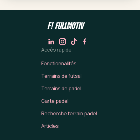
Accès rapide
Fonctionnalités
Terrains de futsal
Terrains de padel
Carte padel
Recherche terrain padel
Articles