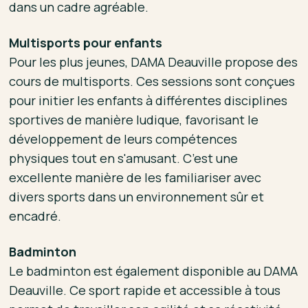
dans un cadre agréable.
Multisports pour enfants
Pour les plus jeunes, DAMA Deauville propose des
cours de multisports. Ces sessions sont conçues
pour initier les enfants à différentes disciplines
sportives de manière ludique, favorisant le
développement de leurs compétences
physiques tout en s'amusant. C’est une
excellente manière de les familiariser avec
divers sports dans un environnement sûr et
encadré.
Badminton
Le badminton est également disponible au DAMA
Deauville. Ce sport rapide et accessible à tous