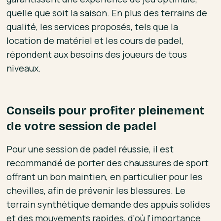
quelle que soit la saison. En plus des terrains de
qualité, les services proposés, tels que la
location de matériel et les cours de padel,
répondent aux besoins des joueurs de tous
niveaux.
Conseils pour profiter pleinement
de votre session de padel
Pour une session de padel réussie, il est
recommandé de porter des chaussures de sport
offrant un bon maintien, en particulier pour les
chevilles, afin de prévenir les blessures. Le
terrain synthétique demande des appuis solides
et des mouvements rapides, d'où l'importance