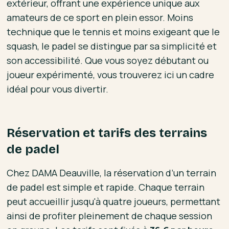
extérieur, offrant une expérience unique aux
amateurs de ce sport en plein essor. Moins
technique que le tennis et moins exigeant que le
squash, le padel se distingue par sa simplicité et
son accessibilité. Que vous soyez débutant ou
joueur expérimenté, vous trouverez ici un cadre
idéal pour vous divertir.
Réservation et tarifs des terrains
de padel
Chez DAMA Deauville, la réservation d’un terrain
de padel est simple et rapide. Chaque terrain
peut accueillir jusqu'à quatre joueurs, permettant
ainsi de profiter pleinement de chaque session