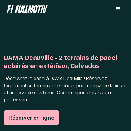
DAMA Deauville - 2 terrains de padel
éclairés en extérieur, Calvados
Découvrez le padel à DAMA Deauville ! Réservez
facilement un terrain en extérieur pour une partie ludique
et accessible dès 6 ans. Cours disponibles avec un
professeur.
Réserver en ligne