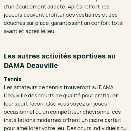
d'un équipement adapté. Après l'effort, les
joueurs peuvent profiter des vestiaires et des
douches sur place, garantissant un confort total
avant et après le jeu.
Les autres activités sportives au
DAMA Deauville
Tennis
Les amateurs de tennis trouveront au DAMA
Deauville des courts de qualité pour pratiquer
leur sport favori. Que vous soyez un joueur
occasionnel ou un compétiteur chevronné, ces
installations modernes offrent un cadre parfait
pour améliorer votre jeu. Des cours individuels ou