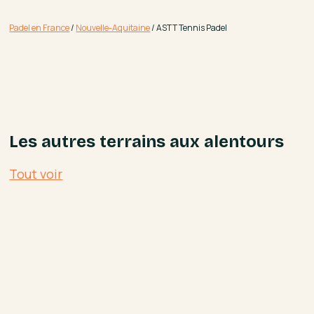
Padel en France
/
Nouvelle-Aquitaine
/
ASTT Tennis Padel
Les autres terrains aux alentours
Tout voir