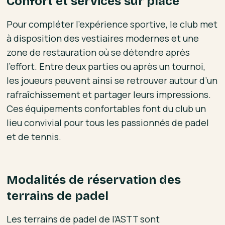
Confort et services sur place
Pour compléter l’expérience sportive, le club met
à disposition des vestiaires modernes et une
zone de restauration où se détendre après
l’effort. Entre deux parties ou après un tournoi,
les joueurs peuvent ainsi se retrouver autour d’un
rafraîchissement et partager leurs impressions.
Ces équipements confortables font du club un
lieu convivial pour tous les passionnés de padel
et de tennis.
Modalités de réservation des
terrains de padel
Les terrains de padel de l’ASTT sont