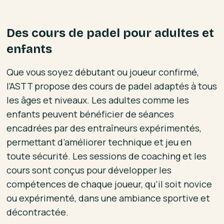
Des cours de padel pour adultes et
enfants
Que vous soyez débutant ou joueur confirmé,
l’ASTT propose des cours de padel adaptés à tous
les âges et niveaux. Les adultes comme les
enfants peuvent bénéficier de séances
encadrées par des entraîneurs expérimentés,
permettant d’améliorer technique et jeu en
toute sécurité. Les sessions de coaching et les
cours sont conçus pour développer les
compétences de chaque joueur, qu’il soit novice
ou expérimenté, dans une ambiance sportive et
décontractée.