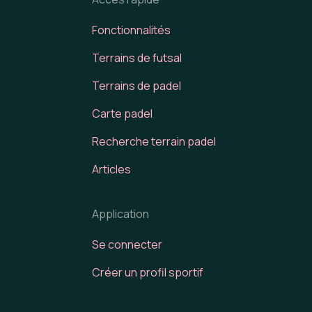
Fonctionnalités
Terrains de futsal
Terrains de padel
Carte padel
Recherche terrain padel
Articles
Application
Se connecter
Créer un profil sportif