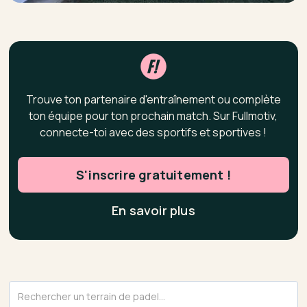
Trouve ton partenaire d'entraînement ou complète
ton équipe pour ton prochain match. Sur Fullmotiv,
connecte-toi avec des sportifs et sportives !
S'inscrire gratuitement !
En savoir plus