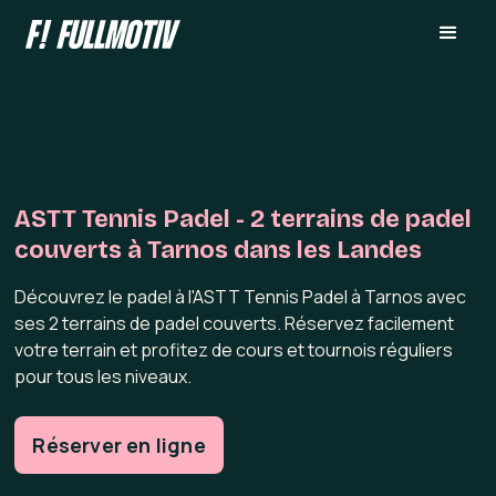
ASTT Tennis Padel - 2 terrains de padel
couverts à Tarnos dans les Landes
Découvrez le padel à l'ASTT Tennis Padel à Tarnos avec
ses 2 terrains de padel couverts. Réservez facilement
votre terrain et profitez de cours et tournois réguliers
pour tous les niveaux.
Réserver en ligne