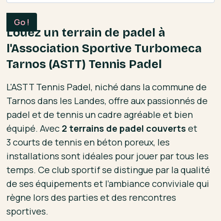
Louez un terrain de padel à
l'Association Sportive Turbomeca
Tarnos (ASTT) Tennis Padel
L'ASTT Tennis Padel, niché dans la commune de
Tarnos dans les Landes, offre aux passionnés de
padel et de tennis un cadre agréable et bien
équipé. Avec
2 terrains de padel couverts
et
3 courts de tennis en béton poreux, les
installations sont idéales pour jouer par tous les
temps. Ce club sportif se distingue par la qualité
de ses équipements et l’ambiance conviviale qui
règne lors des parties et des rencontres
sportives.