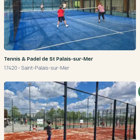
Tennis & Padel de St Palais-sur-Mer
17420
-
Saint-Palais-sur-Mer