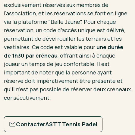
exclusivement réservés aux membres de
l'association, et les réservations se font en ligne
via la plateforme "Balle Jaune". Pour chaque
réservation, un code d’accès unique est délivré,
permettant de déverrouiller les terrains et les
vestiaires. Ce code est valable pour
une durée
de 1h30 par créneau
, offrant ainsi à chaque
joueur un temps de jeu confortable. Il est
important de noter que la personne ayant
réservé doit impérativement être présente et
qu’il n’est pas possible de réserver deux créneaux
consécutivement.
Contacter
ASTT Tennis Padel