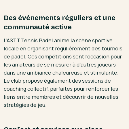
Des événements réguliers et une
communauté active
L’ASTT Tennis Padel anime la scène sportive
locale en organisant régulièrement des tournois
de padel. Ces compétitions sont l'occasion pour
les amateurs de se mesurer à d'autres joueurs
dans une ambiance chaleureuse et stimulante.
Le club propose également des sessions de
coaching collectif, parfaites pour renforcer les
liens entre membres et découvrir de nouvelles
stratégies de jeu.