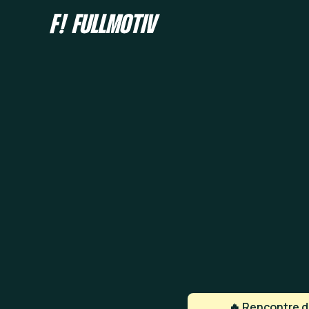
🔥 Rencontre de