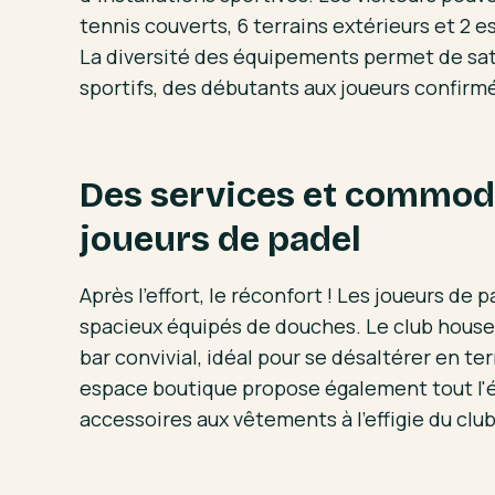
tennis couverts, 6 terrains extérieurs et 2 
La diversité des équipements permet de satis
sportifs, des débutants aux joueurs confirm
Des services et commodi
joueurs de padel
Après l'effort, le réconfort ! Les joueurs de 
spacieux équipés de douches. Le club house 
bar convivial, idéal pour se désaltérer en te
espace boutique propose également tout l'
accessoires aux vêtements à l'effigie du club