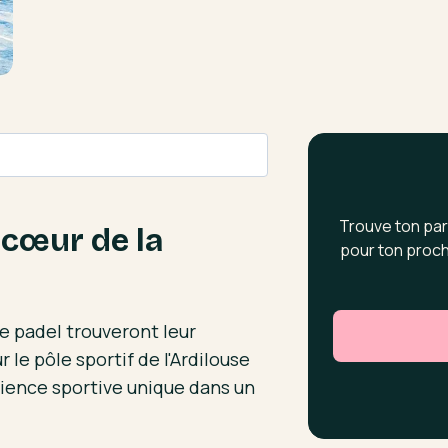
Trouve ton par
 cœur de la
pour ton proch
e padel trouveront leur
le pôle sportif de l'Ardilouse
érience sportive unique dans un