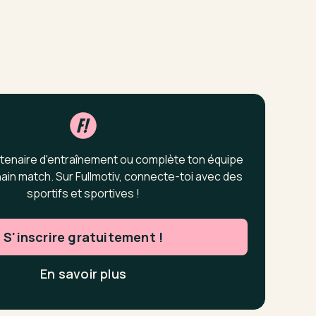
tenaire d'entraînement ou complète ton équipe
ain match. Sur Fullmotiv, connecte-toi avec des
sportifs et sportives !
S'inscrire gratuitement !
En savoir plus