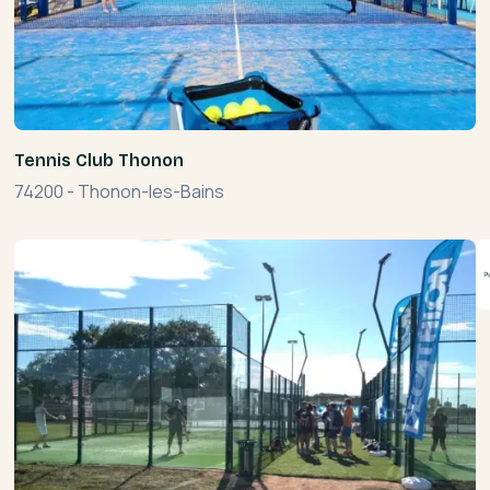
Tennis Club Thonon
74200
-
Thonon-les-Bains