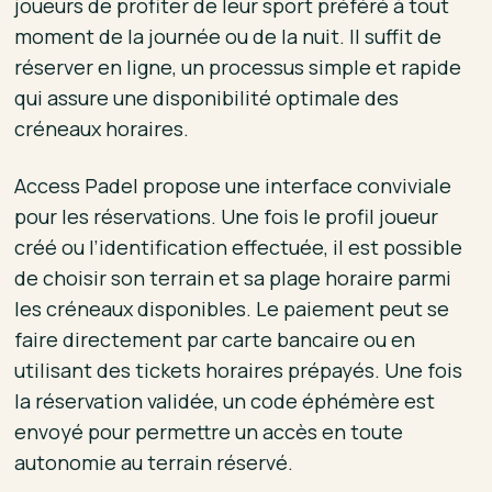
joueurs de profiter de leur sport préféré à tout
moment de la journée ou de la nuit. Il suffit de
réserver en ligne, un processus simple et rapide
qui assure une disponibilité optimale des
créneaux horaires.
Access Padel propose une interface conviviale
pour les réservations. Une fois le profil joueur
créé ou l’identification effectuée, il est possible
de choisir son terrain et sa plage horaire parmi
les créneaux disponibles. Le paiement peut se
faire directement par carte bancaire ou en
utilisant des tickets horaires prépayés. Une fois
la réservation validée, un code éphémère est
envoyé pour permettre un accès en toute
autonomie au terrain réservé.