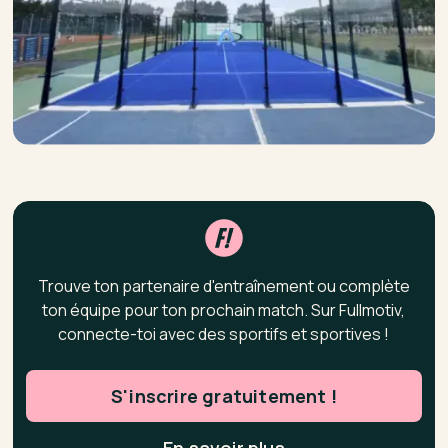
Trouve ton partenaire d'entraînement ou complète
ton équipe pour ton prochain match. Sur Fullmotiv,
connecte-toi avec des sportifs et sportives !
S'inscrire gratuitement !