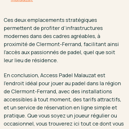
Ces deux emplacements stratégiques
permettent de profiter d’infrastructures
modernes dans des cadres agréables, à
proximité de Clermont-Ferrand, facilitant ainsi
l’accès aux passionnés de padel, quel que soit
leur lieu de résidence.
En conclusion, Access Padel Malauzat est
l’endroit idéal pour jouer au padel dans la région
de Clermont-Ferrand, avec des installations
accessibles à tout moment, des tarifs attractifs,
et un service de réservation en ligne simple et
pratique. Que vous soyez un joueur régulier ou
occasionnel, vous trouverez ici tout ce dont vous