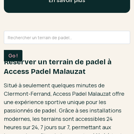
En savoir plus
Réserver un terrain de padel à
Access Padel Malauzat
Situé à seulement quelques minutes de
Clermont-Ferrand, Access Padel Malauzat offre
une expérience sportive unique pour les
passionnés de padel. Grâce à ses installations
modernes, les terrains sont accessibles 24
heures sur 24, 7 jours sur 7, permettant aux