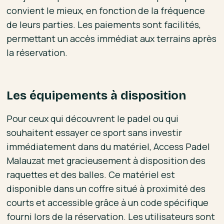
convient le mieux, en fonction de la fréquence
de leurs parties. Les paiements sont facilités,
permettant un accès immédiat aux terrains après
la réservation.
Les équipements à disposition
Pour ceux qui découvrent le padel ou qui
souhaitent essayer ce sport sans investir
immédiatement dans du matériel, Access Padel
Malauzat met gracieusement à disposition des
raquettes et des balles. Ce matériel est
disponible dans un coffre situé à proximité des
courts et accessible grâce à un code spécifique
fourni lors de la réservation. Les utilisateurs sont