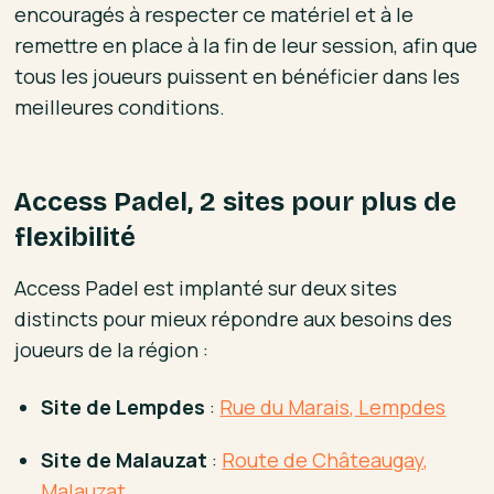
encouragés à respecter ce matériel et à le
remettre en place à la fin de leur session, afin que
tous les joueurs puissent en bénéficier dans les
meilleures conditions.
Access Padel, 2 sites pour plus de
flexibilité
Access Padel est implanté sur deux sites
distincts pour mieux répondre aux besoins des
joueurs de la région :
Site de Lempdes
:
Rue du Marais, Lempdes
Site de Malauzat
:
Route de Châteaugay,
Malauzat