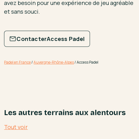
avez besoin pour une expérience de jeu agréable
et sans souci.
Contacter
Access Padel
Padel en France
/
Auvergne-Rhône-Alpes
/
Access Padel
Les autres terrains aux alentours
Tout voir