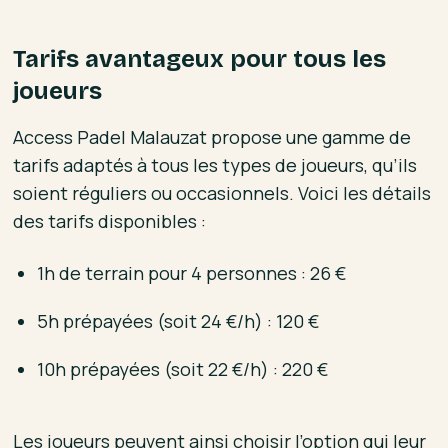
Tarifs avantageux pour tous les
joueurs
Access Padel Malauzat propose une gamme de
tarifs adaptés à tous les types de joueurs, qu’ils
soient réguliers ou occasionnels. Voici les détails
des tarifs disponibles :
1h de terrain pour 4 personnes : 26 €
5h prépayées (soit 24 €/h) : 120 €
10h prépayées (soit 22 €/h) : 220 €
Les joueurs peuvent ainsi choisir l’option qui leur