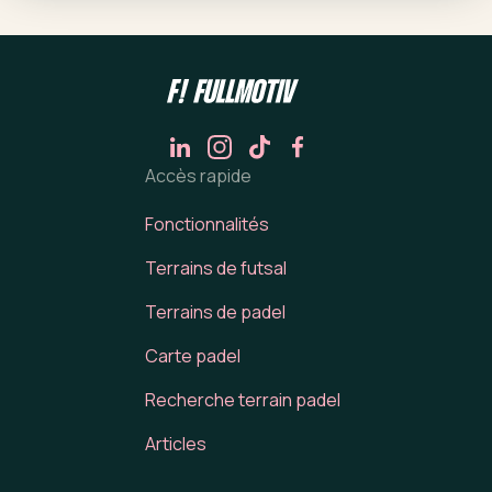
Accès rapide
Fonctionnalités
Terrains de futsal
Terrains de padel
Carte padel
Recherche terrain padel
Articles