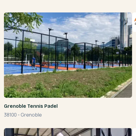
Grenoble Tennis Padel
38100
-
Grenoble