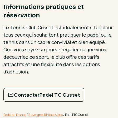
Informations pratiques et
réservation
Le Tennis Club Cusset est idéalement situé pour
tous ceux qui souhaitent pratiquer le padel ou le
tennis dans un cadre convivial et bien équipé.
Que vous soyez un joueur régulier ou que vous
découvriez ce sport, le club offre des tarifs
attractifs et une flexibilité dans les options
d'adhésion.
Contacter
Padel TC Cusset
Padel en France
/
Auvergne-Rhône-Alpes
/
Padel TC Cusset