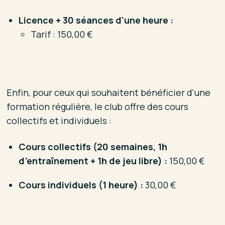
Licence + 30 séances d'une heure :
Tarif : 150,00 €
Enfin, pour ceux qui souhaitent bénéficier d'une
formation régulière, le club offre des cours
collectifs et individuels :
Cours collectifs (20 semaines, 1h
d’entraînement + 1h de jeu libre) :
150,00 €
Cours individuels (1 heure) :
30,00 €