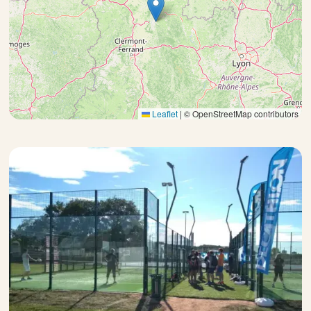
Leaflet
|
© OpenStreetMap contributors