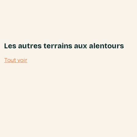
Les autres terrains aux alentours
Tout voir