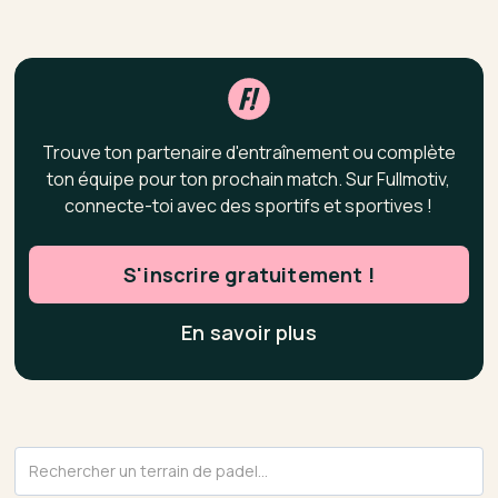
Trouve ton partenaire d'entraînement ou complète
ton équipe pour ton prochain match. Sur Fullmotiv,
connecte-toi avec des sportifs et sportives !
S'inscrire gratuitement !
En savoir plus