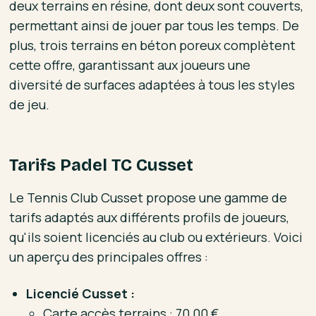
deux terrains en résine, dont deux sont couverts,
permettant ainsi de jouer par tous les temps. De
plus, trois terrains en béton poreux complètent
cette offre, garantissant aux joueurs une
diversité de surfaces adaptées à tous les styles
de jeu.
Tarifs Padel TC Cusset
Le Tennis Club Cusset propose une gamme de
tarifs adaptés aux différents profils de joueurs,
qu'ils soient licenciés au club ou extérieurs. Voici
un aperçu des principales offres :
Licencié Cusset :
Carte accès terrains : 70,00 €