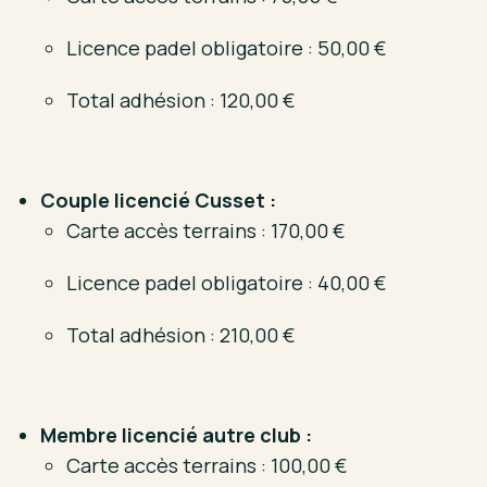
Licence padel obligatoire : 50,00 €
Total adhésion : 120,00 €
Couple licencié Cusset :
Carte accès terrains : 170,00 €
Licence padel obligatoire : 40,00 €
Total adhésion : 210,00 €
Membre licencié autre club :
Carte accès terrains : 100,00 €