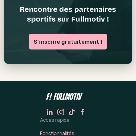
Rencontre des partenaires
sportifs sur Fullmotiv !
S'inscrire gratuitement !
Accès rapide
Fonctionnalités