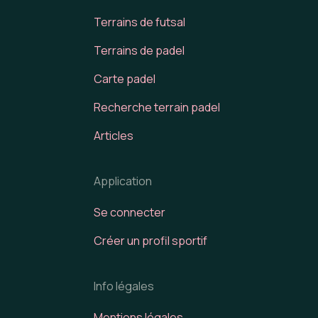
Terrains de futsal
Terrains de padel
Carte padel
Recherche terrain padel
Articles
Application
Se connecter
Créer un profil sportif
Info légales
Mentions légales