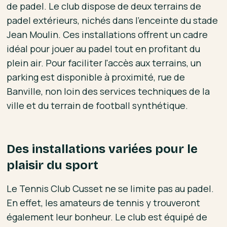
de padel. Le club dispose de deux terrains de
padel extérieurs, nichés dans l'enceinte du stade
Jean Moulin. Ces installations offrent un cadre
idéal pour jouer au padel tout en profitant du
plein air. Pour faciliter l'accès aux terrains, un
parking est disponible à proximité, rue de
Banville, non loin des services techniques de la
ville et du terrain de football synthétique.
Des installations variées pour le
plaisir du sport
Le Tennis Club Cusset ne se limite pas au padel.
En effet, les amateurs de tennis y trouveront
également leur bonheur. Le club est équipé de