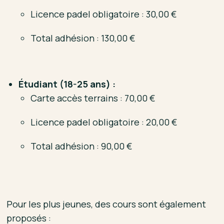
Licence padel obligatoire : 30,00 €
Total adhésion : 130,00 €
Étudiant (18-25 ans) :
Carte accès terrains : 70,00 €
Licence padel obligatoire : 20,00 €
Total adhésion : 90,00 €
Pour les plus jeunes, des cours sont également
proposés :