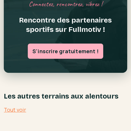
Connectez, rencontrez, vibrez !
Rencontre des partenaires
sportifs sur Fullmotiv !
S'inscrire gratuitement !
Les autres terrains aux alentours
Tout voir