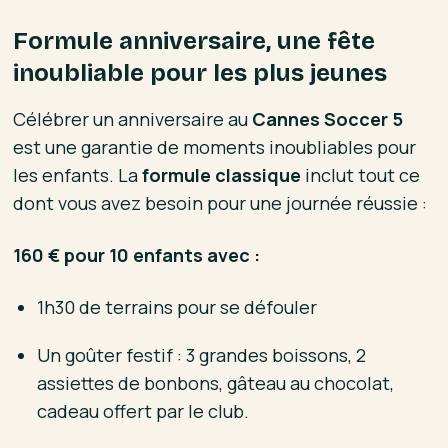
Formule anniversaire, une fête
inoubliable pour les plus jeunes
Célébrer un anniversaire au
Cannes Soccer 5
est une garantie de moments inoubliables pour
les enfants. La
formule classique
inclut tout ce
dont vous avez besoin pour une journée réussie :
160 € pour 10 enfants avec :
1h30 de terrains pour se défouler
Un goûter festif : 3 grandes boissons, 2
assiettes de bonbons, gâteau au chocolat,
cadeau offert par le club.