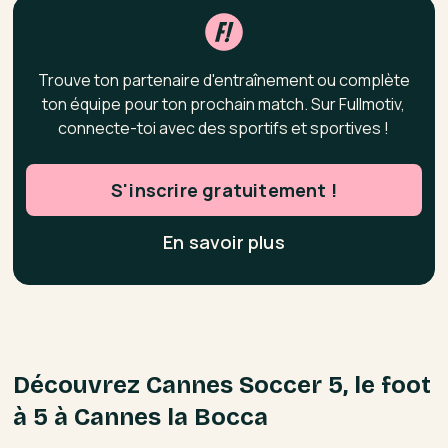
Trouve ton partenaire d'entraînement ou complète
ton équipe pour ton prochain match. Sur Fullmotiv,
connecte-toi avec des sportifs et sportives !
S'inscrire gratuitement !
En savoir plus
Découvrez Cannes Soccer 5, le foot
à 5 à Cannes la Bocca