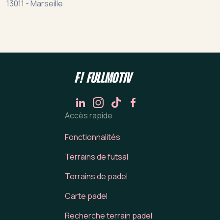
13011
-
Marseille
Accès rapide
Fonctionnalités
Terrains de futsal
Terrains de padel
Carte padel
Recherche terrain padel