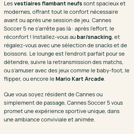
Les
vestiaires flambant neufs
sont spacieux et
modernes, offrant tout le confort nécessaire
avant ou après une session de jeu. Cannes
Soccer 5 ne s'arrête pas là : après l’effort, le
réconfort ! Installez-vous au
bar/snacking
, et
régalez-vous avec une sélection de snacks et de
boissons. Le lounge est l’endroit parfait pour se
détendre, suivre la retransmission des matchs,
ou s’amuser avec des jeux comme le baby-foot, le
flipper, ou encore le
Mario Kart Arcade
.
Que vous soyez résident de Cannes ou
simplement de passage, Cannes Soccer 5 vous
promet une expérience sportive unique, dans
une ambiance conviviale et animée.