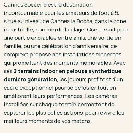
Cannes Soccer 5 est la destination
incontournable pour les amateurs de foot à 5,
situé au niveau de Cannes la Bocca, dans la zone
industrielle, non loin de la plage. Que ce soit pour
une partie endiablée entre amis, une sortie en
famille, ou une célébration d’anniversaire, ce
complexe propose des installations modernes
qui promettent des moments mémorables. Avec
ses
3 terrains indoor en pelouse synthétique
dernière génération
, les joueurs profitent d'un
cadre exceptionnel pour se défouler tout en
améliorant leurs performances. Les caméras
installées sur chaque terrain permettent de
capturer les plus belles actions, pour revivre les
meilleurs moments de vos matchs.