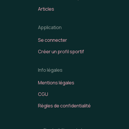
Articles
Application
Se connecter
Créer un profil sportif
Info légales
Mentions légales
CGU
Règles de confidentialité