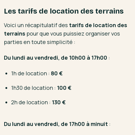
Les tarifs de location des terrains
Voici un récapitulatif des
tarifs de location des
terrains
pour que vous puissiez organiser vos
parties en toute simplicité :
Du lundi au vendredi, de 10h00 à 17h00
:
1h de location :
80 €
1h30 de location :
100 €
2h de location :
130 €
Du lundi au vendredi, de 17h00 à minuit
: