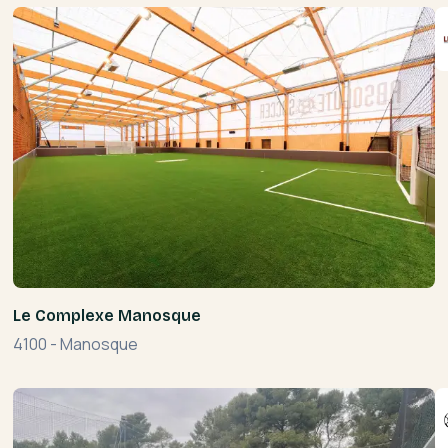
Le Complexe Manosque
4100
-
Manosque