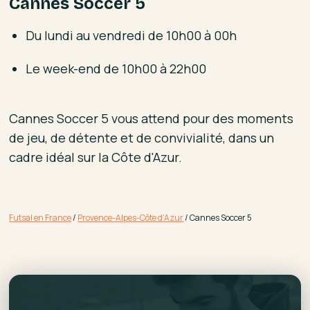
Cannes Soccer 5
Du lundi au vendredi de 10h00 à 00h
Le week-end de 10h00 à 22h00
Cannes Soccer 5 vous attend pour des moments
de jeu, de détente et de convivialité, dans un
cadre idéal sur la Côte d'Azur.
Futsal en France
/
Provence-Alpes-Côte d'Azur
/
Cannes Soccer 5