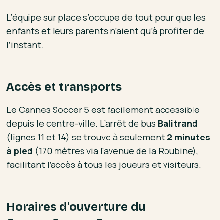
L’équipe sur place s’occupe de tout pour que les
enfants et leurs parents n’aient qu’à profiter de
l’instant.
Accès et transports
Le Cannes Soccer 5 est facilement accessible
depuis le centre-ville. L’arrêt de bus
Balitrand
(lignes 11 et 14) se trouve à seulement
2 minutes
à pied
(170 mètres via l'avenue de la Roubine),
facilitant l’accès à tous les joueurs et visiteurs.
Horaires d'ouverture du