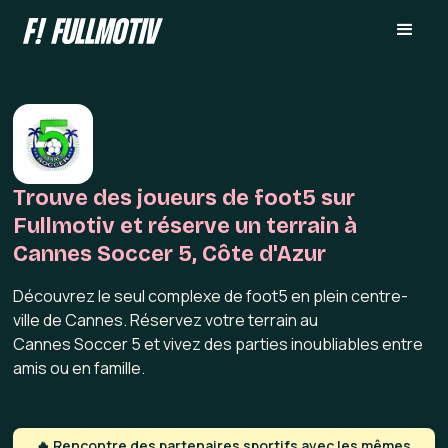
Trouve des joueurs de foot5 sur
Fullmotiv et réserve un terrain à
Cannes Soccer 5, Côte d'Azur
Découvrez le seul complexe de foot5 en plein centre-
ville de Cannes. Réservez votre terrain au
Cannes Soccer 5 et vivez des parties inoubliables entre
amis ou en famille.
🔥 Rencontre des partenaires sportifs avec les mêmes