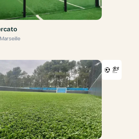
rcato
Marseille