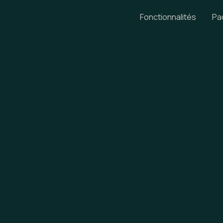
Fonctionnalités
Pa