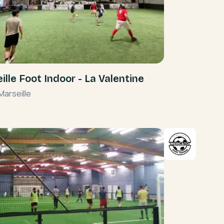
ille Foot Indoor - La Valentine
Marseille