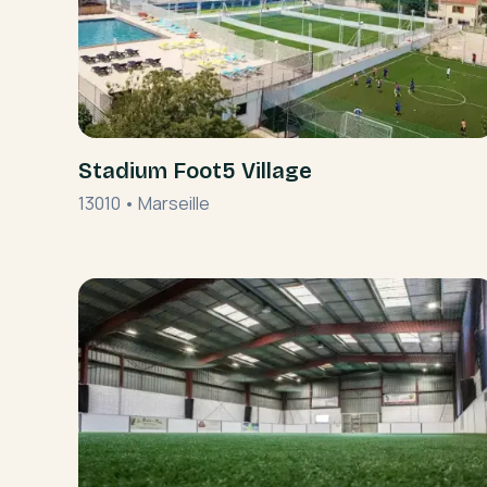
Stadium Foot5 Village
13010
•
Marseille