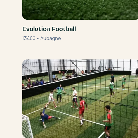
Evolution Football
13400
•
Aubagne