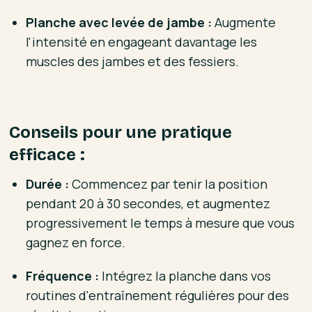
Planche avec levée de jambe :
Augmente
l'intensité en engageant davantage les
muscles des jambes et des fessiers.
Conseils pour une pratique
efficace :
Durée :
Commencez par tenir la position
pendant 20 à 30 secondes, et augmentez
progressivement le temps à mesure que vous
gagnez en force.
Fréquence :
Intégrez la planche dans vos
routines d'entraînement régulières pour des