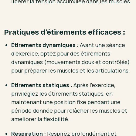
libérer la tension accumulée dans les muscles.
Pratiques d'étirements efficaces :
Étirements dynamiques :
Avant une séance
d'exercice, optez pour des étirements
dynamiques (mouvements doux et contrôlés)
pour préparer les muscles et les articulations.
Étirements statiques :
Après l'exercice,
privilégiez les étirements statiques, en
maintenant une position fixe pendant une
période donnée pour relâcher les muscles et
améliorer la flexibilité.
Respiration :
Respirez profondément et