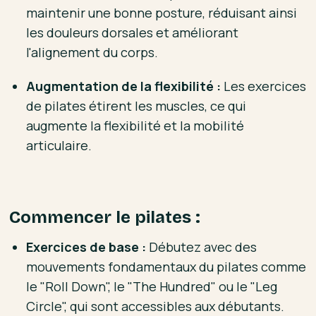
maintenir une bonne posture, réduisant ainsi
les douleurs dorsales et améliorant
l'alignement du corps.
Augmentation de la flexibilité :
Les exercices
de pilates étirent les muscles, ce qui
augmente la flexibilité et la mobilité
articulaire.
Commencer le pilates :
Exercices de base :
Débutez avec des
mouvements fondamentaux du pilates comme
le "Roll Down", le "The Hundred" ou le "Leg
Circle", qui sont accessibles aux débutants.