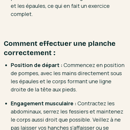
et les épaules, ce qui en fait un exercice
complet.
Comment effectuer une planche
correctement :
Position de départ :
Commencez en position
de pompes, avec les mains directement sous
les épaules et le corps formant une ligne
droite de la tête aux pieds.
Engagement musculaire :
Contractez les
abdominaux, serrez les fessiers et maintenez
le corps aussi droit que possible. Veillez à ne
pas laisser vos hanches s'affaisser ou se