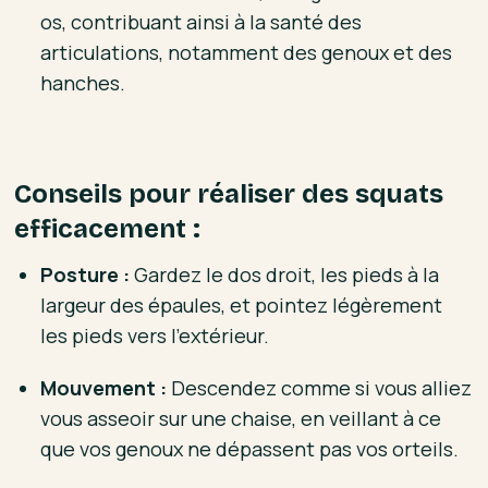
os, contribuant ainsi à la santé des
articulations, notamment des genoux et des
hanches.
Conseils pour réaliser des squats
efficacement :
Posture :
Gardez le dos droit, les pieds à la
largeur des épaules, et pointez légèrement
les pieds vers l'extérieur.
Mouvement :
Descendez comme si vous alliez
vous asseoir sur une chaise, en veillant à ce
que vos genoux ne dépassent pas vos orteils.