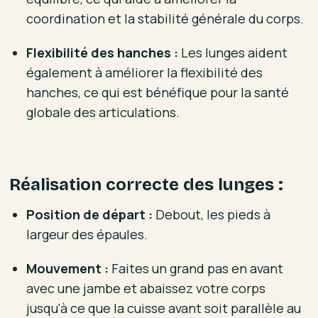
coordination et la stabilité générale du corps.
Flexibilité des hanches :
Les lunges aident
également à améliorer la flexibilité des
hanches, ce qui est bénéfique pour la santé
globale des articulations.
Réalisation correcte des lunges :
Position de départ :
Debout, les pieds à
largeur des épaules.
Mouvement :
Faites un grand pas en avant
avec une jambe et abaissez votre corps
jusqu'à ce que la cuisse avant soit parallèle au