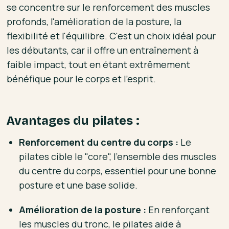
se concentre sur le renforcement des muscles
profonds, l'amélioration de la posture, la
flexibilité et l'équilibre. C'est un choix idéal pour
les débutants, car il offre un entraînement à
faible impact, tout en étant extrêmement
bénéfique pour le corps et l'esprit.
Avantages du pilates :
Renforcement du centre du corps :
Le
pilates cible le "core", l'ensemble des muscles
du centre du corps, essentiel pour une bonne
posture et une base solide.
Amélioration de la posture :
En renforçant
les muscles du tronc, le pilates aide à