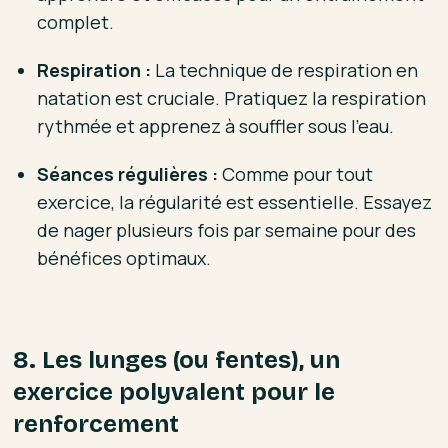
complet.
Respiration :
La technique de respiration en
natation est cruciale. Pratiquez la respiration
rythmée et apprenez à souffler sous l'eau.
Séances régulières :
Comme pour tout
exercice, la régularité est essentielle. Essayez
de nager plusieurs fois par semaine pour des
bénéfices optimaux.
8. Les lunges (ou fentes), un
exercice polyvalent pour le
renforcement