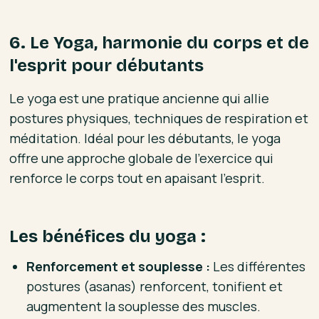
6. Le Yoga, harmonie du corps et de
l'esprit pour débutants
Le yoga est une pratique ancienne qui allie
postures physiques, techniques de respiration et
méditation. Idéal pour les débutants, le yoga
offre une approche globale de l'exercice qui
renforce le corps tout en apaisant l'esprit.
Les bénéfices du yoga :
Renforcement et souplesse :
Les différentes
postures (asanas) renforcent, tonifient et
augmentent la souplesse des muscles.