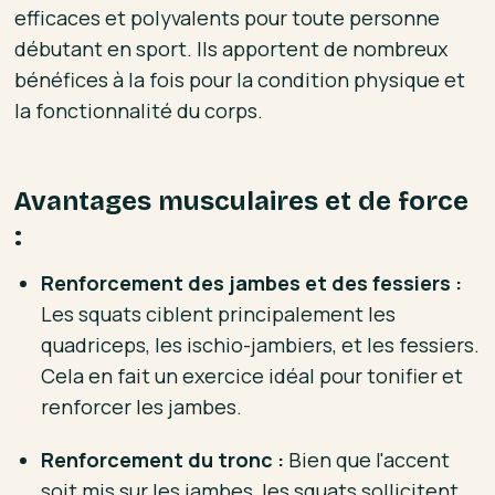
efficaces et polyvalents pour toute personne
débutant en sport. Ils apportent de nombreux
bénéfices à la fois pour la condition physique et
la fonctionnalité du corps.
Avantages musculaires et de force
:
Renforcement des jambes et des fessiers :
Les squats ciblent principalement les
quadriceps, les ischio-jambiers, et les fessiers.
Cela en fait un exercice idéal pour tonifier et
renforcer les jambes.
Renforcement du tronc :
Bien que l'accent
soit mis sur les jambes, les squats sollicitent