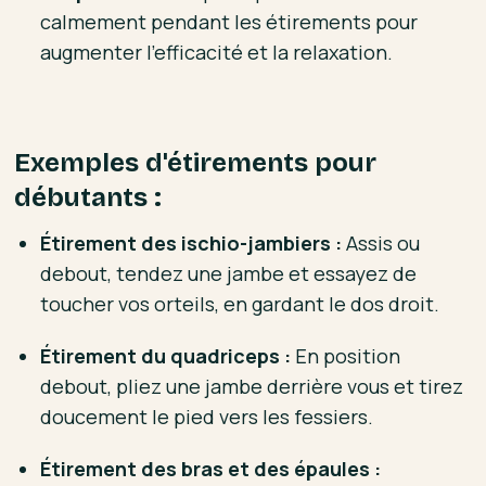
calmement pendant les étirements pour
augmenter l'efficacité et la relaxation.
Exemples d'étirements pour
débutants :
Étirement des ischio-jambiers :
Assis ou
debout, tendez une jambe et essayez de
toucher vos orteils, en gardant le dos droit.
Étirement du quadriceps :
En position
debout, pliez une jambe derrière vous et tirez
doucement le pied vers les fessiers.
Étirement des bras et des épaules :