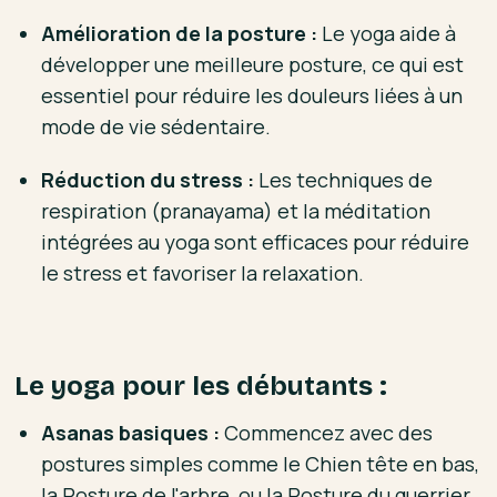
Amélioration de la posture :
Le yoga aide à
développer une meilleure posture, ce qui est
essentiel pour réduire les douleurs liées à un
mode de vie sédentaire.
Réduction du stress :
Les techniques de
respiration (pranayama) et la méditation
intégrées au yoga sont efficaces pour réduire
le stress et favoriser la relaxation.
Le yoga pour les débutants :
Asanas basiques :
Commencez avec des
postures simples comme le Chien tête en bas,
la Posture de l'arbre, ou la Posture du guerrier.