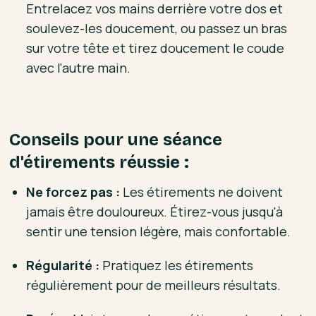
Entrelacez vos mains derrière votre dos et
soulevez-les doucement, ou passez un bras
sur votre tête et tirez doucement le coude
avec l'autre main.
Conseils pour une séance
d'étirements réussie :
Ne forcez pas :
Les étirements ne doivent
jamais être douloureux. Étirez-vous jusqu'à
sentir une tension légère, mais confortable.
Régularité :
Pratiquez les étirements
régulièrement pour de meilleurs résultats.