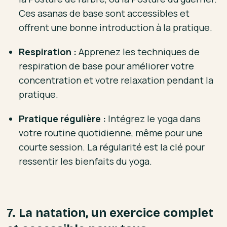
Ces asanas de base sont accessibles et
offrent une bonne introduction à la pratique.
Respiration :
Apprenez les techniques de
respiration de base pour améliorer votre
concentration et votre relaxation pendant la
pratique.
Pratique régulière :
Intégrez le yoga dans
votre routine quotidienne, même pour une
courte session. La régularité est la clé pour
ressentir les bienfaits du yoga.
7. La natation, un exercice complet