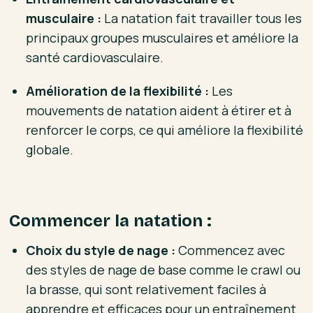
musculaire :
La natation fait travailler tous les
principaux groupes musculaires et améliore la
santé cardiovasculaire.
Amélioration de la flexibilité :
Les
mouvements de natation aident à étirer et à
renforcer le corps, ce qui améliore la flexibilité
globale.
Commencer la natation :
Choix du style de nage :
Commencez avec
des styles de nage de base comme le crawl ou
la brasse, qui sont relativement faciles à
apprendre et efficaces pour un entraînement