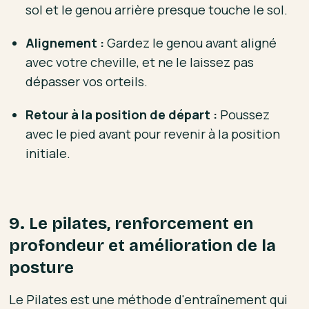
sol et le genou arrière presque touche le sol.
Alignement :
Gardez le genou avant aligné
avec votre cheville, et ne le laissez pas
dépasser vos orteils.
Retour à la position de départ :
Poussez
avec le pied avant pour revenir à la position
initiale.
9. Le pilates, renforcement en
profondeur et amélioration de la
posture
Le Pilates est une méthode d'entraînement qui