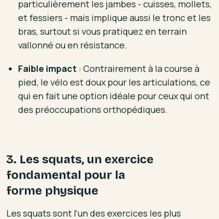
particulièrement les jambes - cuisses, mollets,
et fessiers - mais implique aussi le tronc et les
bras, surtout si vous pratiquez en terrain
vallonné ou en résistance.
Faible impact
: Contrairement à la course à
pied, le vélo est doux pour les articulations, ce
qui en fait une option idéale pour ceux qui ont
des préoccupations orthopédiques.
3. Les squats, un exercice
fondamental pour la
forme physique
Les squats sont l'un des exercices les plus