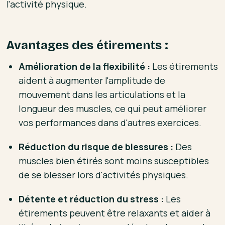
l'activité physique.
Avantages des étirements :
Amélioration de la flexibilité :
Les étirements
aident à augmenter l'amplitude de
mouvement dans les articulations et la
longueur des muscles, ce qui peut améliorer
vos performances dans d'autres exercices.
Réduction du risque de blessures :
Des
muscles bien étirés sont moins susceptibles
de se blesser lors d'activités physiques.
Détente et réduction du stress :
Les
étirements peuvent être relaxants et aider à