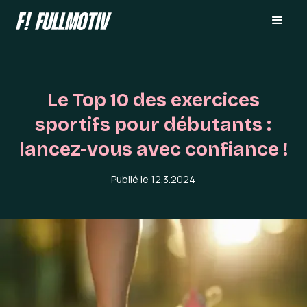
Le Top 10 des exercices
sportifs pour débutants :
lancez-vous avec confiance !
Publié le
12.3.2024