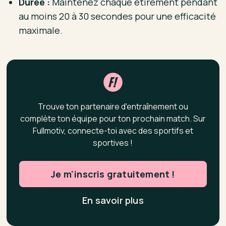
Durée :
Maintenez chaque étirement pendant
au moins 20 à 30 secondes pour une efficacité
maximale.
Trouve ton partenaire d'entraînement ou
complète ton équipe pour ton prochain match. Sur
Fullmotiv, connecte-toi avec des sportifs et
sportives !
Je m'inscris gratuitement !
En savoir plus