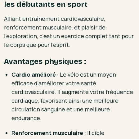
les débutants en sport
Alliant entraînement cardiovasculaire,
renforcement musculaire, et plaisir de
l'exploration, c'est un exercice complet tant pour
le corps que pour l'esprit.
Avantages physiques :
Cardio amélioré
: Le vélo est un moyen
efficace d'améliorer votre santé
cardiovasculaire. Il augmente votre fréquence
cardiaque, favorisant ainsi une meilleure
circulation sanguine et une meilleure
endurance.
Renforcement musculaire
: Il cible