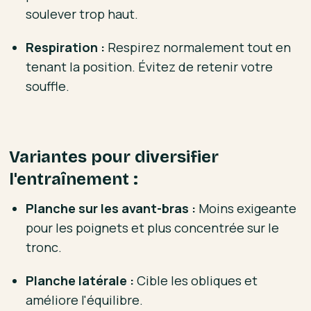
soulever trop haut.
Respiration :
Respirez normalement tout en
tenant la position. Évitez de retenir votre
souffle.
Variantes pour diversifier
l'entraînement :
Planche sur les avant-bras :
Moins exigeante
pour les poignets et plus concentrée sur le
tronc.
Planche latérale :
Cible les obliques et
améliore l'équilibre.