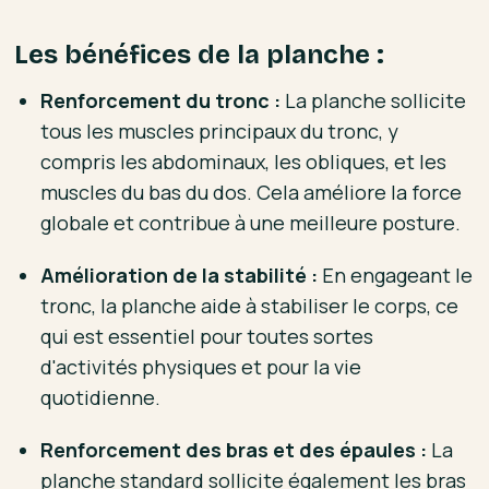
Les bénéfices de la planche :
Renforcement du tronc :
La planche sollicite
tous les muscles principaux du tronc, y
compris les abdominaux, les obliques, et les
muscles du bas du dos. Cela améliore la force
globale et contribue à une meilleure posture.
Amélioration de la stabilité :
En engageant le
tronc, la planche aide à stabiliser le corps, ce
qui est essentiel pour toutes sortes
d'activités physiques et pour la vie
quotidienne.
Renforcement des bras et des épaules :
La
planche standard sollicite également les bras