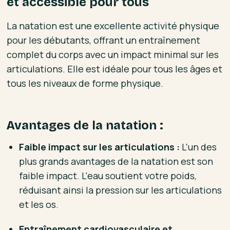
et accessible pour tous
La natation est une excellente activité physique
pour les débutants, offrant un entraînement
complet du corps avec un impact minimal sur les
articulations. Elle est idéale pour tous les âges et
tous les niveaux de forme physique.
Avantages de la natation :
Faible impact sur les articulations :
L'un des
plus grands avantages de la natation est son
faible impact. L'eau soutient votre poids,
réduisant ainsi la pression sur les articulations
et les os.
Entraînement cardiovasculaire et