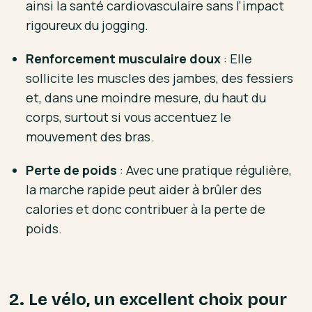
ainsi la santé cardiovasculaire sans l'impact
rigoureux du jogging.
Renforcement musculaire doux
: Elle
sollicite les muscles des jambes, des fessiers
et, dans une moindre mesure, du haut du
corps, surtout si vous accentuez le
mouvement des bras.
Perte de poids
: Avec une pratique régulière,
la marche rapide peut aider à brûler des
calories et donc contribuer à la perte de
poids.
2. Le vélo, un excellent choix pour