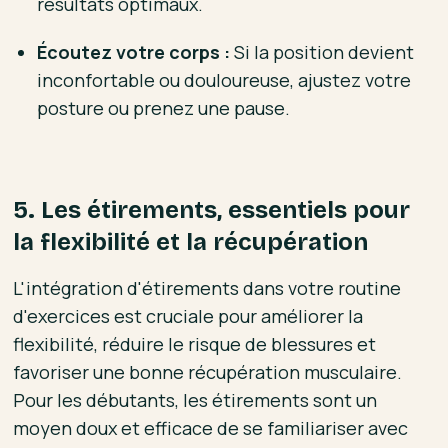
résultats optimaux.
Écoutez votre corps :
Si la position devient
inconfortable ou douloureuse, ajustez votre
posture ou prenez une pause.
5. Les étirements, essentiels pour
la flexibilité et la récupération
L'intégration d'étirements dans votre routine
d'exercices est cruciale pour améliorer la
flexibilité, réduire le risque de blessures et
favoriser une bonne récupération musculaire.
Pour les débutants, les étirements sont un
moyen doux et efficace de se familiariser avec