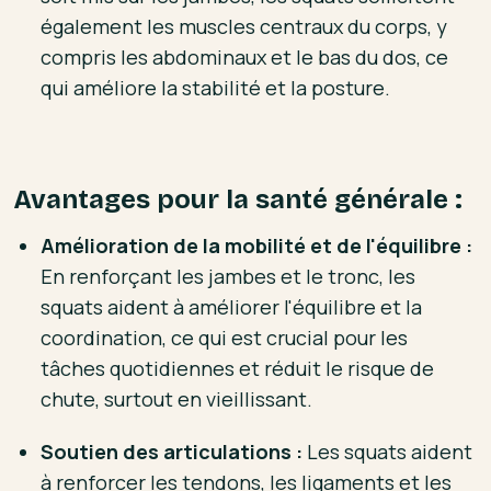
également les muscles centraux du corps, y
compris les abdominaux et le bas du dos, ce
qui améliore la stabilité et la posture.
Avantages pour la santé générale :
Amélioration de la mobilité et de l'équilibre :
En renforçant les jambes et le tronc, les
squats aident à améliorer l'équilibre et la
coordination, ce qui est crucial pour les
tâches quotidiennes et réduit le risque de
chute, surtout en vieillissant.
Soutien des articulations :
Les squats aident
à renforcer les tendons, les ligaments et les