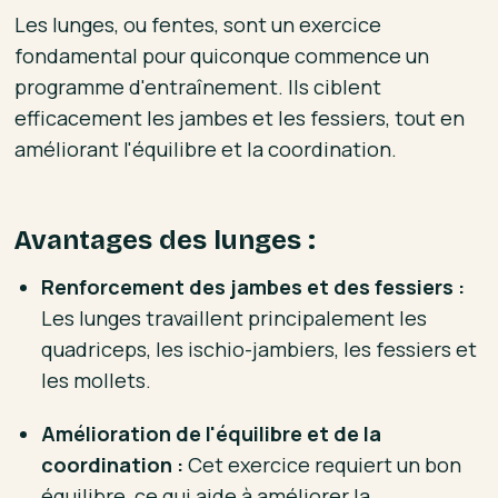
Les lunges, ou fentes, sont un exercice
fondamental pour quiconque commence un
programme d'entraînement. Ils ciblent
efficacement les jambes et les fessiers, tout en
améliorant l'équilibre et la coordination.
Avantages des lunges :
Renforcement des jambes et des fessiers :
Les lunges travaillent principalement les
quadriceps, les ischio-jambiers, les fessiers et
les mollets.
Amélioration de l'équilibre et de la
coordination :
Cet exercice requiert un bon
équilibre, ce qui aide à améliorer la