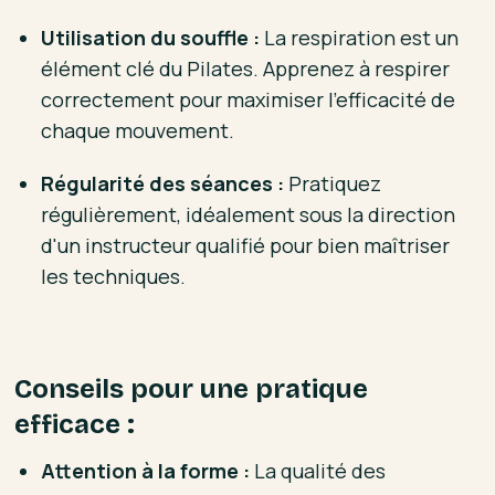
Utilisation du souffle :
La respiration est un
élément clé du Pilates. Apprenez à respirer
correctement pour maximiser l'efficacité de
chaque mouvement.
Régularité des séances :
Pratiquez
régulièrement, idéalement sous la direction
d'un instructeur qualifié pour bien maîtriser
les techniques.
Conseils pour une pratique
efficace :
Attention à la forme :
La qualité des