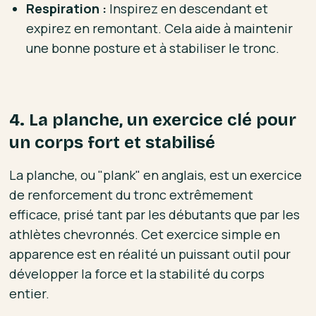
Respiration :
Inspirez en descendant et
expirez en remontant. Cela aide à maintenir
une bonne posture et à stabiliser le tronc.
4. La planche, un exercice clé pour
un corps fort et stabilisé
La planche, ou "plank" en anglais, est un exercice
de renforcement du tronc extrêmement
efficace, prisé tant par les débutants que par les
athlètes chevronnés. Cet exercice simple en
apparence est en réalité un puissant outil pour
développer la force et la stabilité du corps
entier.