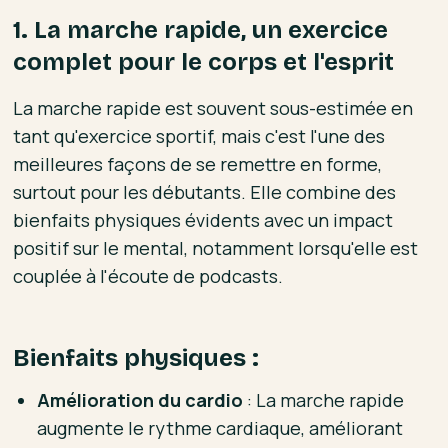
1. La marche rapide, un exercice
complet pour le corps et l'esprit
La marche rapide est souvent sous-estimée en
tant qu'exercice sportif, mais c'est l'une des
meilleures façons de se remettre en forme,
surtout pour les débutants. Elle combine des
bienfaits physiques évidents avec un impact
positif sur le mental, notamment lorsqu'elle est
couplée à l'écoute de podcasts.
Bienfaits physiques :
Amélioration du cardio
: La marche rapide
augmente le rythme cardiaque, améliorant