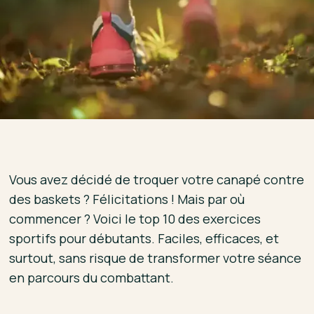
Vous avez décidé de troquer votre canapé contre
des baskets ? Félicitations ! Mais par où
commencer ? Voici le top 10 des exercices
sportifs pour débutants. Faciles, efficaces, et
surtout, sans risque de transformer votre séance
en parcours du combattant.