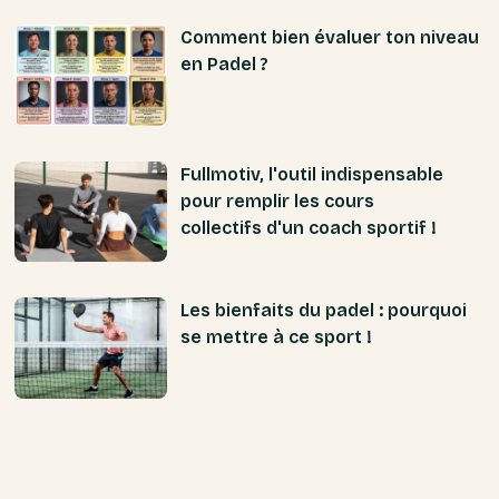
Comment bien évaluer ton niveau
en Padel ?
Fullmotiv, l'outil indispensable
pour remplir les cours
collectifs d'un coach sportif !
Les bienfaits du padel : pourquoi
se mettre à ce sport !