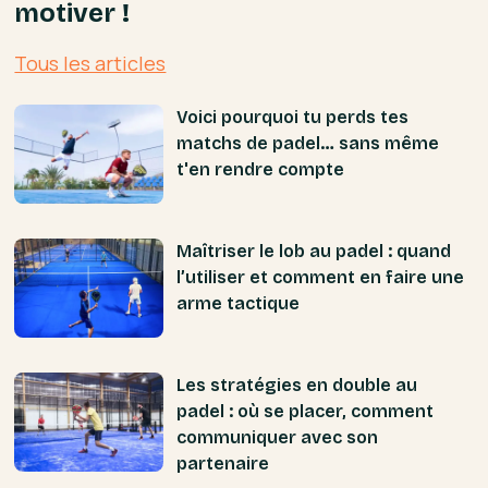
motiver !
Tous les articles
Voici pourquoi tu perds tes
matchs de padel… sans même
t'en rendre compte
Maîtriser le lob au padel : quand
l’utiliser et comment en faire une
arme tactique
Les stratégies en double au
padel : où se placer, comment
communiquer avec son
partenaire