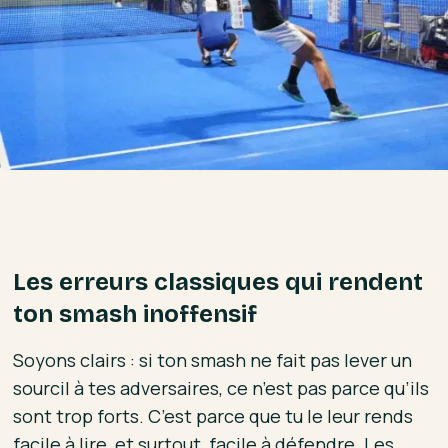
Les erreurs classiques qui rendent
ton smash inoffensif
Soyons clairs : si ton smash ne fait pas lever un
sourcil à tes adversaires, ce n’est pas parce qu’ils
sont trop forts. C’est parce que tu le leur rends
facile à lire, et surtout, facile à défendre. Les