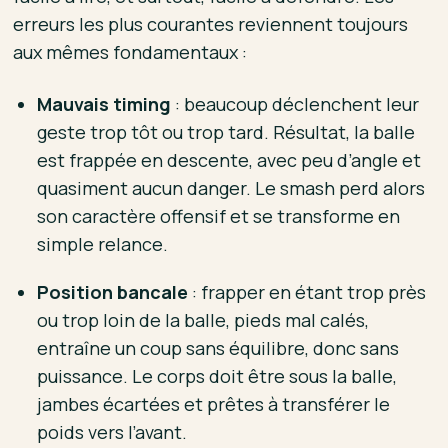
erreurs les plus courantes reviennent toujours
aux mêmes fondamentaux :
Mauvais timing
: beaucoup déclenchent leur
geste trop tôt ou trop tard. Résultat, la balle
est frappée en descente, avec peu d’angle et
quasiment aucun danger. Le smash perd alors
son caractère offensif et se transforme en
simple relance.
Position bancale
: frapper en étant trop près
ou trop loin de la balle, pieds mal calés,
entraîne un coup sans équilibre, donc sans
puissance. Le corps doit être sous la balle,
jambes écartées et prêtes à transférer le
poids vers l’avant.