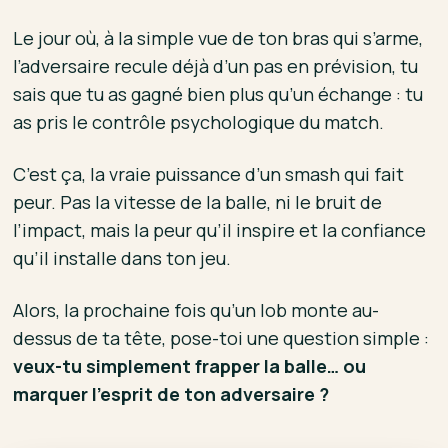
Le jour où, à la simple vue de ton bras qui s’arme,
l’adversaire recule déjà d’un pas en prévision, tu
sais que tu as gagné bien plus qu’un échange : tu
as pris le contrôle psychologique du match.
C’est ça, la vraie puissance d’un smash qui fait
peur. Pas la vitesse de la balle, ni le bruit de
l’impact, mais la peur qu’il inspire et la confiance
qu’il installe dans ton jeu.
Alors, la prochaine fois qu’un lob monte au-
dessus de ta tête, pose-toi une question simple :
veux-tu simplement frapper la balle… ou
marquer l’esprit de ton adversaire ?