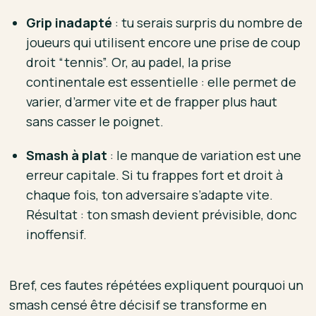
Grip inadapté
: tu serais surpris du nombre de
joueurs qui utilisent encore une prise de coup
droit “tennis”. Or, au padel, la prise
continentale est essentielle : elle permet de
varier, d’armer vite et de frapper plus haut
sans casser le poignet.
Smash à plat
: le manque de variation est une
erreur capitale. Si tu frappes fort et droit à
chaque fois, ton adversaire s’adapte vite.
Résultat : ton smash devient prévisible, donc
inoffensif.
Bref, ces fautes répétées expliquent pourquoi un
smash censé être décisif se transforme en