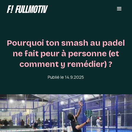
Pourquoi ton smash au padel
ne fait peur à personne (et
comment y remédier) ?
Publié le
14.9.2025