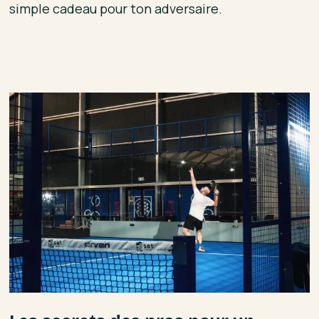
simple cadeau pour ton adversaire.