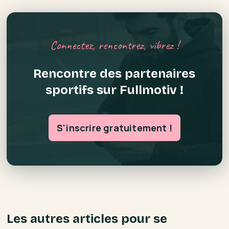
Connectez, rencontrez, vibrez !
Rencontre des partenaires
sportifs sur Fullmotiv !
S'inscrire gratuitement !
Les autres articles pour se