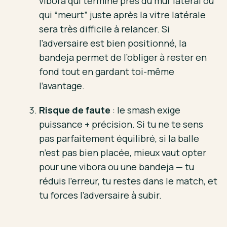
vibora qui termine près du mur latéral ou
qui “meurt” juste après la vitre latérale
sera très difficile à relancer. Si
l’adversaire est bien positionné, la
bandeja permet de l’obliger à rester en
fond tout en gardant toi-même
l’avantage.
Risque de faute
: le smash exige
puissance + précision. Si tu ne te sens
pas parfaitement équilibré, si la balle
n’est pas bien placée, mieux vaut opter
pour une vibora ou une bandeja — tu
réduis l’erreur, tu restes dans le match, et
tu forces l’adversaire à subir.