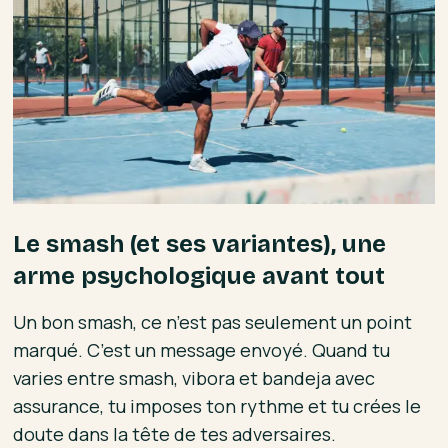
Le smash (et ses variantes), une
arme psychologique avant tout
Un bon smash, ce n’est pas seulement un point
marqué. C’est un message envoyé. Quand tu
varies entre smash, vibora et bandeja avec
assurance, tu imposes ton rythme et tu crées le
doute dans la tête de tes adversaires.