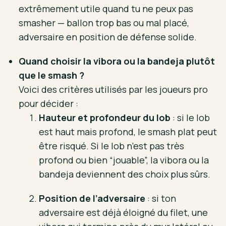
extrêmement utile quand tu ne peux pas
smasher — ballon trop bas ou mal placé,
adversaire en position de défense solide.
Quand choisir la vibora ou la bandeja plutôt
que le smash ?
Voici des critères utilisés par les joueurs pro
pour décider :
Hauteur et profondeur du lob
: si le lob
est haut mais profond, le smash plat peut
être risqué. Si le lob n’est pas très
profond ou bien “jouable”, la vibora ou la
bandeja deviennent des choix plus sûrs.
Position de l’adversaire
: si ton
adversaire est déjà éloigné du filet, une