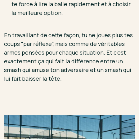
te force à lire la balle rapidement et à choisir
la meilleure option.
En travaillant de cette façon, tu ne joues plus tes
coups "par réflexe", mais comme de véritables
armes pensées pour chaque situation. Et c’est
exactement ça qui fait la différence entre un
smash qui amuse ton adversaire et un smash qui
lui fait baisser la tête.