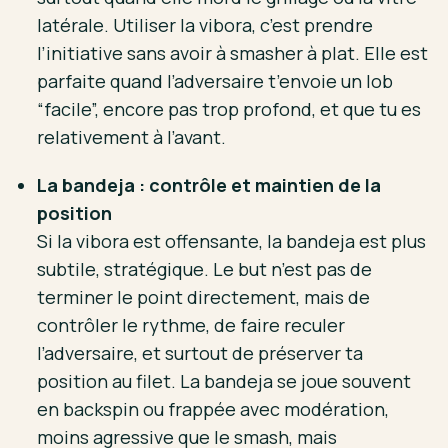
latérale. Utiliser la vibora, c’est prendre
l’initiative sans avoir à smasher à plat. Elle est
parfaite quand l’adversaire t’envoie un lob
“facile”, encore pas trop profond, et que tu es
relativement à l’avant.
La bandeja : contrôle et maintien de la
position
Si la vibora est offensante, la bandeja est plus
subtile, stratégique. Le but n’est pas de
terminer le point directement, mais de
contrôler le rythme, de faire reculer
l’adversaire, et surtout de préserver ta
position au filet. La bandeja se joue souvent
en backspin ou frappée avec modération,
moins agressive que le smash, mais