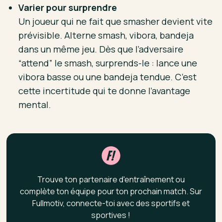
Varier pour surprendre
Un joueur qui ne fait que smasher devient vite
prévisible. Alterne smash, vibora, bandeja
dans un même jeu. Dès que l’adversaire
“attend” le smash, surprends-le : lance une
vibora basse ou une bandeja tendue. C’est
cette incertitude qui te donne l’avantage
mental.
Trouve ton partenaire d'entraînement ou
complète ton équipe pour ton prochain match. Sur
Fullmotiv, connecte-toi avec des sportifs et
sportives !