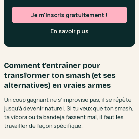
Je m'inscris gratuitement !
En savoir plus
Comment t’entraîner pour
transformer ton smash (et ses
alternatives) en vraies armes
Un coup gagnant ne s’improvise pas, il se répète
jusqu’à devenir naturel. Si tu veux que ton smash,
ta vibora ou ta bandeja fassent mal, il faut les
travailler de façon spécifique.