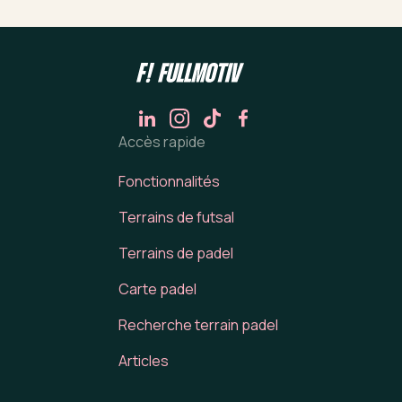
Accès rapide
Fonctionnalités
Terrains de futsal
Terrains de padel
Carte padel
Recherche terrain padel
Articles