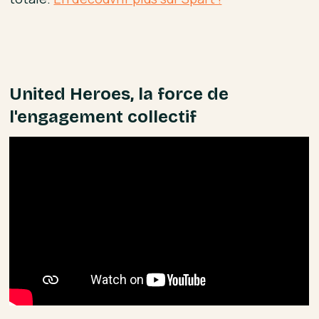
United Heroes, la force de
l'engagement collectif