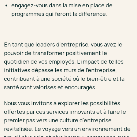
engagez-vous dans la mise en place de
programmes qui feront la différence.
En tant que leaders d'entreprise, vous avez le
pouvoir de transformer positivement le
quotidien de vos employés. L'impact de telles
initiatives dépasse les murs de l'entreprise,
contribuant à une société où le bien-être et la
santé sont valorisés et encouragés.
Nous vous invitons à explorer les possibilités
offertes par ces services innovants et à faire le
premier pas vers une culture d'entreprise
revitalisée. Le voyage vers un environnement de