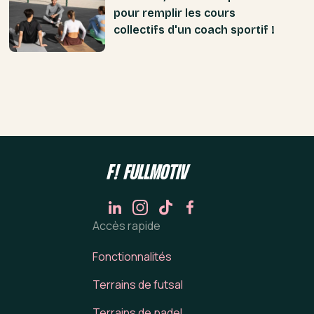
pour remplir les cours
collectifs d'un coach sportif !
Accès rapide
Fonctionnalités
Terrains de futsal
Terrains de padel