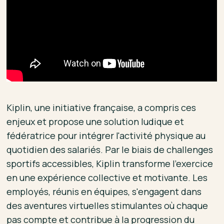
Kiplin, une initiative française, a compris ces
enjeux et propose une solution ludique et
fédératrice pour intégrer l'activité physique au
quotidien des salariés. Par le biais de challenges
sportifs accessibles, Kiplin transforme l'exercice
en une expérience collective et motivante. Les
employés, réunis en équipes, s'engagent dans
des aventures virtuelles stimulantes où chaque
pas compte et contribue à la progression du