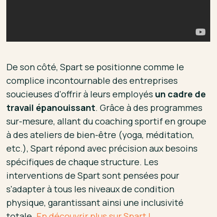
De son côté, Spart se positionne comme le
complice incontournable des entreprises
soucieuses d'offrir à leurs employés
un cadre de
travail épanouissant
. Grâce à des programmes
sur-mesure, allant du coaching sportif en groupe
à des ateliers de bien-être (yoga, méditation,
etc.), Spart répond avec précision aux besoins
spécifiques de chaque structure. Les
interventions de Spart sont pensées pour
s'adapter à tous les niveaux de condition
physique, garantissant ainsi une inclusivité
totale.
En découvrir plus sur Spart !