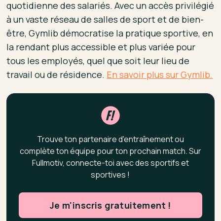
quotidienne des salariés. Avec un accès privilégié
à un vaste réseau de salles de sport et de bien-
être, Gymlib démocratise la pratique sportive, en
la rendant plus accessible et plus variée pour
tous les employés, quel que soit leur lieu de
travail ou de résidence.
En savoir plus sur Gymlib.
Trouve ton partenaire d'entraînement ou
complète ton équipe pour ton prochain match. Sur
Fullmotiv, connecte-toi avec des sportifs et
sportives !
Je m'inscris gratuitement !