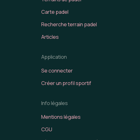
Carte padel
Recherche terrain padel
Articles
Application
Se connecter
Créer un profil sportif
Info légales
Mentions légales
CGU