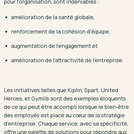
pour l'organisation, sont indéniables :
amélioration de la santé globale,
renforcement de la cohésion d'équipe,
augmentation de l'engagement et
amélioration de l'attractivité de l'entreprise.
Les initiatives telles que Kiplin, Spart, United
Heroes, et Gymlib sont des exemples éloquents
de ce qui peut être accompli lorsque le bien-être
des employés est placé au cœur de la stratégie
d'entreprise. Chaque service, avec sa spécificité,
offre une palette de solutions pour répondre aux