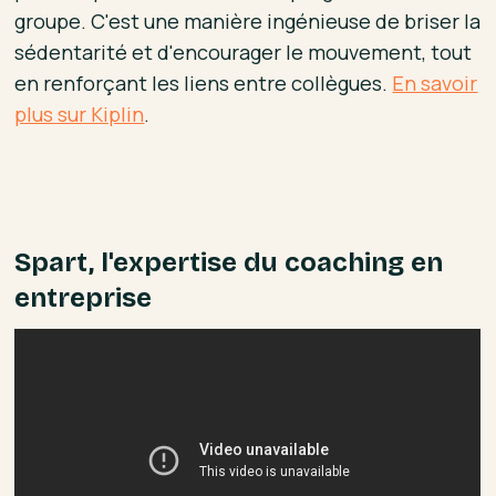
groupe. C'est une manière ingénieuse de briser la
sédentarité et d'encourager le mouvement, tout
en renforçant les liens entre collègues.
En savoir
plus sur Kiplin
.
Spart, l'expertise du coaching en
entreprise