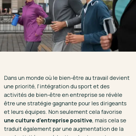
Dans un monde où le bien-être au travail devient
une priorité, l'intégration du sport et des
activités de bien-être en entreprise se révèle
être une stratégie gagnante pour les dirigeants
et leurs équipes. Non seulement cela favorise
une culture d'entreprise positive
, mais cela se
traduit également par une augmentation de la