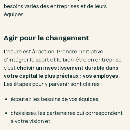
besoins variés des entreprises et de leurs
équipes.
Agir pour le changement
L'heure est à l'action. Prendre l'initiative
d'intégrer le sport et le bien-être en entreprise,
c'est
choisir un investissement durable dans
votre capital le plus précieux : vos employés.
Les étapes pour y parvenir sont claires :
écoutez les besoins de vos équipes,
choisissez les partenaires qui correspondent
à votre vision et