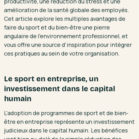
productivité, une réduction du stress et une
amélioration de la santé globale des employés.
Cet article explore les multiples avantages de
faire du sport et du bien-être une pierre
angulaire de l'environnement professionnel, et
vous offre une source d'inspiration pour intégrer
ces pratiques au sein de votre organisation.
Le sport en entreprise, un
investissement dans le capital
humain
L'adoption de programmes de sport et de bien-
être en entreprise représente un investissement
judicieux dans le capital humain. Les bénéfices