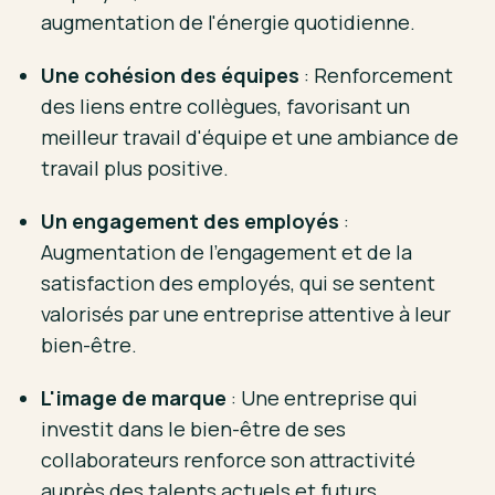
augmentation de l'énergie quotidienne.
Une cohésion des équipes
: Renforcement
des liens entre collègues, favorisant un
meilleur travail d'équipe et une ambiance de
travail plus positive.
Un engagement des employés
:
Augmentation de l'engagement et de la
satisfaction des employés, qui se sentent
valorisés par une entreprise attentive à leur
bien-être.
L'image de marque
: Une entreprise qui
investit dans le bien-être de ses
collaborateurs renforce son attractivité
auprès des talents actuels et futurs.