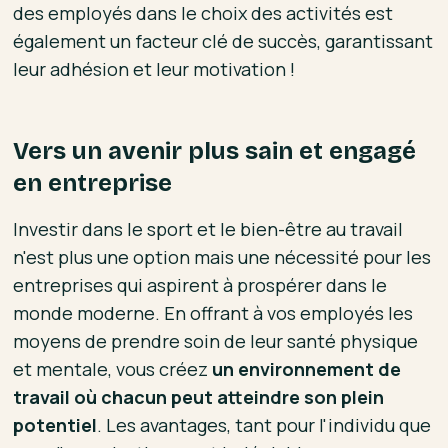
des employés dans le choix des activités est
également un facteur clé de succès, garantissant
leur adhésion et leur motivation !
Vers un avenir plus sain et engagé
en entreprise
Investir dans le sport et le bien-être au travail
n'est plus une option mais une nécessité pour les
entreprises qui aspirent à prospérer dans le
monde moderne. En offrant à vos employés les
moyens de prendre soin de leur santé physique
et mentale, vous créez
un environnement de
travail où chacun peut atteindre son plein
potentiel
. Les avantages, tant pour l'individu que