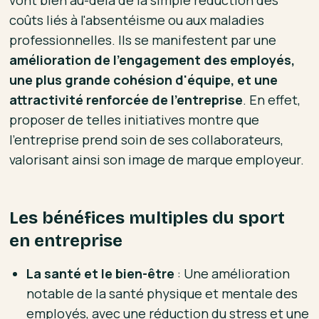
vont bien au-delà de la simple réduction des
coûts liés à l'absentéisme ou aux maladies
professionnelles. Ils se manifestent par une
amélioration de l'engagement des employés,
une plus grande cohésion d'équipe, et une
attractivité renforcée de l'entreprise
. En effet,
proposer de telles initiatives montre que
l'entreprise prend soin de ses collaborateurs,
valorisant ainsi son image de marque employeur.
Les bénéfices multiples du sport
en entreprise
La santé et le bien-être
: Une amélioration
notable de la santé physique et mentale des
employés, avec une réduction du stress et une