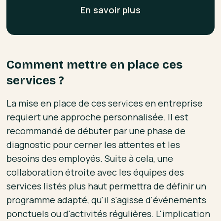
En savoir plus
Comment mettre en place ces
services ?
La mise en place de ces services en entreprise
requiert une approche personnalisée. Il est
recommandé de débuter par une phase de
diagnostic pour cerner les attentes et les
besoins des employés. Suite à cela, une
collaboration étroite avec les équipes des
services listés plus haut permettra de définir un
programme adapté, qu'il s'agisse d'événements
ponctuels ou d'activités régulières. L'implication