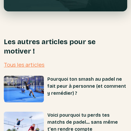
Les autres articles pour se
motiver !
Tous les articles
Pourquoi ton smash au padel ne
fait peur à personne (et comment
y remédier) ?
Voici pourquoi tu perds tes
matchs de padel… sans même
t'en rendre compte