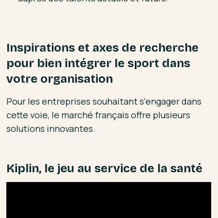
Inspirations et axes de recherche
pour bien intégrer le sport dans
votre organisation
Pour les entreprises souhaitant s'engager dans
cette voie, le marché français offre plusieurs
solutions innovantes.
Kiplin, le jeu au service de la santé