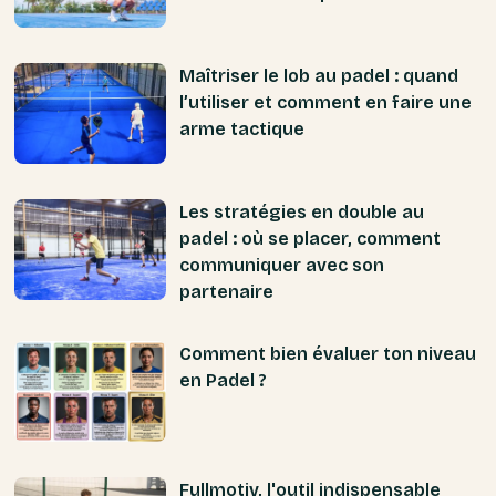
Maîtriser le lob au padel : quand
l’utiliser et comment en faire une
arme tactique
Les stratégies en double au
padel : où se placer, comment
communiquer avec son
partenaire
Comment bien évaluer ton niveau
en Padel ?
Fullmotiv, l'outil indispensable