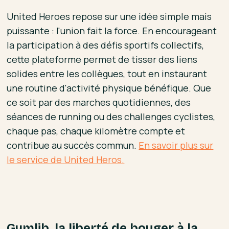
United Heroes repose sur une idée simple mais
puissante : l'union fait la force. En encourageant
la participation à des défis sportifs collectifs,
cette plateforme permet de tisser des liens
solides entre les collègues, tout en instaurant
une routine d'activité physique bénéfique. Que
ce soit par des marches quotidiennes, des
séances de running ou des challenges cyclistes,
chaque pas, chaque kilomètre compte et
contribue au succès commun.
En savoir plus sur
le service de United Heros.
Gymlib, la liberté de bouger à la