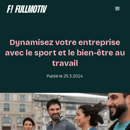
Dynamisez votre entreprise
avec le sport et le bien-être au
travail
Publié le
25.3.2024