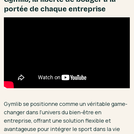
portée de chaque entreprise
Gymlib se positionne comme un véritable game-
changer dans l'univers du bien-être en
entreprise, offrant une solution flexible et
avantageuse pour intégrer le sport dans la vie