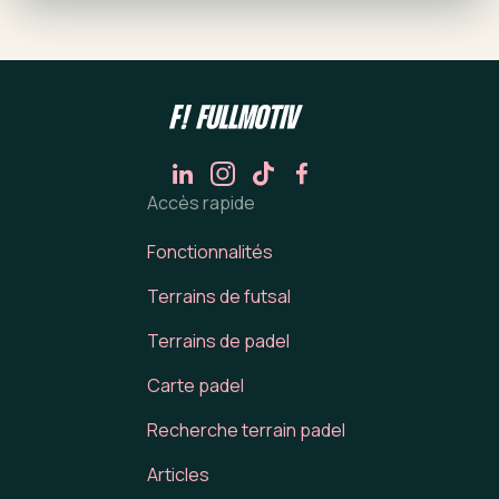
Accès rapide
Fonctionnalités
Terrains de futsal
Terrains de padel
Carte padel
Recherche terrain padel
Articles