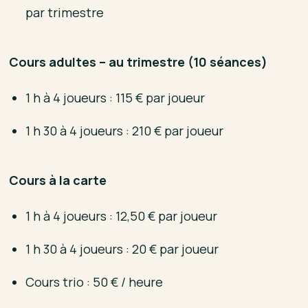
par trimestre
Cours adultes – au trimestre (10 séances)
1 h à 4 joueurs : 115 € par joueur
1 h 30 à 4 joueurs : 210 € par joueur
Cours à la carte
1 h à 4 joueurs : 12,50 € par joueur
1 h 30 à 4 joueurs : 20 € par joueur
Cours trio : 50 € / heure