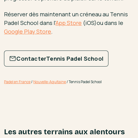
Réserver dès maintenant un créneau au Tennis
Padel School dans l'
App Store
(iOS)ou dans le
Google Play Store
.
Contacter
Tennis Padel School
Padel en France
/
Nouvelle-Aquitaine
/
Tennis Padel School
Les autres terrains aux alentours