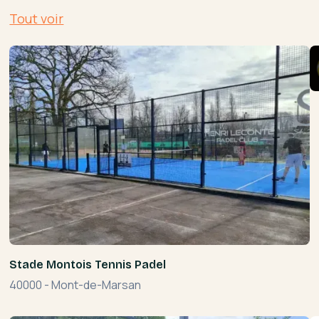
Tout voir
Stade Montois Tennis Padel
40000
-
Mont-de-Marsan