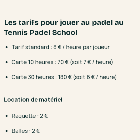
Les tarifs pour jouer au padel au
Tennis Padel School
Tarif standard : 8 € / heure par joueur
Carte 10 heures : 70 € (soit 7 € / heure)
Carte 30 heures : 180 € (soit 6 € / heure)
Location de matériel
Raquette : 2 €
Balles : 2 €