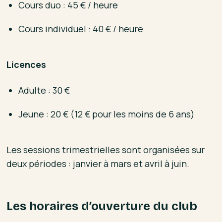
Cours duo : 45 € / heure
Cours individuel : 40 € / heure
Licences
Adulte : 30 €
Jeune : 20 € (12 € pour les moins de 6 ans)
Les sessions trimestrielles sont organisées sur
deux périodes : janvier à mars et avril à juin.
Les horaires d’ouverture du club