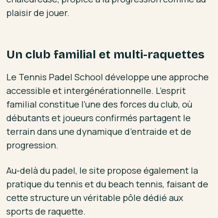
plaisir de jouer.
Un club familial et multi-raquettes
Le Tennis Padel School développe une approche
accessible et intergénérationnelle. L’esprit
familial constitue l’une des forces du club, où
débutants et joueurs confirmés partagent le
terrain dans une dynamique d’entraide et de
progression.
Au-delà du padel, le site propose également la
pratique du tennis et du beach tennis, faisant de
cette structure un véritable pôle dédié aux
sports de raquette.