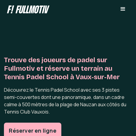
Trouve des joueurs de padel sur
Fullmotiv et réserve un terrain au
Tennis Padel School à Vaux-sur-Mer
Découvrez le Tennis Padel School avec ses 3 pistes
semi-couvertes dont une panoramique, dans un cadre
calme à 500 mètres de la plage de Nauzan aux côtés du
Tennis Club Vauxois.
Réserver en ligne