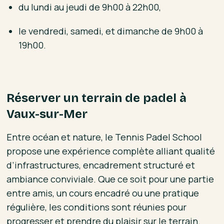
du lundi au jeudi de 9h00 à 22h00,
le vendredi, samedi, et dimanche de 9h00 à
19h00.
Réserver un terrain de padel à
Vaux-sur-Mer
Entre océan et nature, le Tennis Padel School
propose une expérience complète alliant qualité
d’infrastructures, encadrement structuré et
ambiance conviviale. Que ce soit pour une partie
entre amis, un cours encadré ou une pratique
régulière, les conditions sont réunies pour
progresser et prendre du plaisir sur le terrain.