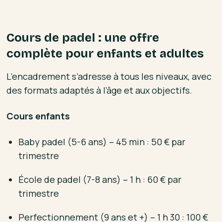
Cours de padel : une offre
complète pour enfants et adultes
L’encadrement s’adresse à tous les niveaux, avec
des formats adaptés à l’âge et aux objectifs.
Cours enfants
Baby padel (5-6 ans) – 45 min : 50 € par
trimestre
École de padel (7-8 ans) – 1 h : 60 € par
trimestre
Perfectionnement (9 ans et +) – 1 h 30 : 100 €