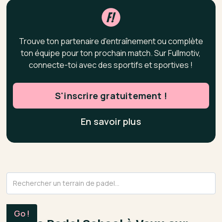
Trouve ton partenaire d'entraînement ou complète
ton équipe pour ton prochain match. Sur Fullmotiv,
connecte-toi avec des sportifs et sportives !
S'inscrire gratuitement !
En savoir plus