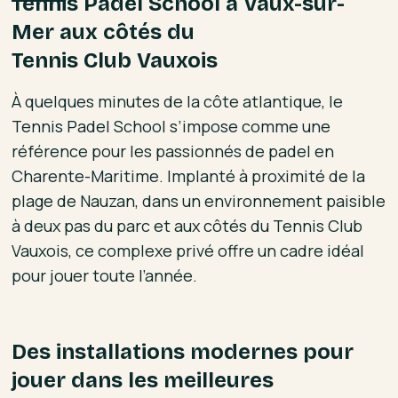
Tennis Padel School à Vaux-sur-
Mer aux côtés du
Tennis Club Vauxois
À quelques minutes de la côte atlantique, le
Tennis Padel School s’impose comme une
référence pour les passionnés de padel en
Charente-Maritime. Implanté à proximité de la
plage de Nauzan, dans un environnement paisible
à deux pas du parc et aux côtés du Tennis Club
Vauxois, ce complexe privé offre un cadre idéal
pour jouer toute l’année.
Des installations modernes pour
jouer dans les meilleures