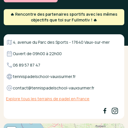
🔥 Rencontre des partenaires sportifs avec les mêmes
objectifs que toi sur Fullmotiv ! 🔥
4, avenue du Parc des Sports - 17640 Vaux-sur-mer
Ouvert de
09h00
à
22h00
06 89 57 87 47
tennispadelschool-vauxsurmer.fr
contact@tennispadelschool-vauxsurmer.fr
Explore tous les terrains de padel en France