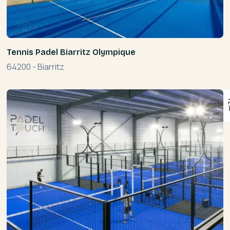
Tennis Padel Biarritz Olympique
64200
-
Biarritz