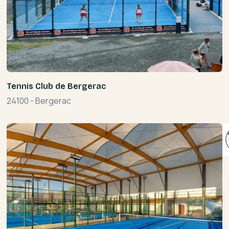
Tennis Club de Bergerac
24100
-
Bergerac