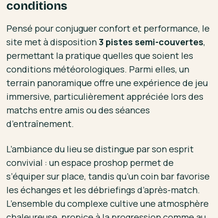
conditions
Pensé pour conjuguer confort et performance, le
site met à disposition
3 pistes semi-couvertes
,
permettant la pratique quelles que soient les
conditions météorologiques. Parmi elles, un
terrain panoramique offre une expérience de jeu
immersive, particulièrement appréciée lors des
matchs entre amis ou des séances
d’entraînement.
L’ambiance du lieu se distingue par son esprit
convivial : un espace proshop permet de
s’équiper sur place, tandis qu’un coin bar favorise
les échanges et les débriefings d’après-match.
L’ensemble du complexe cultive une atmosphère
chaleureuse, propice à la progression comme au