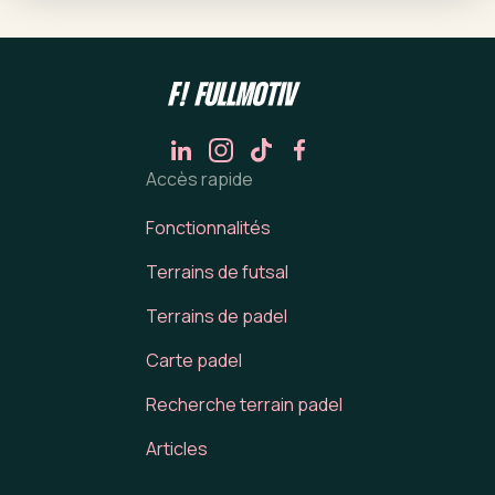
Accès rapide
Fonctionnalités
Terrains de futsal
Terrains de padel
Carte padel
Recherche terrain padel
Articles