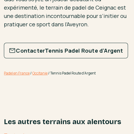
expérimenté, le terrain de padel de Ceignac est
une destination incontournable pour s’initier ou
pratiquer ce sport dans l’Aveyron.
Contacter
Tennis Padel Route d'Argent
Padel en France
/
Occitanie
/
Tennis Padel Route d'Argent
Les autres terrains aux alentours