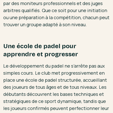
par des moniteurs professionnels et des juges
arbitres qualifiés. Que ce soit pour une initiation
ou une préparation à la compétition, chacun peut
trouver un groupe adapté à son niveau.
Une école de padel pour
apprendre et progresser
Le développement du padel ne s’arrête pas aux
simples cours. Le club met progressivement en
place une école de padel structurée, accueillant
des joueurs de tous âges et de tous niveaux. Les
débutants découvrent les bases techniques et
stratégiques de ce sport dynamique, tandis que
les joueurs confirmés peuvent perfectionner leur