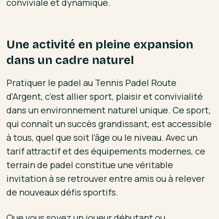
conviviale et dynamique.
Une activité en pleine expansion
dans un cadre naturel
Pratiquer le padel au Tennis Padel Route
d'Argent, c’est allier sport, plaisir et convivialité
dans un environnement naturel unique. Ce sport,
qui connaît un succès grandissant, est accessible
à tous, quel que soit l’âge ou le niveau. Avec un
tarif attractif et des équipements modernes, ce
terrain de padel constitue une véritable
invitation à se retrouver entre amis ou à relever
de nouveaux défis sportifs.
Que vous soyez un joueur débutant ou