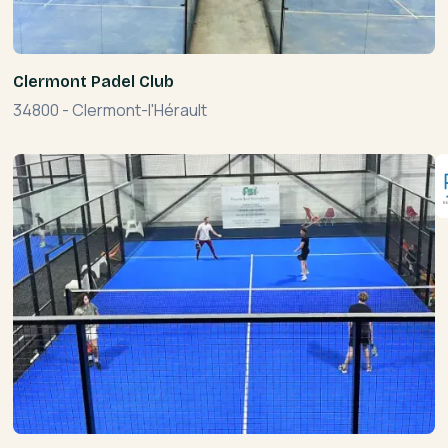
Clermont Padel Club
34800
-
Clermont-l'Hérault