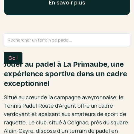
En savoir plus
Jouer au padel à La Primaube, une
expérience sportive dans un cadre
exceptionnel
Situé au cœur de la campagne aveyronnaise, le
Tennis Padel Route d'Argent offre un cadre
verdoyant et apaisant aux amateurs de sport de
raquette. Le club, situé à Ceignac, près du square
Alain-Cayre, dispose d’un terrain de padel en