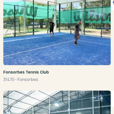
Fonsorbes Tennis Club
31470
-
Fonsorbes