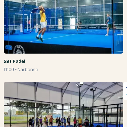
Set Padel
11100
-
Narbonne