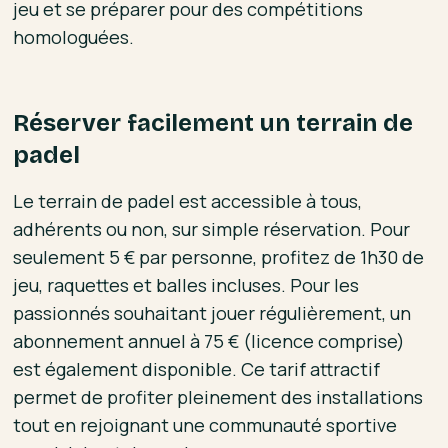
jeu et se préparer pour des compétitions
homologuées.
Réserver facilement un terrain de
padel
Le terrain de padel est accessible à tous,
adhérents ou non, sur simple réservation. Pour
seulement 5 € par personne, profitez de 1h30 de
jeu, raquettes et balles incluses. Pour les
passionnés souhaitant jouer régulièrement, un
abonnement annuel à 75 € (licence comprise)
est également disponible. Ce tarif attractif
permet de profiter pleinement des installations
tout en rejoignant une communauté sportive