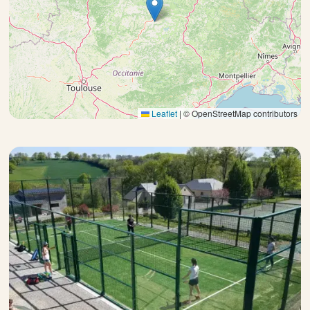
Leaflet
|
© OpenStreetMap contributors