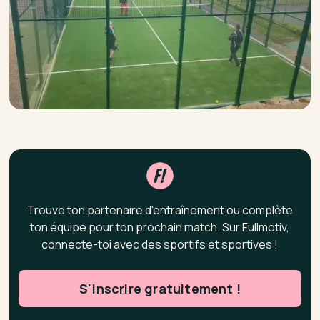
Trouve ton partenaire d'entraînement ou complète
ton équipe pour ton prochain match. Sur Fullmotiv,
connecte-toi avec des sportifs et sportives !
S'inscrire gratuitement !