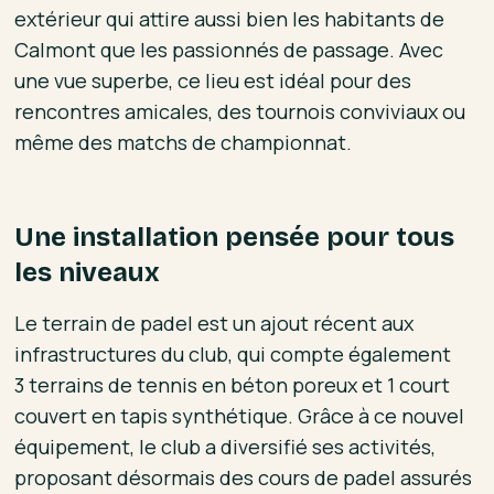
extérieur qui attire aussi bien les habitants de
Calmont que les passionnés de passage. Avec
une vue superbe, ce lieu est idéal pour des
rencontres amicales, des tournois conviviaux ou
même des matchs de championnat.
Une installation pensée pour tous
les niveaux
Le terrain de padel est un ajout récent aux
infrastructures du club, qui compte également
3 terrains de tennis en béton poreux et 1 court
couvert en tapis synthétique. Grâce à ce nouvel
équipement, le club a diversifié ses activités,
proposant désormais des cours de padel assurés