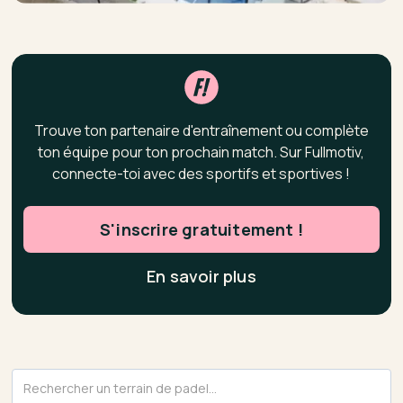
Trouve ton partenaire d'entraînement ou complète
ton équipe pour ton prochain match. Sur Fullmotiv,
connecte-toi avec des sportifs et sportives !
S'inscrire gratuitement !
En savoir plus