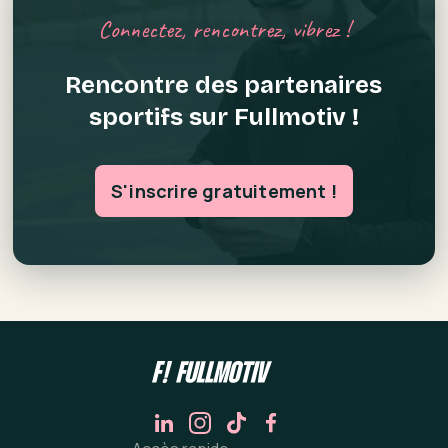
Connectez, rencontrez, vibrez !
Rencontre des partenaires
sportifs sur Fullmotiv !
S'inscrire gratuitement !