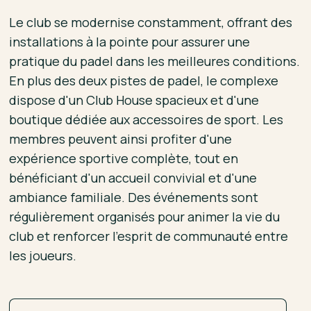
Le club se modernise constamment, offrant des
installations à la pointe pour assurer une
pratique du padel dans les meilleures conditions.
En plus des deux pistes de padel, le complexe
dispose d'un Club House spacieux et d'une
boutique dédiée aux accessoires de sport. Les
membres peuvent ainsi profiter d'une
expérience sportive complète, tout en
bénéficiant d'un accueil convivial et d'une
ambiance familiale. Des événements sont
régulièrement organisés pour animer la vie du
club et renforcer l'esprit de communauté entre
les joueurs.