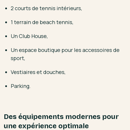
2 courts de tennis intérieurs,
1 terrain de beach tennis,
Un Club House,
Un espace boutique pour les accessoires de
sport,
Vestiaires et douches,
Parking.
Des équipements modernes pour
une expérience optimale