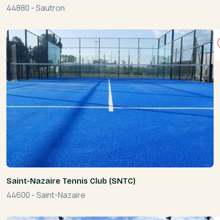
44880
-
Sautron
Saint-Nazaire Tennis Club (SNTC)
44600
-
Saint-Nazaire