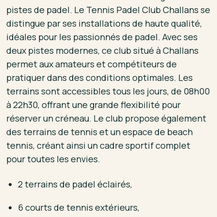
pistes de padel. Le Tennis Padel Club Challans se
distingue par ses installations de haute qualité,
idéales pour les passionnés de padel. Avec ses
deux pistes modernes, ce club situé à Challans
permet aux amateurs et compétiteurs de
pratiquer dans des conditions optimales. Les
terrains sont accessibles tous les jours, de 08h00
à 22h30, offrant une grande flexibilité pour
réserver un créneau. Le club propose également
des terrains de tennis et un espace de beach
tennis, créant ainsi un cadre sportif complet
pour toutes les envies.
2 terrains de padel éclairés,
6 courts de tennis extérieurs,