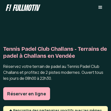
Tennis Padel Club Challans - Terrains de
padel à Challans en Vendée
Réservez votre terrain de padel au Tennis Padel Club
Challans et profitez de 2 pistes modernes. Ouvert tous
les jours de 08h00 à 22h30.
Réserver en ligne
🔥 Rencontre des partenaires sportifs avec les mêmes