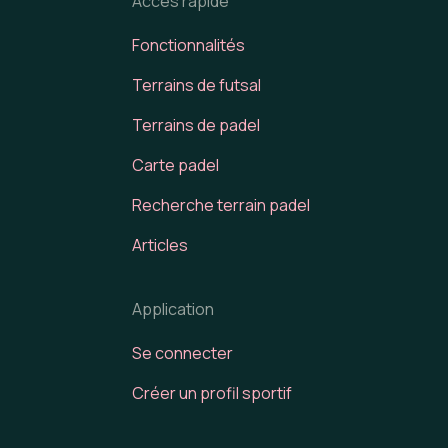
Accès rapide
Fonctionnalités
Terrains de futsal
Terrains de padel
Carte padel
Recherche terrain padel
Articles
Application
Se connecter
Créer un profil sportif