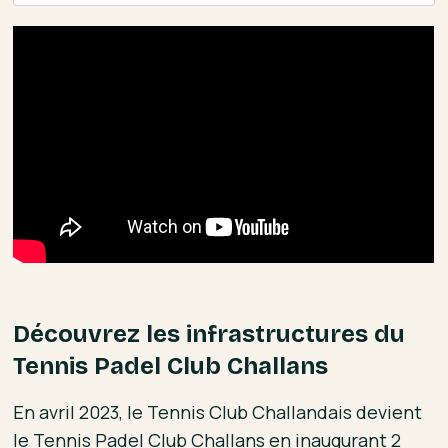
Découvrez les infrastructures du
Tennis Padel Club Challans
En avril 2023, le Tennis Club Challandais devient
le Tennis Padel Club Challans en inaugurant 2