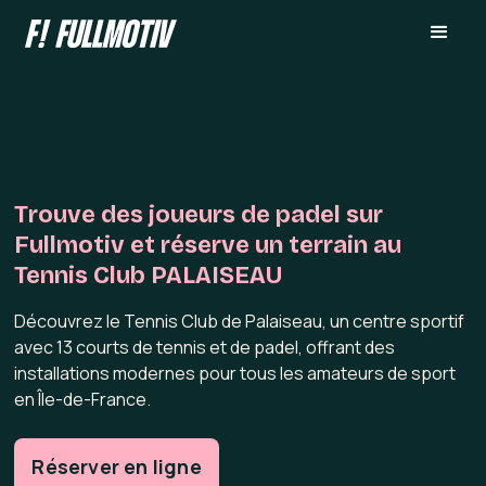
Trouve des joueurs de padel sur
Fullmotiv et réserve un terrain au
Tennis Club PALAISEAU
Découvrez le Tennis Club de Palaiseau, un centre sportif
avec 13 courts de tennis et de padel, offrant des
installations modernes pour tous les amateurs de sport
en Île-de-France.
Réserver en ligne