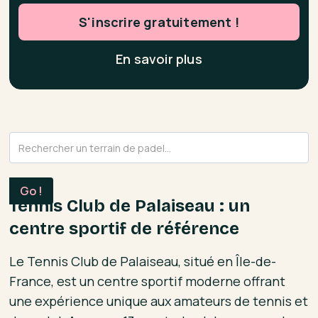
S'inscrire gratuitement !
En savoir plus
Tennis Club de Palaiseau : un
centre sportif de référence
Le Tennis Club de Palaiseau, situé en Île-de-
France, est un centre sportif moderne offrant
une expérience unique aux amateurs de tennis et