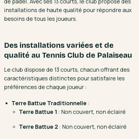
de padel. Avec ses 13 courts, le club propose des
installations de haute qualité pour répondre aux
besoins de tous les joueurs.
Des installations variées et de
qualité au Tennis Club de Palaiseau
Le club dispose de 13 courts, chacun offrant des
caractéristiques distinctes pour satisfaire les
préférences de chaque joueur :
Terre Battue Traditionnelle
:
Terre Battue 1
: Non couvert, non éclairé
Terre Battue 2
: Non couvert, non éclairé