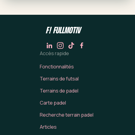
Accès rapide
Fonctionnalités
Terrains de futsal
Terrains de padel
Carte padel
Recherche terrain padel
Articles