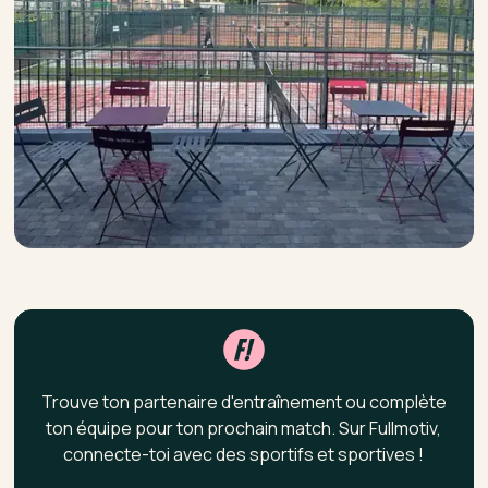
Trouve ton partenaire d'entraînement ou complète
ton équipe pour ton prochain match. Sur Fullmotiv,
connecte-toi avec des sportifs et sportives !