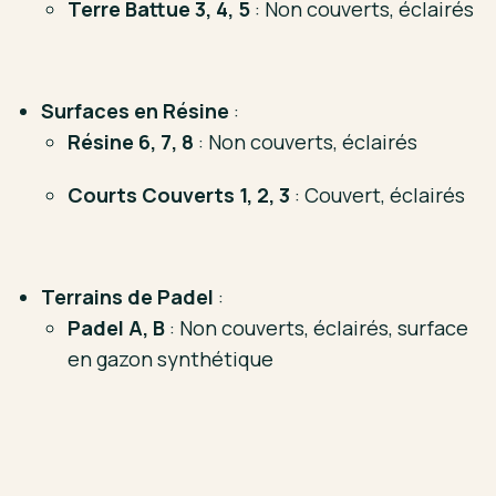
Terre Battue 3, 4, 5
: Non couverts, éclairés
Surfaces en Résine
:
Résine 6, 7, 8
: Non couverts, éclairés
Courts Couverts 1, 2, 3
: Couvert, éclairés
Terrains de Padel
:
Padel A, B
: Non couverts, éclairés, surface
en gazon synthétique