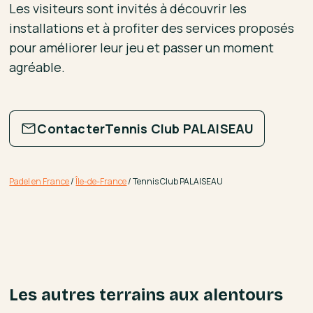
Les visiteurs sont invités à découvrir les
installations et à profiter des services proposés
pour améliorer leur jeu et passer un moment
agréable.
Contacter
Tennis Club PALAISEAU
Padel en France
/
Île-de-France
/
Tennis Club PALAISEAU
Les autres terrains aux alentours