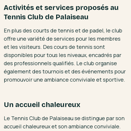
Activités et services proposés au
Tennis Club de Palaiseau
En plus des courts de tennis et de padel, le club
offre une variété de services pour les membres
et les visiteurs. Des cours de tennis sont
disponibles pour tous les niveaux, encadrés par
des professionnels qualifiés. Le club organise
également des tournois et des événements pour
promouvoir une ambiance conviviale et sportive.
Un accueil chaleureux
Le Tennis Club de Palaiseau se distingue par son
accueil chaleureux et son ambiance conviviale.