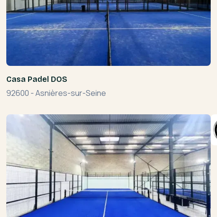
Casa Padel DOS
92600
-
Asnières-sur-Seine