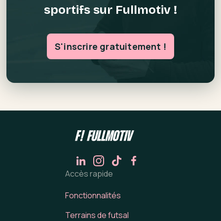
sportifs sur Fullmotiv !
S'inscrire gratuitement !
Accès rapide
Fonctionnalités
Terrains de futsal