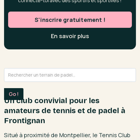
connecte-toi avec des sportifs et sportives !
S'inscrire gratuitement !
En savoir plus
Un club convivial pour les
amateurs de tennis et de padel à
Frontignan
Situé à proximité de Montpellier, le Tennis Club