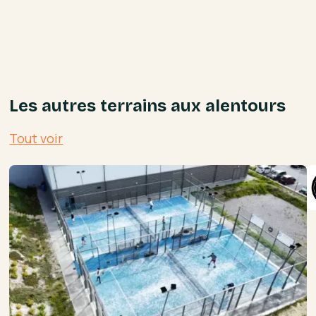
Les autres terrains aux alentours
Tout voir