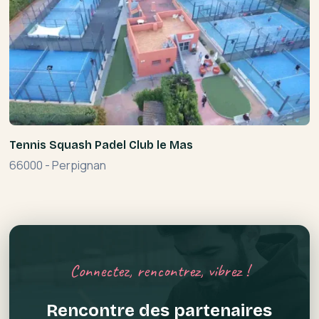
Tennis Squash Padel Club le Mas
66000
-
Perpignan
Connectez, rencontrez, vibrez !
Rencontre des partenaires