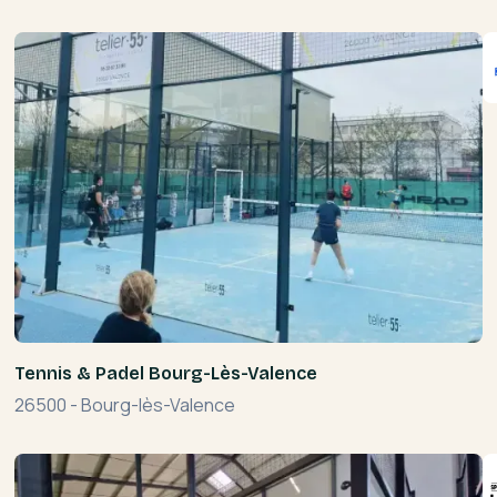
Tennis & Padel Bourg-Lès-Valence
26500
-
Bourg-lès-Valence