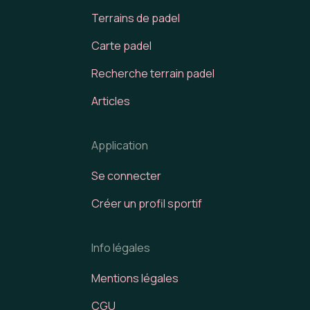
Terrains de padel
Carte padel
Recherche terrain padel
Articles
Application
Se connecter
Créer un profil sportif
Info légales
Mentions légales
CGU