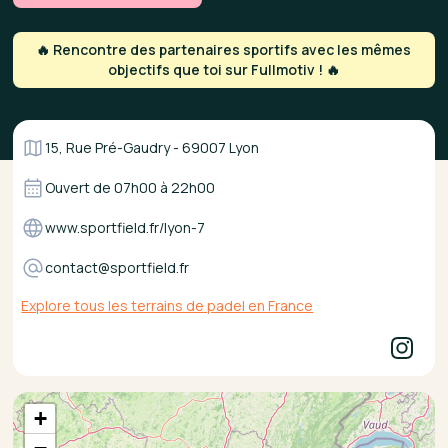
🔥 Rencontre des partenaires sportifs avec les mêmes
objectifs que toi sur Fullmotiv ! 🔥
15, Rue Pré-Gaudry - 69007 Lyon
Ouvert de
07h00
à
22h00
www.sportfield.fr/lyon-7
contact@sportfield.fr
Explore tous les terrains de padel en France
+