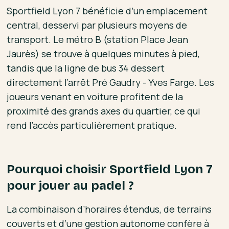
Sportfield Lyon 7 bénéficie d’un emplacement
central, desservi par plusieurs moyens de
transport. Le métro B (station Place Jean
Jaurès) se trouve à quelques minutes à pied,
tandis que la ligne de bus 34 dessert
directement l’arrêt Pré Gaudry - Yves Farge. Les
joueurs venant en voiture profitent de la
proximité des grands axes du quartier, ce qui
rend l’accès particulièrement pratique.
Pourquoi choisir Sportfield Lyon 7
pour jouer au padel ?
La combinaison d’horaires étendus, de terrains
couverts et d’une gestion autonome confère à