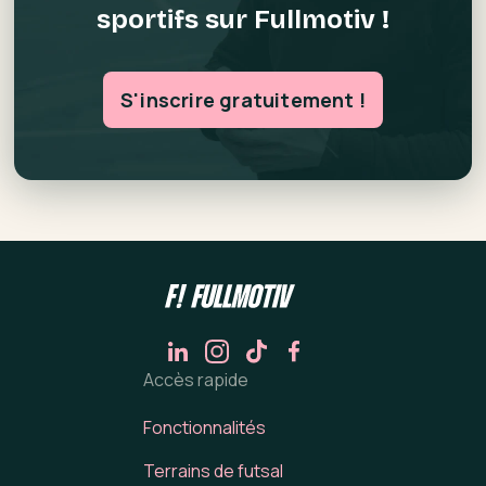
sportifs sur Fullmotiv !
S'inscrire gratuitement !
Accès rapide
Fonctionnalités
Terrains de futsal