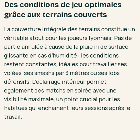
Des conditions de jeu optimales
grâce aux terrains couverts
La couverture intégrale des terrains constitue un
véritable atout pour les joueurs lyonnais. Pas de
partie annulée à cause de la pluie ni de surface
glissante en cas d’humidité : les conditions
restent constantes, idéales pour travailler ses
volées, ses smashs par 3 mètres ou ses lobs
défensifs. L’éclairage intérieur permet
également des matchs en soirée avec une
visibilité maximale, un point crucial pour les
habitués qui enchaînent leurs sessions après le
travail.