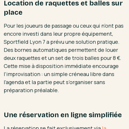
Location de raquettes et balles sur
place
Pour les joueurs de passage ou ceux qui n’ont pas
encore investi dans leur propre équipement,
Sportfield Lyon 7 a prévu une solution pratique.
Des bornes automatiques permettent de louer
deux raquettes et un set de trois balles pour 8 €.
Cette mise à disposition immédiate encourage
l’improvisation : un simple créneau libre dans
l’agenda et la partie peut s’organiser sans
préparation préalable.
Une réservation en ligne simplifiée
La réservation se fait exclusivement via
la