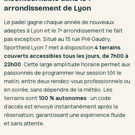
arrondissement de Lyon
Le padel gagne chaque année de nouveaux
adeptes à Lyon et le 7ᵉ arrondissement ne fait
pas exception. Situé au 15 rue Pré Gaudry,
Sportfield Lyon 7 met à disposition
4 terrains
couverts accessibles tous les jours, de 7h00 à
22h00
. Cette large amplitude horaire permet aux
passionnés de programmer leur session tôt le
matin, entre deux rendez-vous professionnels ou
en soirée, sans dépendre de la météo. Les
terrains sont
100 % autonomes
: un code
d’accès est envoyé instantanément après la
réservation, garantissant une expérience fluide
et sans attente.