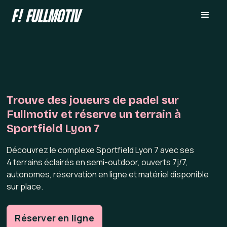
Trouve des joueurs de padel sur
Fullmotiv et réserve un terrain à
Sportfield Lyon 7
Découvrez le complexe Sportfield Lyon 7 avec ses
4 terrains éclairés en semi-outdoor, ouverts 7j/7,
autonomes, réservation en ligne et matériel disponible
sur place.
Réserver en ligne