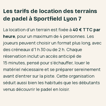
Les tarifs de location des terrains
de padel à Sportfield Lyon 7
La location d’un terrain est fixée à
40 € TTC par
heure
, pour un maximum de 4 personnes. Les
joueurs peuvent choisir un format plus long, avec
des créneaux d’1 h 30 ou de 2 h. Chaque
réservation inclut un accès anticipé de
15 minutes, pensé pour s’échauffer, louer le
matériel nécessaire et se préparer sereinement
avant d’entrer sur la piste. Cette organisation
séduit aussi bien les habitués que les débutants
venus découvrir le padel en loisir.