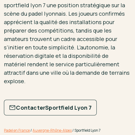
sportfield lyon 7 une position stratégique sur la
scène du padel lyonnais. Les joueurs confirmés
apprécient la qualité des installations pour
préparer des compétitions, tandis que les
amateurs trouvent un cadre accessible pour
s’initier en toute simplicité. L’autonomie, la
réservation digitale et la disponibilité de
matériel rendent le service particulièrement
attractif dans une ville où la demande de terrains
explose.
Contacter
Sportfield Lyon 7
Padel en France
/
Auvergne-Rhône-Alpes
/
Sportfield Lyon 7