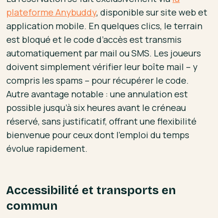
plateforme Anybuddy
, disponible sur site web et
application mobile. En quelques clics, le terrain
est bloqué et le code d’accès est transmis
automatiquement par mail ou SMS. Les joueurs
doivent simplement vérifier leur boîte mail – y
compris les spams – pour récupérer le code.
Autre avantage notable : une annulation est
possible jusqu’à six heures avant le créneau
réservé, sans justificatif, offrant une flexibilité
bienvenue pour ceux dont l’emploi du temps
évolue rapidement.
Accessibilité et transports en
commun