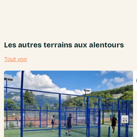
Les autres terrains aux alentours
Tout voir