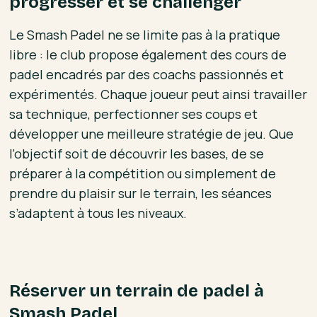
progresser et se challenger
Le Smash Padel ne se limite pas à la pratique
libre : le club propose également des cours de
padel encadrés par des coachs passionnés et
expérimentés. Chaque joueur peut ainsi travailler
sa technique, perfectionner ses coups et
développer une meilleure stratégie de jeu. Que
l’objectif soit de découvrir les bases, de se
préparer à la compétition ou simplement de
prendre du plaisir sur le terrain, les séances
s’adaptent à tous les niveaux.
Réserver un terrain de padel à
Smash Padel