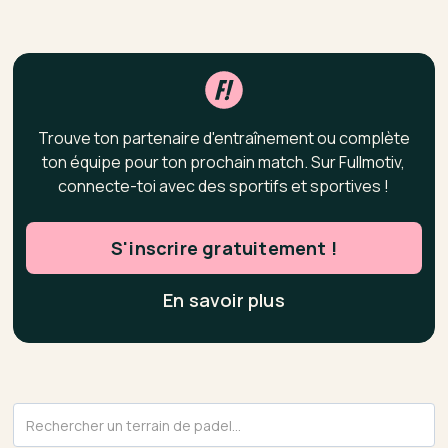
Trouve ton partenaire d'entraînement ou complète
ton équipe pour ton prochain match. Sur Fullmotiv,
connecte-toi avec des sportifs et sportives !
S'inscrire gratuitement !
En savoir plus