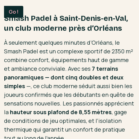
Smash Padel à Saint-Denis-en-Val,
un club moderne près d’Orléans
À seulement quelques minutes d’Orléans, le
Smash Padel est un complexe sportif de 2350 m²
combine confort, équipements haut de gamme
et ambiance conviviale. Avec ses
7 terrains
panoramiques — dont cinq doubles et deux
simples
—, ce club moderne séduit aussi bien les
joueurs confirmés que les débutants en quête de
sensations nouvelles. Les passionnés apprécient
la
hauteur sous plafond de 8,55 mètres
, gage
de conditions de jeu optimales, et l’isolation
thermique qui garantit un confort de pratique
tout au long de l’année.