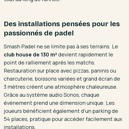
Des installations pensées pour les
passionnés de padel
Smash Padel ne se limite pas à ses terrains. Le
club house de 130 m²
devient rapidement le
point de ralliement après les matchs.
Restauration sur place avec pizzas, paninis ou
charcuterie, boissons variées et grand écran de
3 mètres créent une atmosphère chaleureuse.
Grâce au système audio Sonos, chaque
événement prend une dimension unique. Les
joueurs bénéficient également d’un parking de
54 places, pratique pour accéder facilement aux
installations.