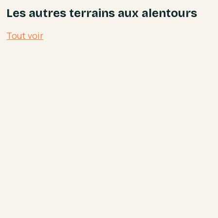
Les autres terrains aux alentours
Tout voir