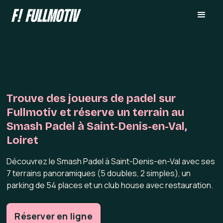
Trouve des joueurs de padel sur
Fullmotiv et réserve un terrain au
Smash Padel à Saint-Denis-en-Val,
Loiret
Découvrez le Smash Padel à Saint-Denis-en-Val avec ses
7 terrains panoramiques (5 doubles, 2 simples), un
parking de 54 places et un club house avec restauration.
Réserver en ligne