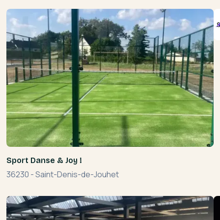
Sport Danse & Joy !
36230
-
Saint-Denis-de-Jouhet