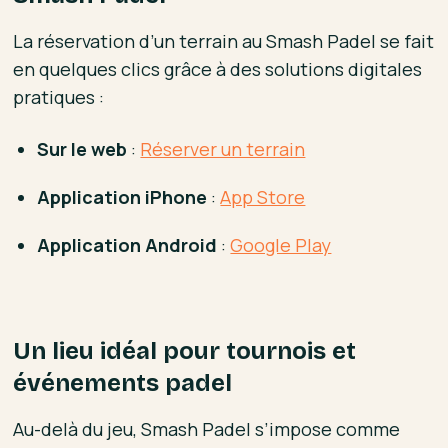
La réservation d’un terrain au Smash Padel se fait
en quelques clics grâce à des solutions digitales
pratiques :
Sur le web
:
Réserver un terrain
Application iPhone
:
App Store
Application Android
:
Google Play
Un lieu idéal pour tournois et
événements padel
Au-delà du jeu, Smash Padel s’impose comme