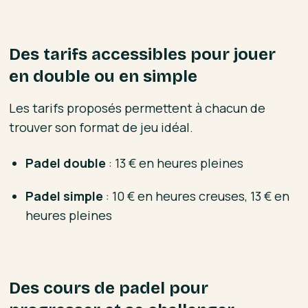
Des tarifs accessibles pour jouer
en double ou en simple
Les tarifs proposés permettent à chacun de
trouver son format de jeu idéal.
Padel double
: 13 € en heures pleines
Padel simple
: 10 € en heures creuses, 13 € en
heures pleines
Des cours de padel pour