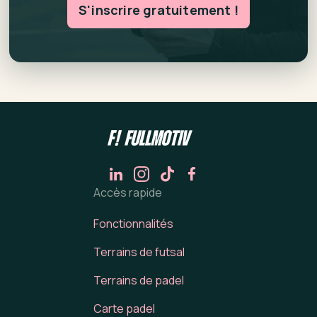
S'inscrire gratuitement !
Accès rapide
Fonctionnalités
Terrains de futsal
Terrains de padel
Carte padel