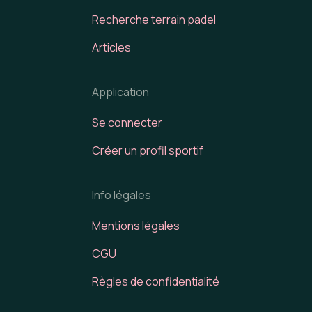
Recherche terrain padel
Articles
Application
Se connecter
Créer un profil sportif
Info légales
Mentions légales
CGU
Règles de confidentialité