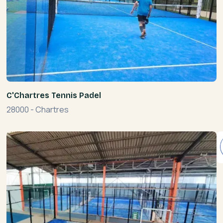
C'Chartres Tennis Padel
28000
-
Chartres