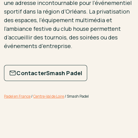
une adresse incontournable pour l’événementiel
sportif dans la région d’Orléans. La privatisation
des espaces, l’équipement multimédia et
l’ambiance festive du club house permettent
d’accueillir des tournois, des soirées ou des
événements d’entreprise.
Contacter
Smash Padel
Padel en France
/
Centre-Val de Loire
/
Smash Padel