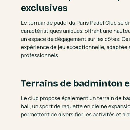
exclusives
Le terrain de padel du Paris Padel Club se d
caractéristiques uniques, offrant une haute
un espace de dégagement sur les côtés. Ces
expérience de jeu exceptionnelle, adaptée 
professionnels.
Terrains de badminton et
Le club propose également un terrain de bad
ball, un sport de raquette en pleine expansio
permettent de diversifier les activités et d'at