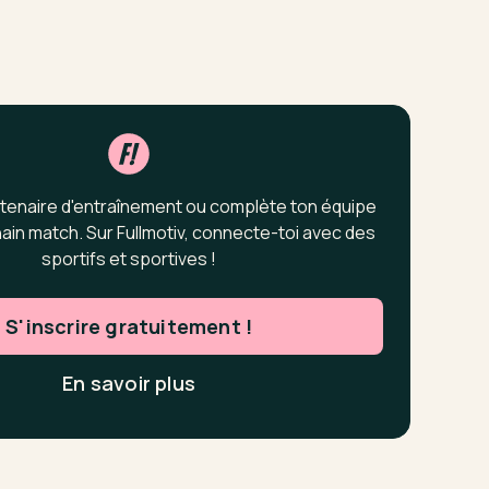
tenaire d'entraînement ou complète ton équipe
ain match. Sur Fullmotiv, connecte-toi avec des
sportifs et sportives !
S'inscrire gratuitement !
En savoir plus