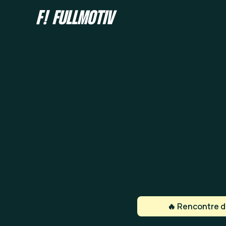
🔥 Rencontre de