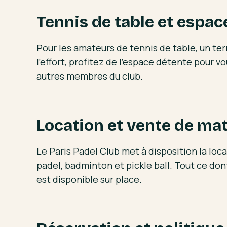
Tennis de table et espac
Pour les amateurs de tennis de table, un ter
l'effort, profitez de l'espace détente pour vo
autres membres du club.
Location et vente de mat
Le Paris Padel Club met à disposition la loc
padel, badminton et pickle ball. Tout ce don
est disponible sur place.