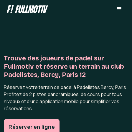
Trouve des joueurs de padel sur
Fullmotiv et réserve un terrain au club
Padelistes, Bercy, Paris 12
Réservez votre terrain de padel à Padelistes Bercy, Paris.
Profitez de 2 pistes panoramiques, de cours pour tous
niveaux et d'une application mobile pour simplifier vos
réservations.
Réserver en ligne