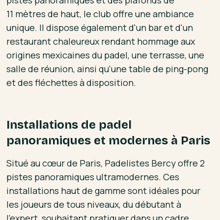
pistes panoramiques et des plafonds de
11 mètres de haut, le club offre une ambiance
unique. Il dispose également d'un bar et d'un
restaurant chaleureux rendant hommage aux
origines mexicaines du padel, une terrasse, une
salle de réunion, ainsi qu'une table de ping-pong
et des fléchettes à disposition.
Installations de padel
panoramiques et modernes à Paris
Situé au cœur de Paris, Padelistes Bercy offre 2
pistes panoramiques ultramodernes. Ces
installations haut de gamme sont idéales pour
les joueurs de tous niveaux, du débutant à
l'expert, souhaitant pratiquer dans un cadre