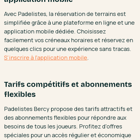
Avec Padelistes, la réservation de terrains est
simplifiée grâce à une plateforme en ligne et une
application mobile dédiée. Choisissez
facilement vos créneaux horaires et réservez en
quelques clics pour une expérience sans tracas.
S'inscrire à l'application mobile
.
Tarifs compétitifs et abonnements
flexibles
Padelistes Bercy propose des tarifs attractifs et
des abonnements flexibles pour répondre aux
besoins de tous les joueurs. Profitez d'offres
spéciales pour un accès régulier et économique