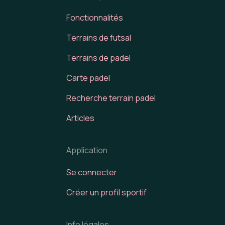
Fonctionnalités
Terrains de futsal
Terrains de padel
Carte padel
Recherche terrain padel
Articles
Application
Se connecter
Créer un profil sportif
Info légales