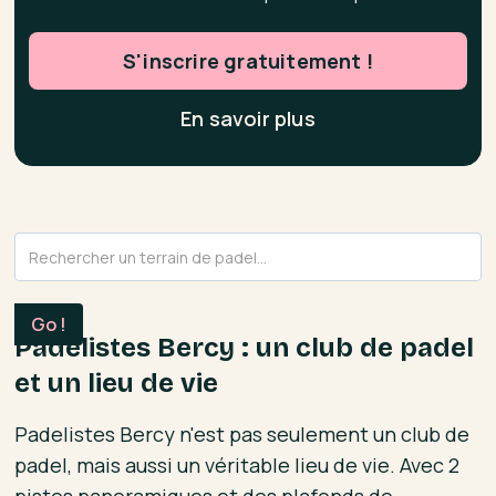
S'inscrire gratuitement !
En savoir plus
Padelistes Bercy : un club de padel
et un lieu de vie
Padelistes Bercy n'est pas seulement un club de
padel, mais aussi un véritable lieu de vie. Avec 2