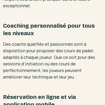
exceptionnel.
Coaching personnalisé pour tous
les niveaux
Des coachs qualifiés et passionnés sont à
disposition pour proposer des cours de padel
adaptés à chaque joueur. Que ce soit pour des
sessions d'initiation ou des cours de
perfectionnement, les joueurs peuvent
améliorer leur technique et leur jeu.
Réservation en ligne et via
application mobile