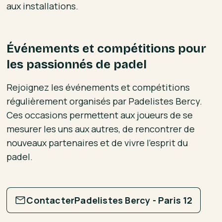
aux installations.
Événements et compétitions pour
les passionnés de padel
Rejoignez les événements et compétitions
régulièrement organisés par Padelistes Bercy.
Ces occasions permettent aux joueurs de se
mesurer les uns aux autres, de rencontrer de
nouveaux partenaires et de vivre l'esprit du
padel.
Contacter
Padelistes Bercy - Paris 12