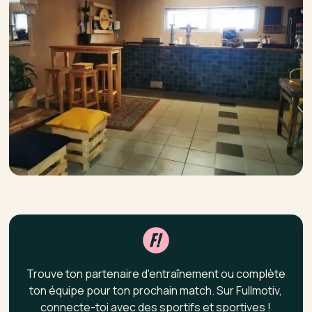
Trouve ton partenaire d'entraînement ou complète
ton équipe pour ton prochain match. Sur Fullmotiv,
connecte-toi avec des sportifs et sportives !