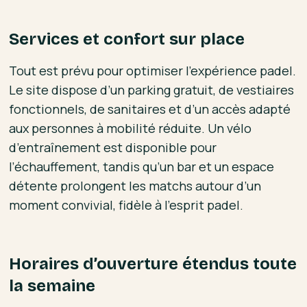
Services et confort sur place
Tout est prévu pour optimiser l’expérience padel.
Le site dispose d’un parking gratuit, de vestiaires
fonctionnels, de sanitaires et d’un accès adapté
aux personnes à mobilité réduite. Un vélo
d’entraînement est disponible pour
l’échauffement, tandis qu’un bar et un espace
détente prolongent les matchs autour d’un
moment convivial, fidèle à l’esprit padel.
Horaires d’ouverture étendus toute
la semaine