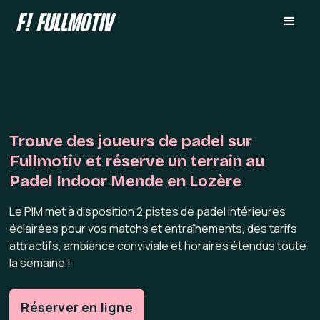
Trouve des joueurs de padel sur
Fullmotiv et réserve un terrain au
Padel Indoor Mende en Lozère
Le PIM met à disposition 2 pistes de padel intérieures
éclairées pour vos matchs et entraînements, des tarifs
attractifs, ambiance conviviale et horaires étendus toute
la semaine !
Réserver en ligne