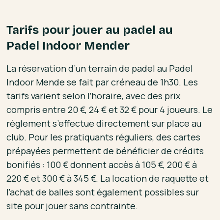
Tarifs pour jouer au padel au
Padel Indoor Mender
La réservation d’un terrain de padel au Padel
Indoor Mende se fait par créneau de 1h30. Les
tarifs varient selon l’horaire, avec des prix
compris entre 20 €, 24 € et 32 € pour 4 joueurs. Le
règlement s’effectue directement sur place au
club. Pour les pratiquants réguliers, des cartes
prépayées permettent de bénéficier de crédits
bonifiés : 100 € donnent accès à 105 €, 200 € à
220 € et 300 € à 345 €. La location de raquette et
l’achat de balles sont également possibles sur
site pour jouer sans contrainte.