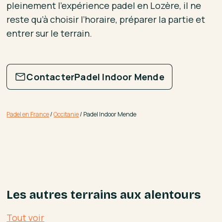
pleinement l’expérience padel en Lozère, il ne
reste qu’à choisir l’horaire, préparer la partie et
entrer sur le terrain.
Contacter
Padel Indoor Mende
Padel en France
/
Occitanie
/
Padel Indoor Mende
Les autres terrains aux alentours
Tout voir