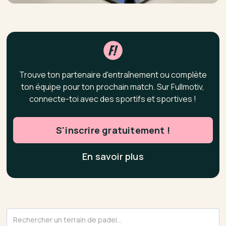
Trouve ton partenaire d'entraînement ou complète
ton équipe pour ton prochain match. Sur Fullmotiv,
connecte-toi avec des sportifs et sportives !
S'inscrire gratuitement !
En savoir plus