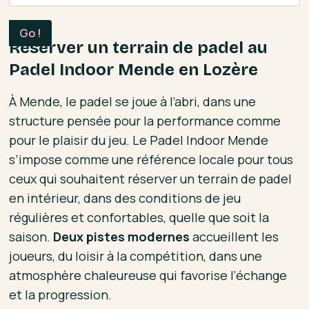
Réserver un terrain de padel au
Padel Indoor Mende en Lozère
À Mende, le padel se joue à l’abri, dans une
structure pensée pour la performance comme
pour le plaisir du jeu. Le Padel Indoor Mende
s’impose comme une référence locale pour tous
ceux qui souhaitent réserver un terrain de padel
en intérieur, dans des conditions de jeu
régulières et confortables, quelle que soit la
saison.
Deux pistes modernes
accueillent les
joueurs, du loisir à la compétition, dans une
atmosphère chaleureuse qui favorise l’échange
et la progression.