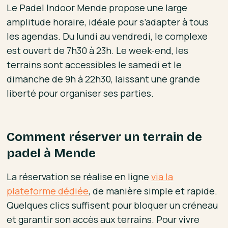
Le Padel Indoor Mende propose une large
amplitude horaire, idéale pour s’adapter à tous
les agendas. Du lundi au vendredi, le complexe
est ouvert de 7h30 à 23h. Le week-end, les
terrains sont accessibles le samedi et le
dimanche de 9h à 22h30, laissant une grande
liberté pour organiser ses parties.
Comment réserver un terrain de
padel à Mende
La réservation se réalise en ligne
via la
plateforme dédiée
, de manière simple et rapide.
Quelques clics suffisent pour bloquer un créneau
et garantir son accès aux terrains. Pour vivre