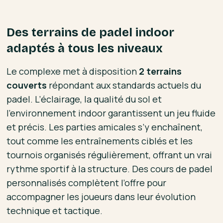
Des terrains de padel indoor
adaptés à tous les niveaux
Le complexe met à disposition
2 terrains
couverts
répondant aux standards actuels du
padel. L’éclairage, la qualité du sol et
l’environnement indoor garantissent un jeu fluide
et précis. Les parties amicales s’y enchaînent,
tout comme les entraînements ciblés et les
tournois organisés régulièrement, offrant un vrai
rythme sportif à la structure. Des cours de padel
personnalisés complètent l’offre pour
accompagner les joueurs dans leur évolution
technique et tactique.