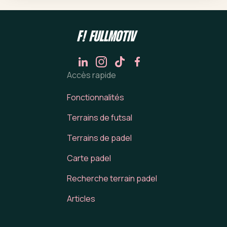
Accès rapide
Fonctionnalités
Terrains de futsal
Terrains de padel
Carte padel
Recherche terrain padel
Articles