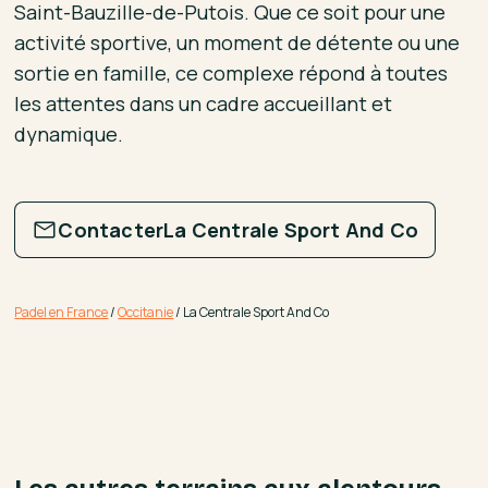
Saint-Bauzille-de-Putois. Que ce soit pour une
activité sportive, un moment de détente ou une
sortie en famille, ce complexe répond à toutes
les attentes dans un cadre accueillant et
dynamique.
Contacter
La Centrale Sport And Co
Padel en France
/
Occitanie
/
La Centrale Sport And Co