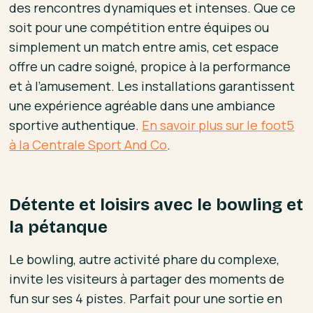
des rencontres dynamiques et intenses. Que ce
soit pour une compétition entre équipes ou
simplement un match entre amis, cet espace
offre un cadre soigné, propice à la performance
et à l’amusement. Les installations garantissent
une expérience agréable dans une ambiance
sportive authentique.
En savoir plus sur le foot5
à la Centrale Sport And Co
.
Détente et loisirs avec le bowling et
la pétanque
Le bowling, autre activité phare du complexe,
invite les visiteurs à partager des moments de
fun sur ses 4 pistes. Parfait pour une sortie en