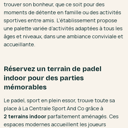
trouver son bonheur, que ce soit pour des
moments de détente en famille ou des activités
sportives entre amis. L’établissement propose
une palette variée d’activités adaptées à tous les
âges et niveaux, dans une ambiance conviviale et
accueillante.
Réservez un terrain de padel
indoor pour des parties
mémorables
Le padel, sport en plein essor, trouve toute sa
place à La Centrale Sport And Co grâce à
2 terrains indoor
parfaitement aménagés. Ces
espaces modernes accueillent les joueurs