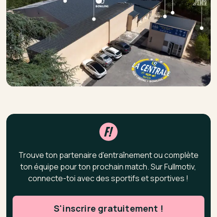
Trouve ton partenaire d'entraînement ou complète
ton équipe pour ton prochain match. Sur Fullmotiv,
connecte-toi avec des sportifs et sportives !
S'inscrire gratuitement !