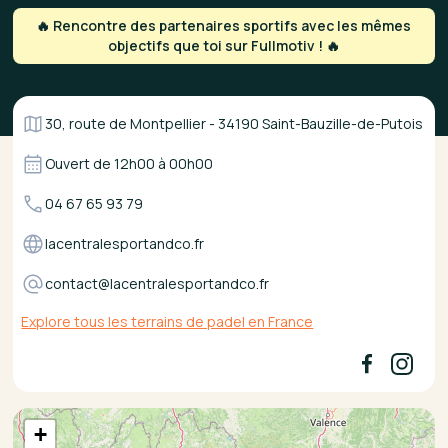
🔥 Rencontre des partenaires sportifs avec les mêmes
objectifs que toi sur Fullmotiv ! 🔥
30, route de Montpellier - 34190 Saint-Bauzille-de-Putois
Ouvert de
12h00
à
00h00
04 67 65 93 79
lacentralesportandco.fr
contact@lacentralesportandco.fr
Explore tous les terrains de padel en France
+