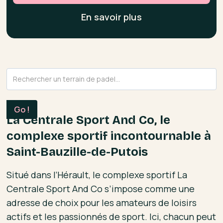
En savoir plus
La Centrale Sport And Co, le
complexe sportif incontournable à
Saint-Bauzille-de-Putois
Situé dans l’Hérault, le complexe sportif La
Centrale Sport And Co s’impose comme une
adresse de choix pour les amateurs de loisirs
actifs et les passionnés de sport. Ici, chacun peut