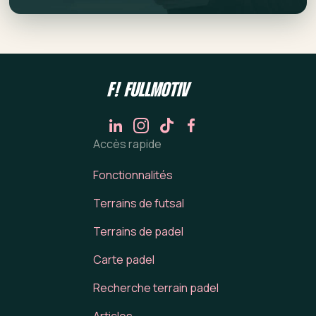
Accès rapide
Fonctionnalités
Terrains de futsal
Terrains de padel
Carte padel
Recherche terrain padel
Articles