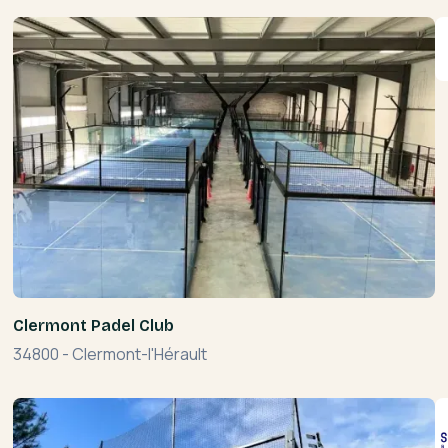
Clermont Padel Club
34800
-
Clermont-l'Hérault