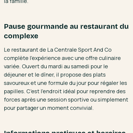
la famille.
Pause gourmande au restaurant du
complexe
Le restaurant de La Centrale Sport And Co
complète l’expérience avec une offre culinaire
variée. Ouvert du mardi au samedi pour le
déjeuner et le dîner, il propose des plats
savoureux et une formule du jour pour régaler les
papilles. C’est l’endroit idéal pour reprendre des
forces après une session sportive ou simplement
pour partager un moment convivial.