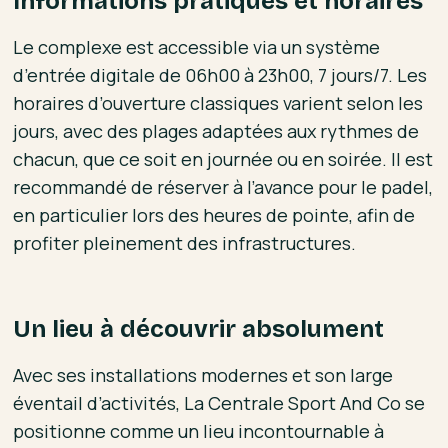
Informations pratiques et horaires
Le complexe est accessible via un système
d’entrée digitale de 06h00 à 23h00, 7 jours/7. Les
horaires d’ouverture classiques varient selon les
jours, avec des plages adaptées aux rythmes de
chacun, que ce soit en journée ou en soirée. Il est
recommandé de réserver à l’avance pour le padel,
en particulier lors des heures de pointe, afin de
profiter pleinement des infrastructures.
Un lieu à découvrir absolument
Avec ses installations modernes et son large
éventail d’activités, La Centrale Sport And Co se
positionne comme un lieu incontournable à