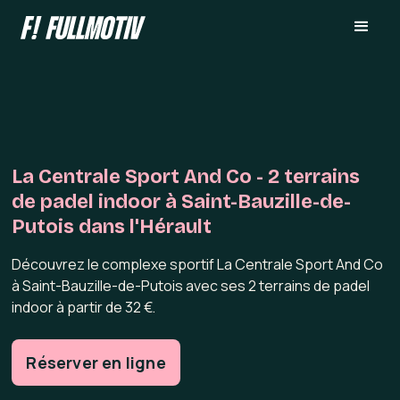
La Centrale Sport And Co - 2 terrains
de padel indoor à Saint-Bauzille-de-
Putois dans l'Hérault
Découvrez le complexe sportif La Centrale Sport And Co
à Saint-Bauzille-de-Putois avec ses 2 terrains de padel
indoor à partir de 32 €.
Réserver en ligne