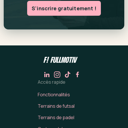
S'inscrire gratuitement !
Accès rapide
Fonctionnalités
Terrains de futsal
Terrains de padel