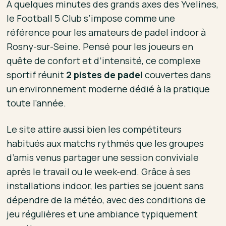
À quelques minutes des grands axes des Yvelines,
le Football 5 Club s’impose comme une
référence pour les amateurs de padel indoor à
Rosny-sur-Seine. Pensé pour les joueurs en
quête de confort et d’intensité, ce complexe
sportif réunit
2 pistes de padel
couvertes dans
un environnement moderne dédié à la pratique
toute l’année.
Le site attire aussi bien les compétiteurs
habitués aux matchs rythmés que les groupes
d’amis venus partager une session conviviale
après le travail ou le week-end. Grâce à ses
installations indoor, les parties se jouent sans
dépendre de la météo, avec des conditions de
jeu régulières et une ambiance typiquement