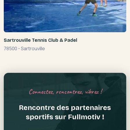
Sartrouville Tennis Club & Padel
78500
-
Sartrouville
Connectez, rencontrez, vibrez !
Rencontre des partenaires
sportifs sur Fullmotiv !