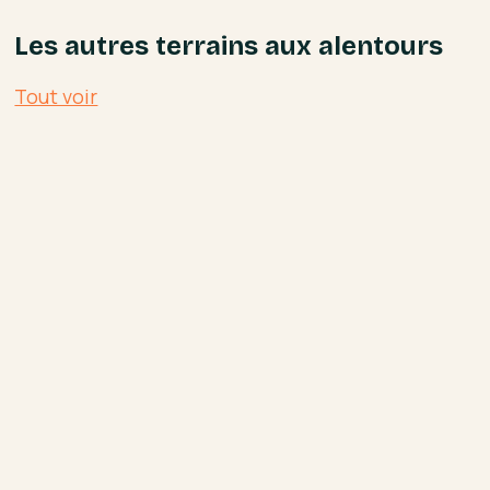
Les autres terrains aux alentours
Tout voir