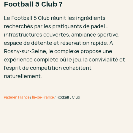
Football 5 Club ?
Le Football 5 Club réunit les ingrédients
recherchés par les pratiquants de padel :
infrastructures couvertes, ambiance sportive,
espace de détente et réservation rapide. À
Rosny-sur-Seine, le complexe propose une
expérience complète où le jeu, la convivialité et
l’esprit de compétition cohabitent
naturellement.
Padel en France
/
Île-de-France
/
Football 5 Club