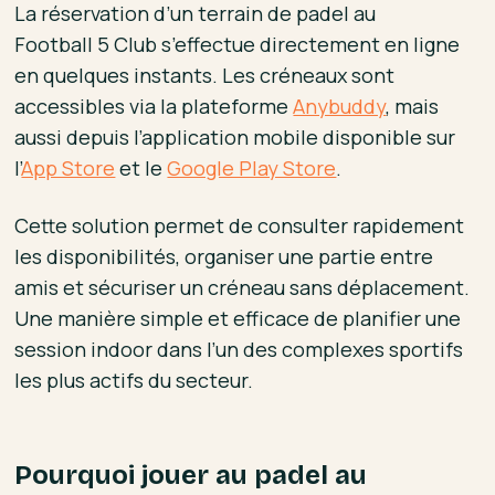
La réservation d’un terrain de padel au
Football 5 Club s’effectue directement en ligne
en quelques instants. Les créneaux sont
accessibles via la plateforme
Anybuddy
, mais
aussi depuis l’application mobile disponible sur
l’
App Store
et le
Google Play Store
.
Cette solution permet de consulter rapidement
les disponibilités, organiser une partie entre
amis et sécuriser un créneau sans déplacement.
Une manière simple et efficace de planifier une
session indoor dans l’un des complexes sportifs
les plus actifs du secteur.
Pourquoi jouer au padel au