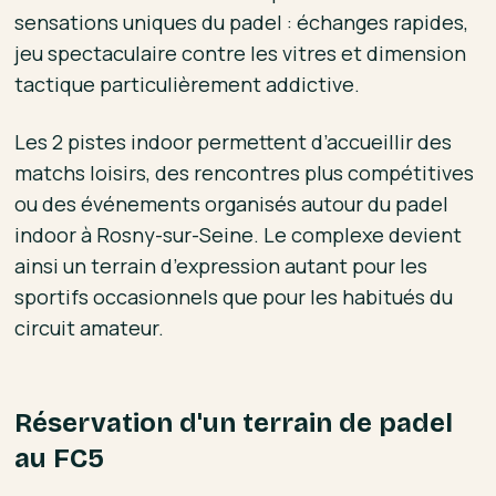
sensations uniques du padel : échanges rapides,
jeu spectaculaire contre les vitres et dimension
tactique particulièrement addictive.
Les 2 pistes indoor permettent d’accueillir des
matchs loisirs, des rencontres plus compétitives
ou des événements organisés autour du padel
indoor à Rosny-sur-Seine. Le complexe devient
ainsi un terrain d’expression autant pour les
sportifs occasionnels que pour les habitués du
circuit amateur.
Réservation d'un terrain de padel
au FC5