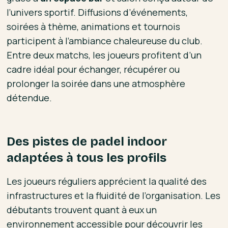
l’univers sportif. Diffusions d’événements,
soirées à thème, animations et tournois
participent à l’ambiance chaleureuse du club.
Entre deux matchs, les joueurs profitent d’un
cadre idéal pour échanger, récupérer ou
prolonger la soirée dans une atmosphère
détendue.
Des pistes de padel indoor
adaptées à tous les profils
Les joueurs réguliers apprécient la qualité des
infrastructures et la fluidité de l’organisation. Les
débutants trouvent quant à eux un
environnement accessible pour découvrir les