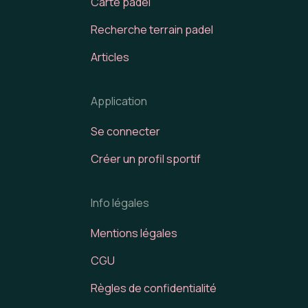
Carte padel
Recherche terrain padel
Articles
Application
Se connecter
Créer un profil sportif
Info légales
Mentions légales
CGU
Règles de confidentialité