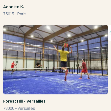
Annette K.
75015
-
Paris
Forest Hill - Versailles
78000
-
Versailles