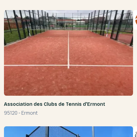
Association des Clubs de Tennis d'Ermont
95120
-
Ermont