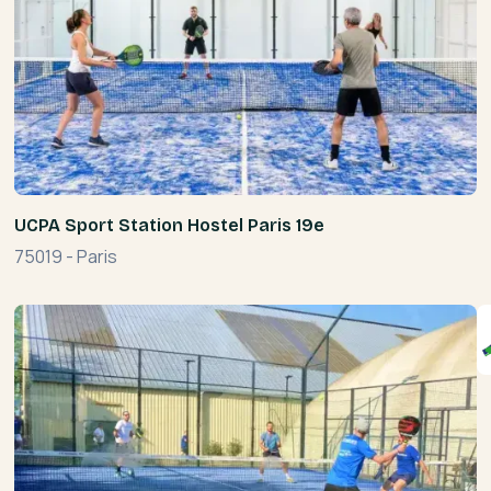
UCPA Sport Station Hostel Paris 19e
75019
-
Paris