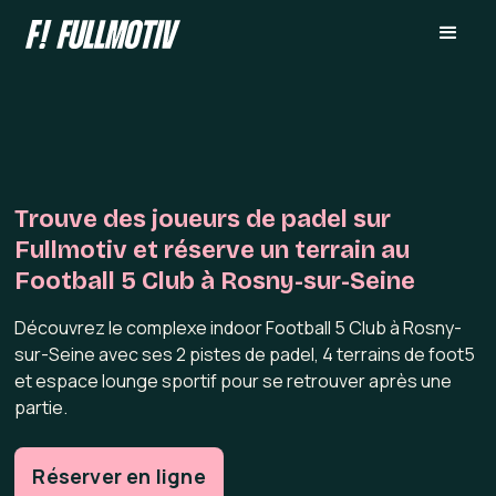
Trouve des joueurs de padel sur
Fullmotiv et réserve un terrain au
Football 5 Club à Rosny-sur-Seine
Découvrez le complexe indoor Football 5 Club à Rosny-
sur-Seine avec ses 2 pistes de padel, 4 terrains de foot5
et espace lounge sportif pour se retrouver après une
partie.
Réserver en ligne