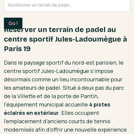
Réserver un terrain de padel au
centre sportif Jules-Ladoumègue à
Paris 19
Dans le paysage sportif du nord-est parisien, le
centre sportif Jules-Ladoumègue s’impose
désormais comme un lieu incontournable pour
les amateurs de padel. Situé à deux pas du parc
de la Villette et de la porte de Pantin,
l’équipement municipal accueille
4 pistes
éclairés en extérieur
. Elles occupent
l’emplacement d’anciens courts de tennis
modernisés afin d’offrir une nouvelle expérience