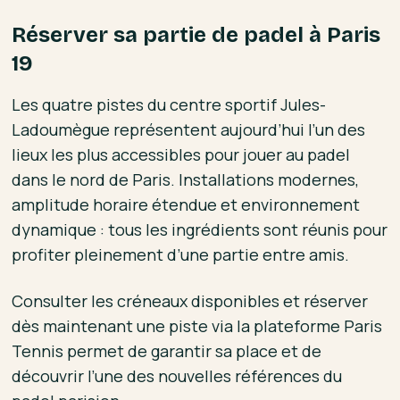
Réserver sa partie de padel à Paris
19
Les quatre pistes du centre sportif Jules-
Ladoumègue représentent aujourd’hui l’un des
lieux les plus accessibles pour jouer au padel
dans le nord de Paris. Installations modernes,
amplitude horaire étendue et environnement
dynamique : tous les ingrédients sont réunis pour
profiter pleinement d’une partie entre amis.
Consulter les créneaux disponibles et réserver
dès maintenant une piste via la plateforme Paris
Tennis permet de garantir sa place et de
découvrir l’une des nouvelles références du