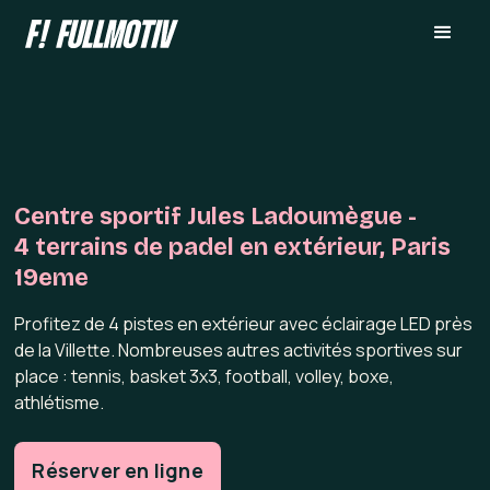
Centre sportif Jules Ladoumègue -
4 terrains de padel en extérieur, Paris
19eme
Profitez de 4 pistes en extérieur avec éclairage LED près
de la Villette. Nombreuses autres activités sportives sur
place : tennis, basket 3x3, football, volley, boxe,
athlétisme.
Réserver en ligne