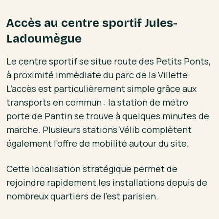
Accès au centre sportif Jules-
Ladoumègue
Le centre sportif se situe route des Petits Ponts,
à proximité immédiate du parc de la Villette.
L’accès est particulièrement simple grâce aux
transports en commun : la station de métro
porte de Pantin se trouve à quelques minutes de
marche. Plusieurs stations Vélib complètent
également l’offre de mobilité autour du site.
Cette localisation stratégique permet de
rejoindre rapidement les installations depuis de
nombreux quartiers de l’est parisien.