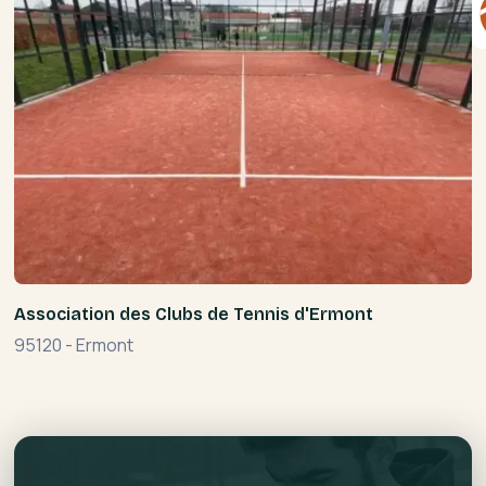
Association des Clubs de Tennis d'Ermont
95120
-
Ermont