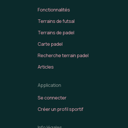
Fonctionnalités
Terrains de futsal
Terrains de padel
Carte padel
Recherche terrain padel
Articles
Application
Se connecter
Créer un profil sportif
Info légales