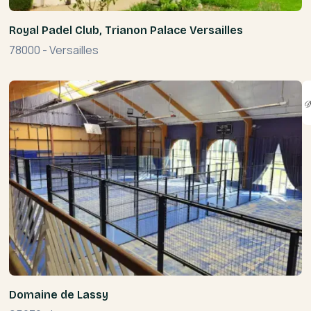
Royal Padel Club, Trianon Palace Versailles
78000
-
Versailles
Domaine de Lassy