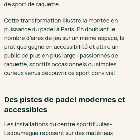
de sport de raquette.
Cette transformation illustre la montée en
puissance du padel à Paris. En doublant le
nombre d’aires de jeu sur un même espace, la
pratique gagne en accessibilité et attire un
public de plus en plus large : passionnés de
raquette, sportifs occasionnels ou simples
curieux venus découvrir ce sport convivial.
Des pistes de padel modernes et
accessibles
Les installations du centre sportif Jules-
Ladoumègue reposent sur des matériaux