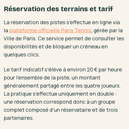
Réservation des terrains et tarif
La réservation des pistes s’effectue en ligne via
la
plateforme officielle Paris Tennis
, gérée par la
Ville de Paris. Ce service permet de consulter les
disponibilités et de bloquer un créneau en
quelques clics.
Le tarif indicatif s’élève à environ 20 € par heure
pour l’ensemble de la piste, un montant
généralement partagé entre les quatre joueurs.
La pratique s’effectue uniquement en double :
une réservation correspond donc à un groupe
complet composé d’un réservataire et de trois
partenaires.