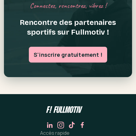
Connectez, rencontrez, vibrez !
Rencontre des partenaires
sportifs sur Fullmotiv !
S'inscrire gratuitement !
Accès rapide