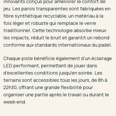
innovants conçus pour améliorer le confort de
jeu. Les parois transparentes sont fabriquées en
fibre synthétique recyclable, un matériau à la
fois léger et robuste qui remplace le verre
traditionnel. Cette technologie absorbe mieux
les impacts, réduit le bruit et garantit un rebond
conforme aux standards internationaux du padel.
Chaque piste bénéficie également d’un éclairage
LED performant, permettant de jouer dans
d’excellentes conditions jusqu’en soirée. Les
terrains sont accessibles tous les jours, de 8h à
22h30, offrant une grande flexibilité pour
organiser une partie après le travail ou durant le
week-end.