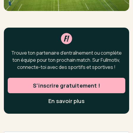
Trouve ton partenaire d'entraînement ou complète
ton équipe pour ton prochain match. Sur Fullmotiv,
connecte-toi avec des sportifs et sportives !
S'inscrire gratuitement !
En savoir plus