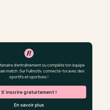
tenaire d'entraînement ou complète ton équipe
ain match. Sur Fullmotiv, connecte-toi avec des
sportifs et sportives !
S'inscrire gratuitement !
En savoir plus