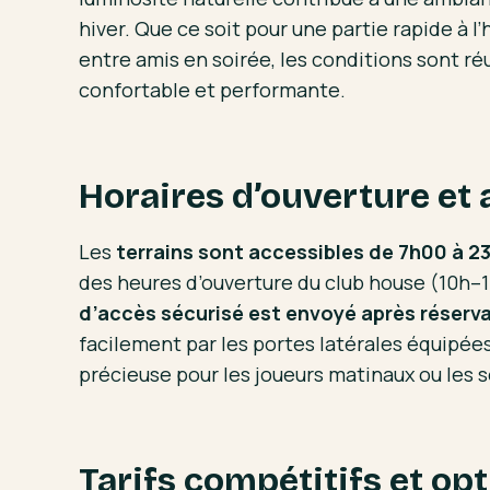
hiver. Que ce soit pour une partie rapide à 
entre amis en soirée, les conditions sont ré
confortable et performante.
Horaires d’ouverture et a
Les
terrains sont accessibles de 7h00 à 2
des heures d’ouverture du club house (10h–
d’accès sécurisé est envoyé après réserv
facilement par les portes latérales équipées
précieuse pour les joueurs matinaux ou les s
Tarifs compétitifs et op