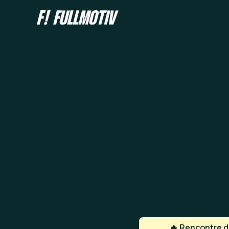
🔥 Rencontre de