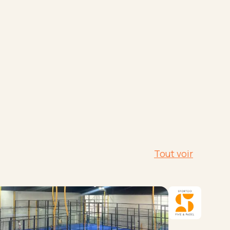
Tout voir