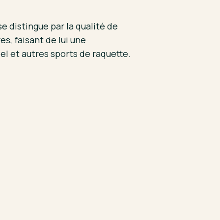
 distingue par la qualité de
es, faisant de lui une
el et autres sports de raquette.