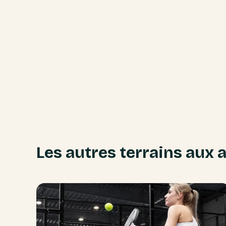
Les autres terrains aux 