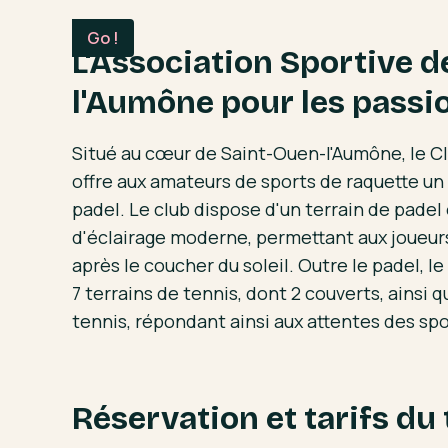
L'Association Sportive d
l'Aumône pour les passi
Situé au cœur de Saint-Ouen-l'Aumône, le C
offre aux amateurs de sports de raquette un 
padel. Le club dispose d'un terrain de padel
d'éclairage moderne, permettant aux joueur
après le coucher du soleil. Outre le padel, 
7 terrains de tennis, dont 2 couverts, ainsi 
tennis, répondant ainsi aux attentes des spor
Réservation et tarifs du 