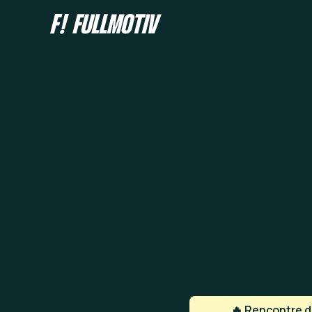
🔥 Rencontre de