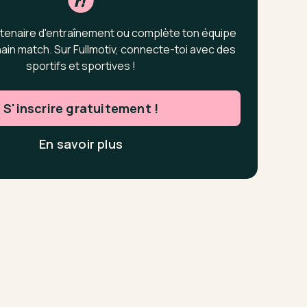
tenaire d'entraînement ou complète ton équipe
ain match. Sur Fullmotiv, connecte-toi avec des
sportifs et sportives !
S'inscrire gratuitement !
En savoir plus