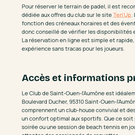
Pour réserver le terrain de padel, il est re
dédiée aux offres du club sur le site
Ten'Up
.
fonction des créneaux horaires et des éventu
donc conseillé de vérifier les disponibilités 
La réservation en ligne est simple et rapide,
expérience sans tracas pour les joueurs.
Accès et informations p
Le Club de Saint-Ouen-l'Aumône est idéalem
Boulevard Ducher, 95310 Saint-Ouen-l'Aumône
comprennent un club-house convivial et des
un confort optimal aux sportifs. Que ce soit
soirée ou une session de beach tennis en jo