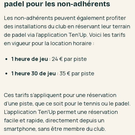
padel pour les non-adhérents
Les non-adhérents peuvent également profiter
des installations du club en réservant leur terrain
de padel via l’application Ten’Up. Voici les tarifs
en vigueur pour la location horaire :
1 heure de jeu
: 24 € par piste
1 heure 30 de jeu
: 35 € par piste
Ces tarifs s’appliquent pour une réservation
d’une piste, que ce soit pour le tennis ou le padel.
L’application Ten’Up permet une réservation
facile et rapide, directement depuis un
smartphone, sans être membre du club.