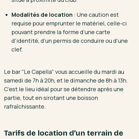
Modalités de location
: Une caution est
requise pour emprunter le matériel, celle-ci
pouvant prendre la forme d'une carte
d'identité, d'un permis de conduire ou d'une
clef.
Le bar "Le Capella" vous accueille du mardi au
samedi de 7h à 20h, et le dimanche de 8h à 13h.
C’est le lieu idéal pour se détendre après une
partie, tout en sirotant une boisson
rafraîchissante.
Tarifs de location d’un terrain de