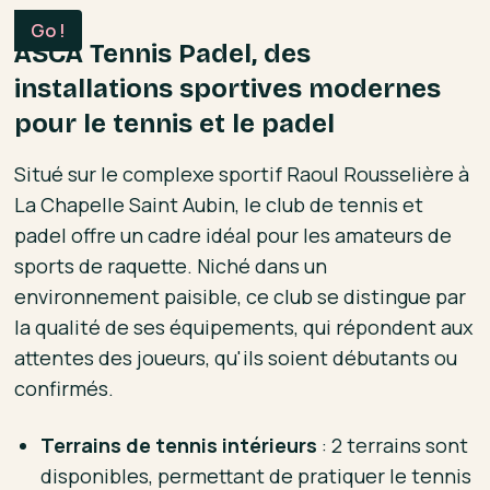
ASCA Tennis Padel, des
installations sportives modernes
pour le tennis et le padel
Situé sur le complexe sportif Raoul Rousselière à
La Chapelle Saint Aubin, le club de tennis et
padel offre un cadre idéal pour les amateurs de
sports de raquette. Niché dans un
environnement paisible, ce club se distingue par
la qualité de ses équipements, qui répondent aux
attentes des joueurs, qu'ils soient débutants ou
confirmés.
Terrains de tennis intérieurs
: 2 terrains sont
disponibles, permettant de pratiquer le tennis