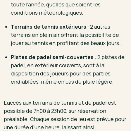
toute l'année, quelles que soient les
conditions météorologiques.
Terrains de tennis extérieurs
: 2 autres
terrains en plein air offrent la possibilité de
jouer au tennis en profitant des beaux jours.
Pistes de padel semi-couvertes
: 2 pistes de
padel, en extérieur couverts, sont à la
disposition des joueurs pour des parties
endiablées, même en cas de pluie légère.
L’accès aux terrains de tennis et de padel est
possible de 7h00 à 23h00, sur réservation
préalable. Chaque session de jeu est prévue pour
une durée d'une heure, laissant ainsi