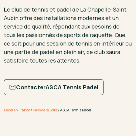
L
e club de tennis et padel de La Chapelle-Saint-
Aubin offre des installations modernes et un
service de qualité, répondant aux besoins de
tous les passionnés de sports de raquette. Que
ce soit pour une session de tennis en intérieur ou
une partie de padel en plein air, ce club saura
satisfaire toutes les attentes.
Contacter
ASCA Tennis Padel
Padel en France
/
Pays de la Loire
/
ASCA Tennis Padel