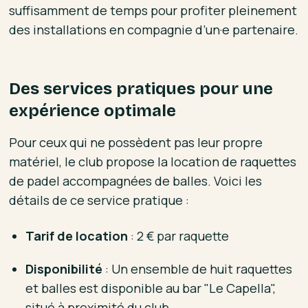
suffisamment de temps pour profiter pleinement
des installations en compagnie d’un·e partenaire.
Des services pratiques pour une
expérience optimale
Pour ceux qui ne possèdent pas leur propre
matériel, le club propose la location de raquettes
de padel accompagnées de balles. Voici les
détails de ce service pratique :
Tarif de location
: 2 € par raquette
Disponibilité
: Un ensemble de huit raquettes
et balles est disponible au bar "Le Capella",
situé à proximité du club.