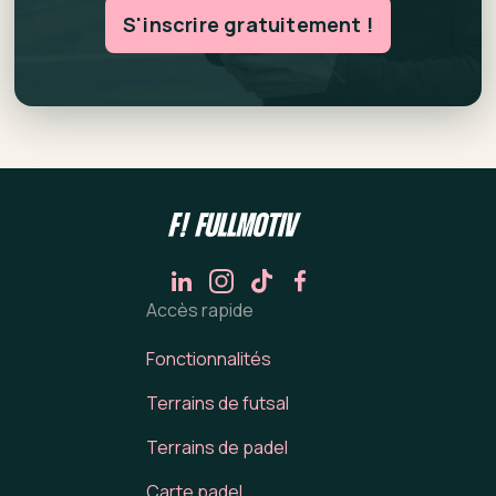
S'inscrire gratuitement !
Accès rapide
Fonctionnalités
Terrains de futsal
Terrains de padel
Carte padel