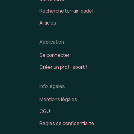
Recherche terrain padel
Articles
Application
Se connecter
Créer un profil sportif
Info légales
Mentions légales
CGU
Règles de confidentialité