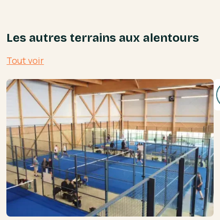
Les autres terrains aux alentours
Tout voir