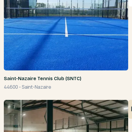
Saint-Nazaire Tennis Club (SNTC)
44600
-
Saint-Nazaire