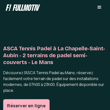
ASCA Tennis Padel à La Chapelle-Saint-
Aubin - 2 terrains de padel semi-
couverts - Le Mans
Découvrez l'ASCA Tennis Padel au Mans, réservez
facilement votre terrain de padel sur des installations
modernes, de 07h00 à 23h00. Équipement disponible sur
place.
Réserver en ligne