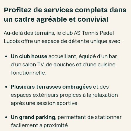
Profitez de services complets dans
un cadre agréable et convivial
Au-delà des terrains, le club AS Tennis Padel
Lucois offre un espace de détente unique avec :
Un club house
accueillant, équipé d’un bar,
d’un salon TV, de douches et d’une cuisine
fonctionnelle.
Plusieurs terrasses ombragées
et des
espaces extérieurs propices à la relaxation
après une session sportive.
Un grand parking
, permettant de stationner
facilement à proximité.