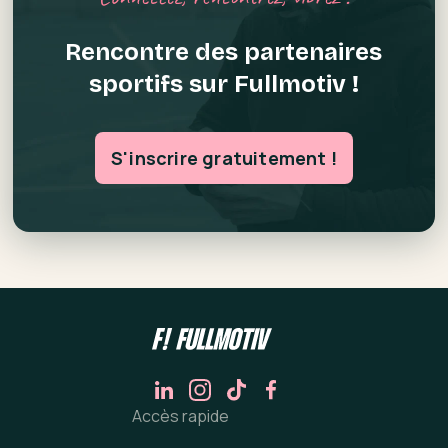
Rencontre des partenaires
sportifs sur Fullmotiv !
S'inscrire gratuitement !
Accès rapide