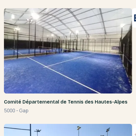
Comité Départemental de Tennis des Hautes-Alpes
5000
-
Gap