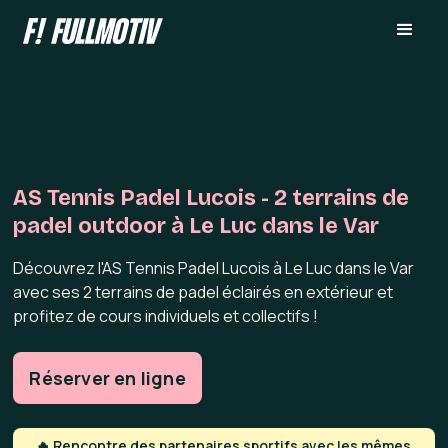
AS Tennis Padel Lucois - 2 terrains de
padel outdoor à Le Luc dans le Var
Découvrez l'AS Tennis Padel Lucois à Le Luc dans le Var
avec ses 2 terrains de padel éclairés en extérieur et
profitez de cours individuels et collectifs !
Réserver en ligne
🔥 Rencontre des partenaires sportifs avec les mêmes