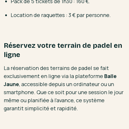
Pack de 5 tickets de 1h30 : 160 €.
Location de raquettes : 3 € par personne.
Réservez votre terrain de padel en
ligne
La réservation des terrains de padel se fait
exclusivement en ligne via la plateforme
Balle
Jaune
, accessible depuis un ordinateur ou un
smartphone. Que ce soit pour une session le jour
même ou planifiée à l’avance, ce système
garantit simplicité et rapidité.