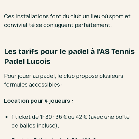
Ces installations font du club un lieu où sport et
convivialité se conjuguent parfaitement.
Les tarifs pour le padel à l'AS Tennis
Padel Lucois
Pour jouer au padel, le club propose plusieurs
formules accessibles :
Location pour 4 joueurs :
1 ticket de 1h30 : 36 € ou 42 € (avec une boîte
de balles incluse).