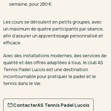
semaine, pour 280 €.
Les cours se déroulent en petits groupes, avec
un maximum de quatre participants par séance,
afin d’assurer un apprentissage personnalisé et
efficace.
Avec des installations modernes, des services de
qualité et des offres adaptées à tous, le club AS
Tennis Padel Lucois est une destination
incontournable pour pratiquer le padel et le
tennis dans le Var.
Contacter
AS Tennis Padel Lucois