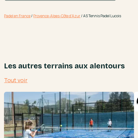
Padel en France
/
Provence-Alpes-Côte d'Azur
/
AS Tennis Padel Lucois
Les autres terrains aux alentours
Tout voir