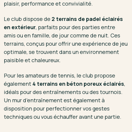
plaisir, performance et convivialité.
Le club dispose de
2 terrains de padel éclairés
en extérieur
, parfaits pour des parties entre
amis ou en famille, de jour comme de nuit. Ces
terrains, conçus pour offrir une expérience de jeu
optimale, se trouvent dans un environnement
paisible et chaleureux.
Pour les amateurs de tennis, le club propose
également
4 terrains en béton poreux éclairés
,
idéals pour des entraînements ou des tournois.
Un mur d’entraînement est également à
disposition pour perfectionner vos gestes
techniques ou vous échauffer avant une partie.