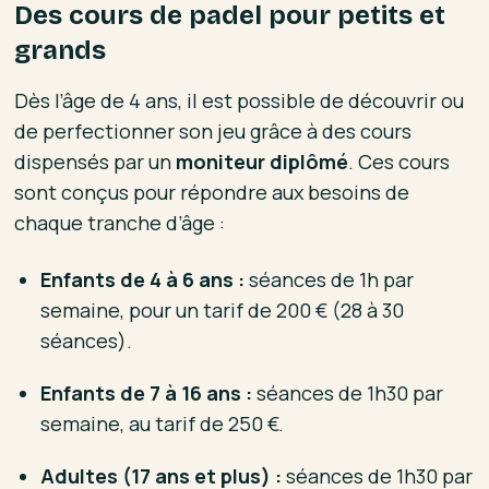
Des cours de padel pour petits et
grands
Dès l’âge de 4 ans, il est possible de découvrir ou
de perfectionner son jeu grâce à des cours
dispensés par un
moniteur diplômé
. Ces cours
sont conçus pour répondre aux besoins de
chaque tranche d’âge :
Enfants de 4 à 6 ans :
séances de 1h par
semaine, pour un tarif de 200 € (28 à 30
séances).
Enfants de 7 à 16 ans :
séances de 1h30 par
semaine, au tarif de 250 €.
Adultes (17 ans et plus) :
séances de 1h30 par