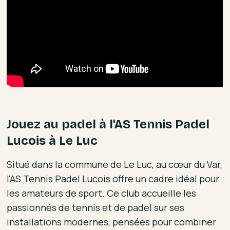
Jouez au padel à l'AS Tennis Padel
Lucois à Le Luc
Situé dans la commune de Le Luc, au cœur du Var,
l'AS Tennis Padel Lucois offre un cadre idéal pour
les amateurs de sport. Ce club accueille les
passionnés de tennis et de padel sur ses
installations modernes, pensées pour combiner