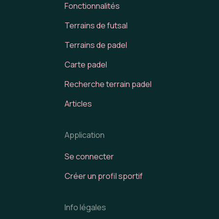
Fonctionnalités
Terrains de futsal
Terrains de padel
Carte padel
Recherche terrain padel
Articles
Application
Se connecter
Créer un profil sportif
Info légales