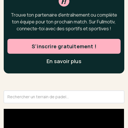
Trouve ton partenaire d'entraînement ou complète
ton équipe pour ton prochain match. Sur Fullmotiv,
connecte-toi avec des sportifs et sportives !
S'inscrire gratuitement !
En savoir plus