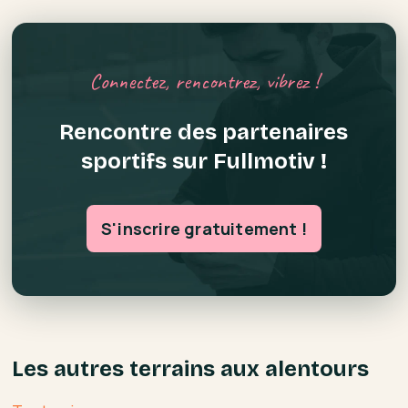
Connectez, rencontrez, vibrez !
Rencontre des partenaires
sportifs sur Fullmotiv !
S'inscrire gratuitement !
Les autres terrains aux alentours