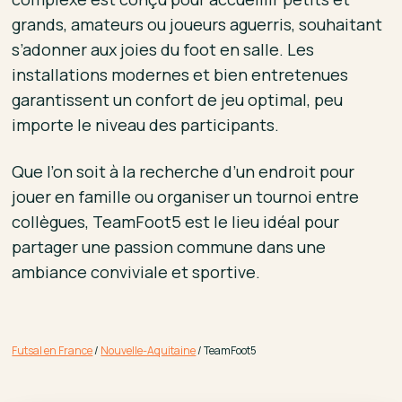
grands, amateurs ou joueurs aguerris, souhaitant
s’adonner aux joies du foot en salle. Les
installations modernes et bien entretenues
garantissent un confort de jeu optimal, peu
importe le niveau des participants.
Que l’on soit à la recherche d’un endroit pour
jouer en famille ou organiser un tournoi entre
collègues, TeamFoot5 est le lieu idéal pour
partager une passion commune dans une
ambiance conviviale et sportive.
Futsal en France
/
Nouvelle-Aquitaine
/
TeamFoot5