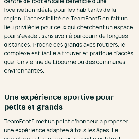
centre de foot en salle bénéficie d'une
localisation idéale pour les habitants de la
région. L'accessibilité de TeamFoot5 en fait un
lieu privilégié pour ceux qui cherchent un espace
pour s'évader, sans avoir à parcourir de longues
distances. Proche des grands axes routiers, le
complexe est facile à trouver et pratique d’accès,
que l’on vienne de Libourne ou des communes
environnantes.
Une expérience sportive pour
petits et grands
TeamFoot5 met un point d’honneur à proposer
une expérience adaptée à tous les âges. Le
complexe est conçu pour accueillir petits et