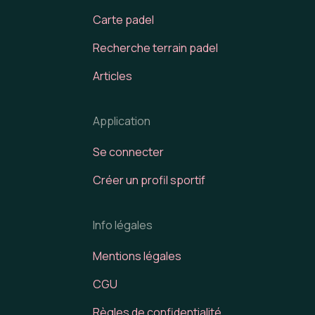
Carte padel
Recherche terrain padel
Articles
Application
Se connecter
Créer un profil sportif
Info légales
Mentions légales
CGU
Règles de confidentialité