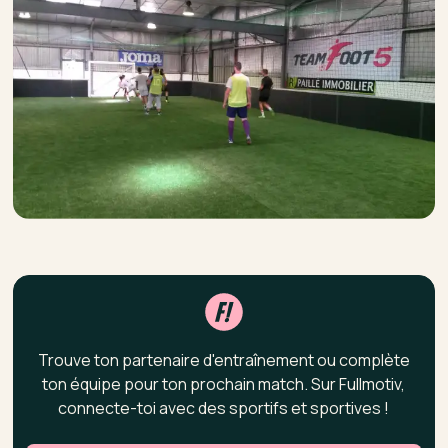
Trouve ton partenaire d'entraînement ou complète
ton équipe pour ton prochain match. Sur Fullmotiv,
connecte-toi avec des sportifs et sportives !