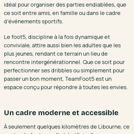
idéal pour organiser des parties endiablées, que
ce soit entre amis, en famille ou dans le cadre
d’événements sportifs.
Le foot5, discipline à la fois dynamique et
conviviale, attire aussi bien les adultes que les
plus jeunes, rendant ce terrain un lieu de
rencontre intergénérationnel. Que ce soit pour
perfectionner ses dribbles ou simplement pour
passer un bon moment, TeamFoot5 est un
espace conçu pour répondre à toutes les envies.
Un cadre moderne et accessible
À seulement quelques kilomètres de Libourne, ce