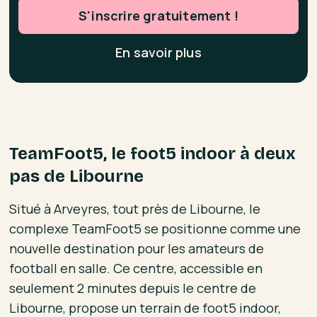
S'inscrire gratuitement !
En savoir plus
TeamFoot5, le foot5 indoor à deux
pas de Libourne
Situé à Arveyres, tout près de Libourne, le
complexe TeamFoot5 se positionne comme une
nouvelle destination pour les amateurs de
football en salle. Ce centre, accessible en
seulement 2 minutes depuis le centre de
Libourne, propose un terrain de foot5 indoor,