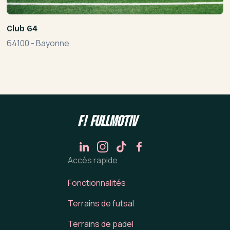
Club 64
64100
-
Bayonne
Accès rapide
Fonctionnalités
Terrains de futsal
Terrains de padel