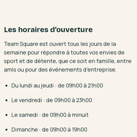
Les horaires d’ouverture
Team Square est ouvert tous les jours de la
semaine pour répondre à toutes vos envies de
sport et de détente, que ce soit en famille, entre
amis ou pour des événements d’entreprise.
Du lundi au jeudi : de 09h00 à 21h00
Le vendredi : de 09h00 à 23h00
Le samedi : de 09h00 à minuit
Dimanche : de 09h00 à 19h00