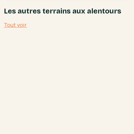
Les autres terrains aux alentours
Tout voir