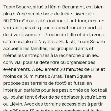
Team Square, situé à Hénin-Beaumont, est bien
plus qu'une simple base de loisirs. Avec ses
60 000 m² d’activités indoor et outdoor, c’est un
véritable paradis pour les amateurs de sport et
de divertissement. Proche de Lille et de la zone
commerciale de Noyelles-Godault, Team Square
accueille les familles, les groupes d’amis et
même les entreprises à la recherche d’un lieu
convivial pour se détendre ou organiser des
événements. À seulement 20 minutes de Lille et
moins de 30 minutes d’Arras, Team Square
propose des terrains de foot5 et futsal en
intérieur, parfaits pour les passionnés de football
qui souhaitent éviter de se déplacer jusqu’à Lens
ou Liévin. Avec des terrains accessibles à partir
de 40€ pour 30 minutes, ce complexe est le lieu