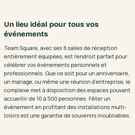
Un lieu idéal pour tous vos
événements
Team Square, avec ses 6 salles de réception
entièrement équipées, est l’endroit parfait pour
célébrer vos événements personnels et
professionnels. Que ce soit pour un anniversaire,
un mariage, ou même une réunion d’entreprise, le
complexe met à disposition des espaces pouvant
accueillir de 10 à 500 personnes. Fêter un
événement en profitant des installations multi-
loisirs est une garantie de souvenirs inoubliables.