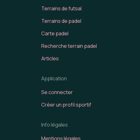
Terrains de futsal
Terrains de padel
Carte padel
Recherche terrain padel
Articles
Application
Se connecter
Créer un profil sportif
Info légales
Mentions légales