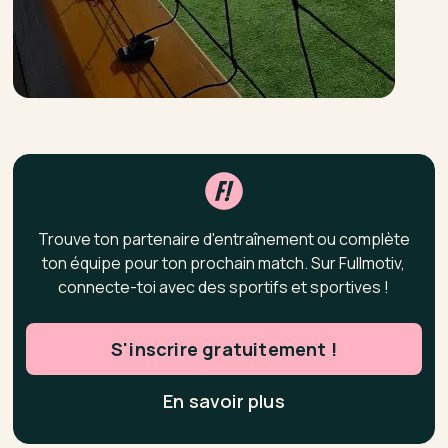
Trouve ton partenaire d'entraînement ou complète
ton équipe pour ton prochain match. Sur Fullmotiv,
connecte-toi avec des sportifs et sportives !
S'inscrire gratuitement !
En savoir plus