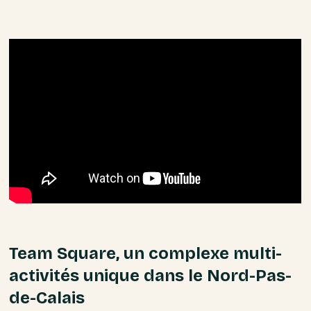
Team Square, un complexe multi-
activités unique dans le Nord-Pas-
de-Calais