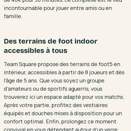
incontournable pour jouer entre amis ou en
famille.
Des terrains de foot indoor
accessibles à tous
Team Square propose des terrains de foot5 en
intérieur, accessibles à partir de 8 joueurs et dès
l’âge de 5 ans. Que vous soyez un groupe
d’amateurs ou de sportifs aguerris, vous
trouverez ici un espace adapté pour vos matchs.
Après votre partie, profitez des vestiaires
équipés et douches mises à disposition pour un
confort optimal. Enfin, prolongez ce moment
convivial en vous détendant autour d’un verre