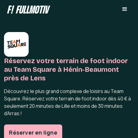
Réservez votre terrain de foot indoor
au Team Square à Hénin-Beaumont
près de Lens
Découvrez le plus grand complexe de loisirs au Team
Square. Réservez votre terrain de foot indoor dès 40 € à
seulement 20 minutes de Lille et moins de 30 minutes
d’Arras !
Réserver en ligne