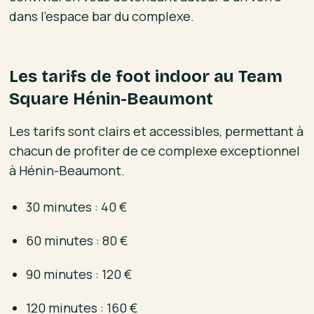
dans l’espace bar du complexe.
Les tarifs de foot indoor au Team
Square Hénin-Beaumont
Les tarifs sont clairs et accessibles, permettant à
chacun de profiter de ce complexe exceptionnel
à Hénin-Beaumont.
30 minutes : 40 €
60 minutes : 80 €
90 minutes : 120 €
120 minutes : 160 €