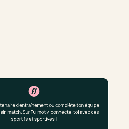
tenaire d'entraînement ou complète ton équipe
ain match. Sur Fullmotiv, connecte-toi avec des
sportifs et sportives !