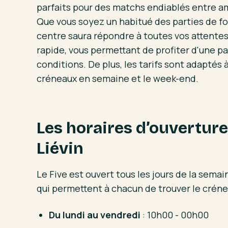
parfaits pour des matchs endiablés entre ami
Que vous soyez un habitué des parties de fo
centre saura répondre à toutes vos attentes
rapide, vous permettant de profiter d'une pa
conditions. De plus, les tarifs sont adaptés 
créneaux en semaine et le week-end.
Les horaires d’ouverture
Liévin
Le Five est ouvert tous les jours de la semai
qui permettent à chacun de trouver le crénea
Du lundi au vendredi
: 10h00 - 00h00