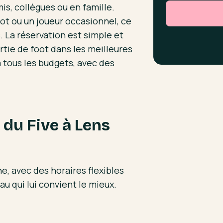
s, collègues ou en famille.
ot ou un joueur occasionnel, ce
. La réservation est simple et
rtie de foot dans les meilleures
à tous les budgets, avec des
 du Five à Lens
ne, avec des horaires flexibles
u qui lui convient le mieux.