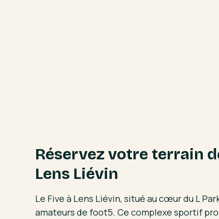
Réservez votre terrain d
Lens Liévin
Le Five à Lens Liévin, situé au cœur du L Park,
amateurs de foot5. Ce complexe sportif prop