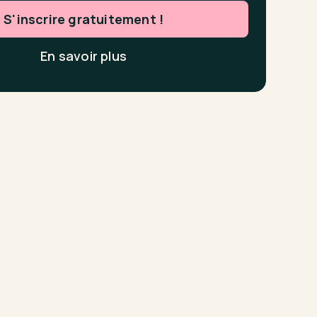
S'inscrire gratuitement !
En savoir plus