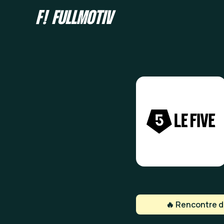
🔥 Rencontre de