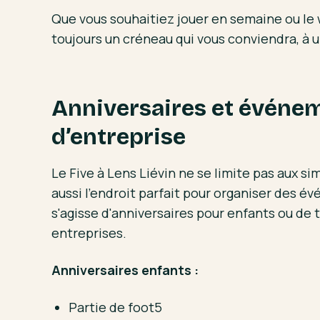
Que vous souhaitiez jouer en semaine ou le
toujours un créneau qui vous conviendra, à u
Anniversaires et événe
d’entreprise
Le Five à Lens Liévin ne se limite pas aux si
aussi l'endroit parfait pour organiser des 
s'agisse d'anniversaires pour enfants ou de 
entreprises.
Anniversaires enfants :
Partie de foot5