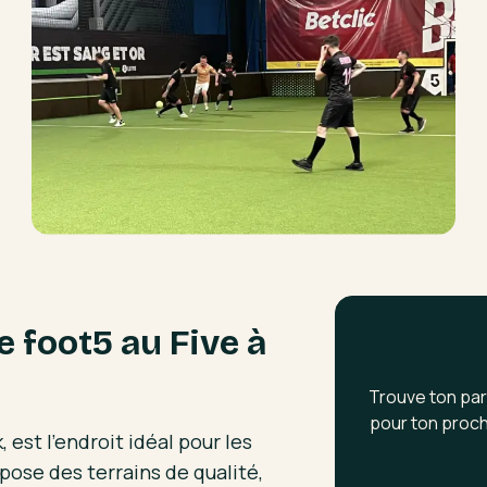
e foot5 au Five à
Trouve ton par
pour ton proch
 est l'endroit idéal pour les
ose des terrains de qualité,