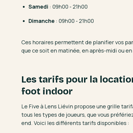
Samedi
: 09h00 - 21h00
Dimanche
: 09h00 - 21h00
Ces horaires permettent de planifier vos par
que ce soit en matinée, en après-midi ou en
Les tarifs pour la locati
foot indoor
Le Five à Lens Liévin propose une grille tari
tous les types de joueurs, que vous préférie
end. Voici les différents tarifs disponibles :