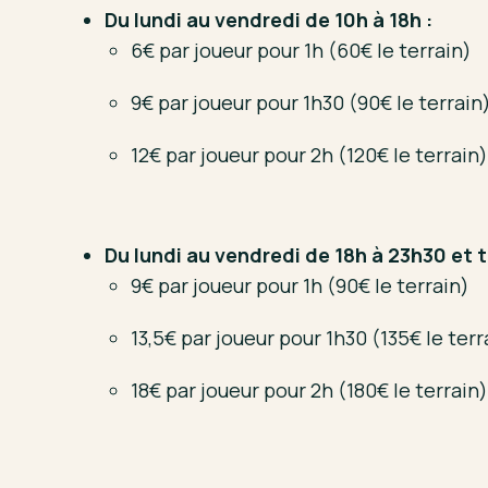
Du lundi au vendredi de 10h à 18h :
6€ par joueur pour 1h (60€ le terrain)
9€ par joueur pour 1h30 (90€ le terrain
12€ par joueur pour 2h (120€ le terrain)
Du lundi au vendredi de 18h à 23h30 et 
9€ par joueur pour 1h (90€ le terrain)
13,5€ par joueur pour 1h30 (135€ le terr
18€ par joueur pour 2h (180€ le terrain)