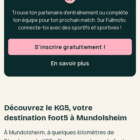
Trouve ton partenaire d'entraînement ou complète
ton équipe pour ton prochain match. Sur Fullmotiv,
connecte-toi avec des sportifs et sportives !
S'inscrire gratuitement !
En savoir plus
Découvrez le KG5, votre
destination foot5 à Mundolsheim
À Mundolsheim, à quelques kilomètres de