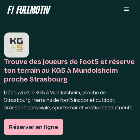
Trouve des joueurs de foot5 et réserve
ton terrain au KG5 à Mundolsheim
proche Strasbourg
Découvrez le KG5 à Mundolsheim, proche de
Strasbourg : terrains de foot5 indoor et outdoor,
brasserie conviviale, sports-bar et vestiaires tout neufs.
Réserver en ligne