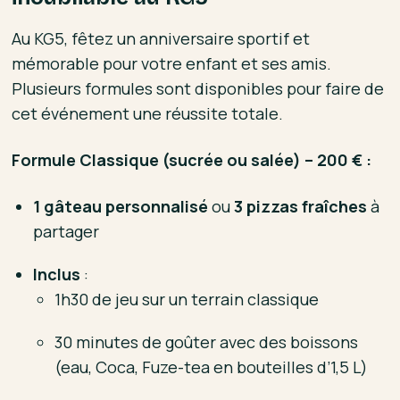
Au KG5, fêtez un anniversaire sportif et
mémorable pour votre enfant et ses amis.
Plusieurs formules sont disponibles pour faire de
cet événement une réussite totale.
Formule Classique (sucrée ou salée) – 200 € :
1 gâteau personnalisé
ou
3 pizzas fraîches
à
partager
Inclus
:
1h30 de jeu sur un terrain classique
30 minutes de goûter avec des boissons
(eau, Coca, Fuze-tea en bouteilles d’1,5 L)