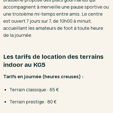
accompagnent à merveille une pause sportive ou
une troisième mi-temps entre amis. Le centre
est ouvert 7 jours sur 7, de 10h00 à minuit,
accueillant les amateurs de foot à toute heure
de la journée.
Les tarifs de location des terrains
indoor au KG5
Tarifs en journée (heures creuses) :
Terrain classique : 65 €
Terrain prestige : 80 €