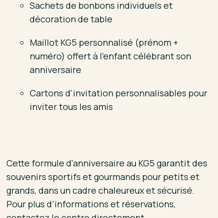
Sachets de bonbons individuels et
décoration de table
Maillot KG5 personnalisé (prénom +
numéro) offert à l’enfant célébrant son
anniversaire
Cartons d'invitation personnalisables pour
inviter tous les amis
Cette formule d'anniversaire au KG5 garantit des
souvenirs sportifs et gourmands pour petits et
grands, dans un cadre chaleureux et sécurisé.
Pour plus d’informations et réservations,
contactez le centre directement.