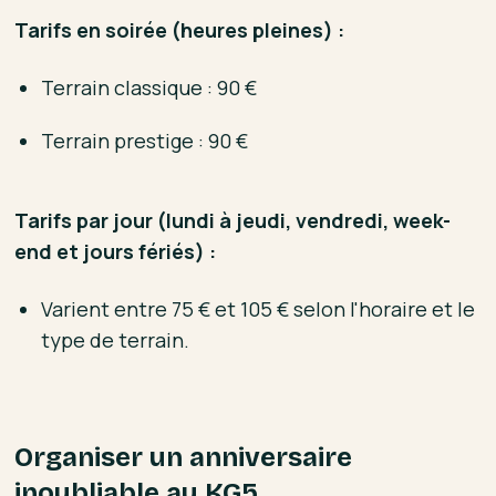
Tarifs en soirée (heures pleines) :
Terrain classique : 90 €
Terrain prestige : 90 €
Tarifs par jour (lundi à jeudi, vendredi, week-
end et jours fériés) :
Varient entre 75 € et 105 € selon l'horaire et le
type de terrain.
Organiser un anniversaire
inoubliable au KG5