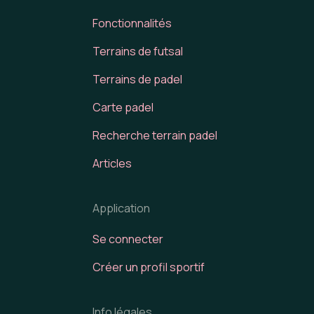
Fonctionnalités
Terrains de futsal
Terrains de padel
Carte padel
Recherche terrain padel
Articles
Application
Se connecter
Créer un profil sportif
Info légales