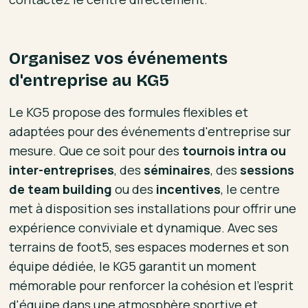
Organisez vos événements
d'entreprise au KG5
Le KG5 propose des formules flexibles et
adaptées pour des événements d'entreprise sur
mesure. Que ce soit pour des
tournois intra ou
inter-entreprises
, des
séminaires
, des
sessions
de team building
ou des
incentives
, le centre
met à disposition ses installations pour offrir une
expérience conviviale et dynamique. Avec ses
terrains de foot5, ses espaces modernes et son
équipe dédiée, le KG5 garantit un moment
mémorable pour renforcer la cohésion et l'esprit
d'équipe dans une atmosphère sportive et