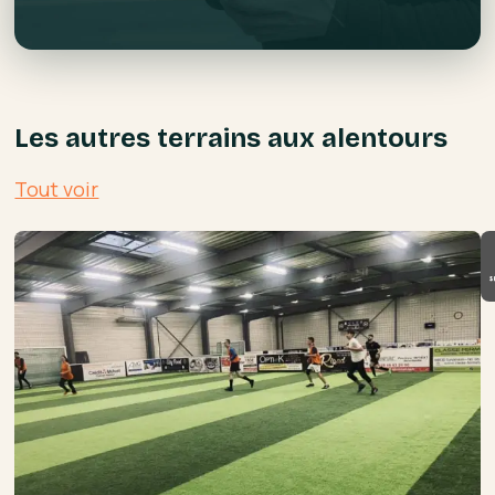
Les autres terrains aux alentours
Tout voir