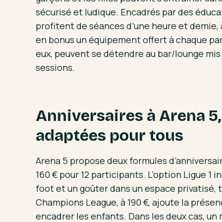
sécurisé et ludique. Encadrés par des éduca
profitent de séances d’une heure et demie, à
en bonus un équipement offert à chaque part
eux, peuvent se détendre au bar/lounge mis 
sessions.
Anniversaires à Arena 5
adaptées pour tous
Arena 5 propose deux formules d’anniversaire
160 € pour 12 participants. L’option Ligue 1 
foot et un goûter dans un espace privatisé, 
Champions League, à 190 €, ajoute la prése
encadrer les enfants. Dans les deux cas, un 