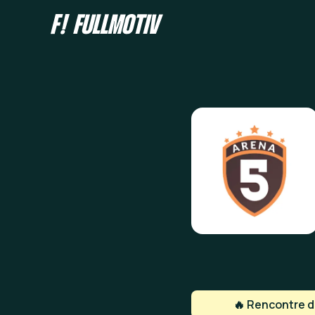
🔥 Rencontre de