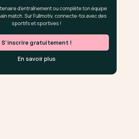
tenaire d'entraînement ou complète ton équipe
ain match. Sur Fullmotiv, connecte-toi avec des
sportifs et sportives !
S'inscrire gratuitement !
En savoir plus