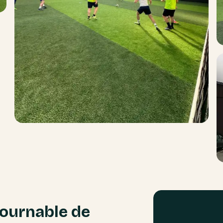
tournable de