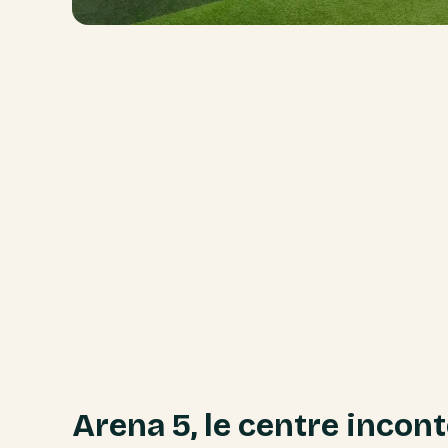
Arena 5, le centre incon