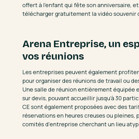
offert à l’enfant qui fête son anniversaire, 
télécharger gratuitement la vidéo souvenir
Arena Entreprise, un esp
vos réunions
Les entreprises peuvent également profiter 
pour organiser des réunions de travail ou 
Une salle de réunion entièrement équipée es
sur devis, pouvant accueillir jusqu’à 30 parti
CE sont également proposées avec des tarif
réservations en heures creuses ou pleines, pa
comités d'entreprise cherchant un lieu aty