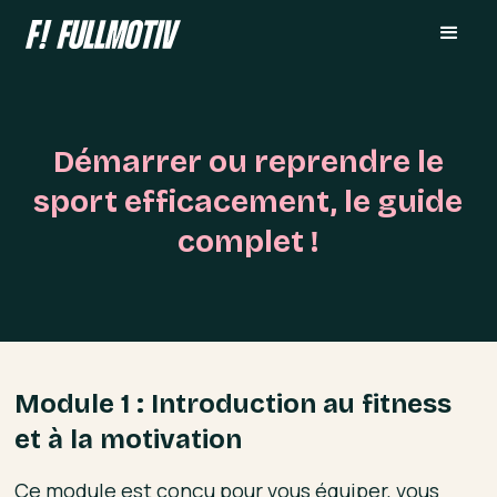
Démarrer ou reprendre le
sport efficacement, le guide
complet !
Module 1 : Introduction au fitness
et à la motivation
Ce module est conçu pour vous équiper, vous