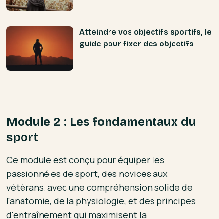
Atteindre vos objectifs sportifs, le
guide pour fixer des objectifs
Module 2 : Les fondamentaux du
sport
Ce module est conçu pour équiper les
passionné·es de sport, des novices aux
vétérans, avec une compréhension solide de
l'anatomie, de la physiologie, et des principes
d'entraînement qui maximisent la