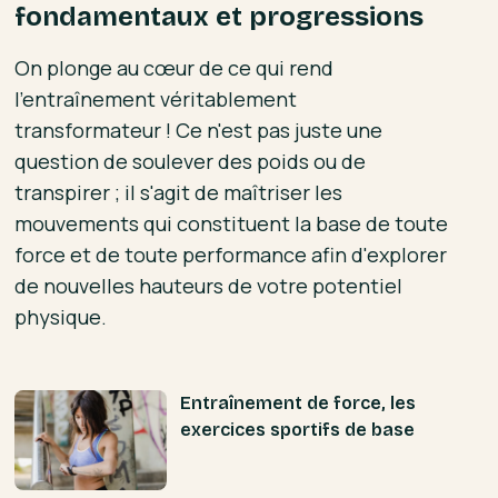
fondamentaux et progressions
On plonge au cœur de ce qui rend
l'entraînement véritablement
transformateur ! Ce n'est pas juste une
question de soulever des poids ou de
transpirer ; il s'agit de maîtriser les
mouvements qui constituent la base de toute
force et de toute performance afin d'explorer
de nouvelles hauteurs de votre potentiel
physique.
Entraînement de force, les
exercices sportifs de base