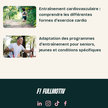
Entraînement cardiovasculaire :
comprendre les différentes
formes d'exercice cardio
Adaptation des programmes
d'entraînement pour seniors,
jeunes et conditions spécifiques