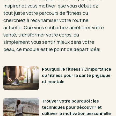
inspirer et vous motiver, que vous débutiez
tout juste votre parcours de fitness ou
cherchiez à redynamiser votre routine
actuelle. Que vous souhaitiez améliorer votre
santé, transformer votre corps, ou
simplement vous sentir mieux dans votre
peau, ce module est le point de départ idéal.
Pourquoi le fitness ? L'importance
du fitness pour la santé physique
et mentale
Trouver votre pourquoi : les
techniques pour découvrir et
cultiver la motivation personnelle