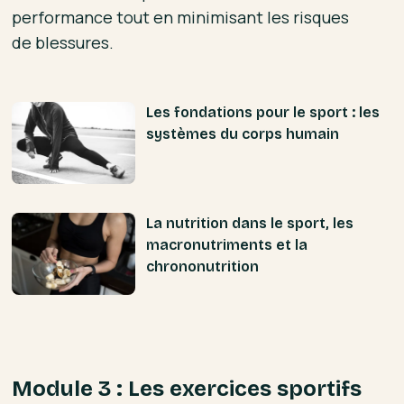
performance tout en minimisant les risques
de blessures.
Les fondations pour le sport : les
systèmes du corps humain
La nutrition dans le sport, les
macronutriments et la
chrononutrition
Module 3 : Les exercices sportifs