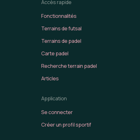
Accès rapide
Fonctionnalités
Terrains de futsal
Terrains de padel
Carte padel
Recherche terrain padel
Articles
Application
Se connecter
Créer un profil sportif