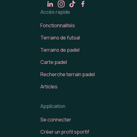
Accès rapide
Fonctionnalités
Terrains de futsal
Terrains de padel
Carte padel
Recherche terrain padel
Articles
Application
Se connecter
Créer un profil sportif